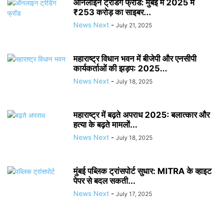
ऑनलाइन ट्रेडिंग फ्रॉड: मुंबई में 2025 में
₹253 करोड़ का साइबर...
News Next
-
July 21, 2025
महाराष्ट्र विधान भवन में बीजेपी और एनसीपी
कार्यकर्ताओं की झड़प: 2025...
News Next
-
July 18, 2025
महाराष्ट्र में बढ़ते अपराध 2025: बलात्कार और
हत्या के बढ़ते मामलों...
News Next
-
July 18, 2025
मुंबई पब्लिक ट्रांसपोर्ट सुधार: MITRA के व्हाइट
पेपर से बदल सकती...
News Next
-
July 17, 2025