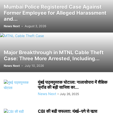
Mumbai Police Registered Case Against
Former Employee for Alleged Harassment
and...
News Next
-
August 3, 2026
Major Breakthrough in MTNL Cable Theft
Case: Three More Arrested, Including...
News Next
-
July 10, 2026
मुंबई पाठ्यपुस्तक घोटाला: नालासोपारा में शैक्षिक
फ्रॉड की बड़ी साजिश का...
News Next
-
July 26, 2025
CBI की बड़ी सफलता: मुंबई–पुणे से यूएस