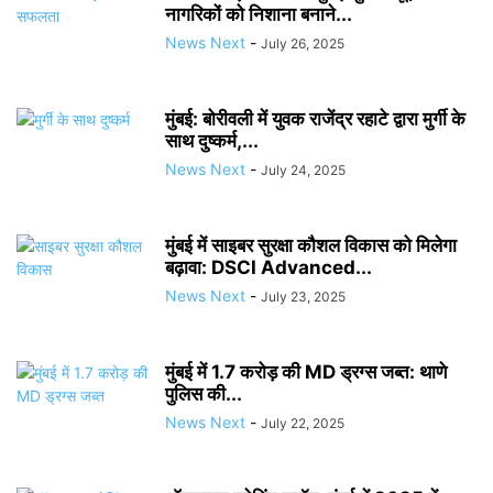
नागरिकों को निशाना बनाने...
News Next
-
July 26, 2025
मुंबई: बोरीवली में युवक राजेंद्र रहाटे द्वारा मुर्गी के
साथ दुष्कर्म,...
News Next
-
July 24, 2025
मुंबई में साइबर सुरक्षा कौशल विकास को मिलेगा
बढ़ावा: DSCI Advanced...
News Next
-
July 23, 2025
मुंबई में 1.7 करोड़ की MD ड्रग्स जब्त: थाणे
पुलिस की...
News Next
-
July 22, 2025