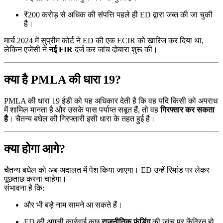
₹200 करोड़ से अधिक की संपत्ति पहले ही ED द्वारा जब्त की जा चुकी
है।
मार्च 2024 में सुप्रीम कोर्ट ने ED की एक ECIR को खारिज कर दिया था,
लेकिन एजेंसी ने
नई FIR
दर्ज कर जांच दोबारा शुरू की।
क्या है PMLA की धारा 19?
PMLA की धारा 19 ईडी को यह अधिकार देती है कि वह यदि किसी को अपराध
में शामिल मानता है और उसके पास पर्याप्त सबूत हैं, तो वह
गिरफ्तार कर सकता
है
। चैतन्य बघेल की गिरफ्तारी इसी धारा के तहत हुई है।
क्या होगा आगे?
चैतन्य बघेल को अब अदालत में पेश किया जाएगा। ED उन्हें रिमांड पर लेकर
पूछताछ करना चाहेगा।
संभावना है कि:
और भी बड़े नाम सामने आ सकते हैं।
ED की अगली कार्रवाई कुछ
राजनीतिक फंडिंग
की जांच पर केंद्रित हो