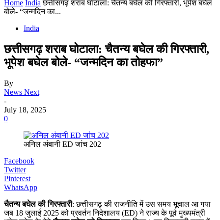
Home
India
छत्तीसगढ़ शराब घोटाला: चैतन्य बघेल की गिरफ्तारी, भूपेश बघेल
बोले- “जन्मदिन का...
India
छत्तीसगढ़ शराब घोटाला: चैतन्य बघेल की गिरफ्तारी,
भूपेश बघेल बोले- “जन्मदिन का तोहफा”
By
News Next
-
July 18, 2025
0
अनिल अंबानी ED जांच 202
Facebook
Twitter
Pinterest
WhatsApp
चैतन्य बघेल की गिरफ्तारी
: छत्तीसगढ़ की राजनीति में उस समय भूचाल आ गया
जब 18 जुलाई 2025 को प्रवर्तन निदेशालय (ED) ने राज्य के पूर्व मुख्यमंत्री