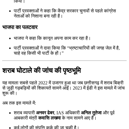
किया।
पार्टी प्रवक्ताओं ने कहा कि केंद्र सरकार चुनावों से पहले कांग्रेस
नेताओं को निशाना बना रही है।
भाजपा का पलटवार
भाजपा ने कहा कि कानून अपना काम कर रहा है।
पार्टी प्रवक्ताओं ने दावा किया कि “भ्रष्टाचारियों की जगह जेल में है,
चाहे वह किसी भी पार्टी के हों।”
शराब घोटाले की जांच की पृष्ठभूमि
यह मामला सबसे पहले 2022 में उजागर हुआ था जब छत्तीसगढ़ में शराब बिक्री
से जुड़ी गड़बड़ियों की शिकायतें सामने आईं। 2023 में ईडी ने इस मामले में जांच
शुरू की।
अब तक इस मामले में:
शराब व्यापारी
अनवर ढेबर
, IAS अधिकारी
अनिल तुतेजा
और पूर्व
आबकारी मंत्री
कवासि लखमा
के नाम सामने आए हैं।
कई लोगों की संपत्ति कुर्क की जा चुकी है।