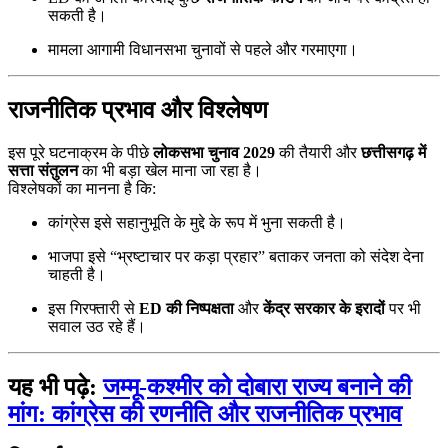
सकती है।
मामला आगामी विधानसभा चुनावों से पहले और गरमाएगा।
राजनीतिक प्रभाव और विश्लेषण
इस पूरे घटनाक्रम के पीछे
लोकसभा चुनाव 2029
की तैयारी और
छत्तीसगढ़ में
सत्ता संतुलन
का भी बड़ा खेल माना जा रहा है।
विश्लेषकों का मानना है कि:
कांग्रेस इसे सहानुभूति के मुद्दे के रूप में भुना सकती है।
भाजपा इसे “भ्रष्टाचार पर कड़ा प्रहार” बताकर जनता को संदेश देना
चाहती है।
इस गिरफ्तारी से
ED की निष्पक्षता
और
केंद्र सरकार के इरादों
पर भी
सवाल उठ रहे हैं।
यह भी पढ़े:
जम्मू-कश्मीर को दोबारा राज्य बनाने की
मांग: कांग्रेस की रणनीति और राजनीतिक प्रभाव