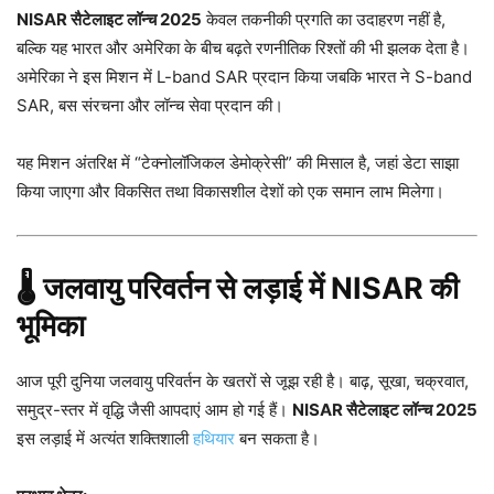
NISAR सैटेलाइट लॉन्च 2025
केवल तकनीकी प्रगति का उदाहरण नहीं है,
बल्कि यह भारत और अमेरिका के बीच बढ़ते रणनीतिक रिश्तों की भी झलक देता है।
अमेरिका ने इस मिशन में L-band SAR प्रदान किया जबकि भारत ने S-band
SAR, बस संरचना और लॉन्च सेवा प्रदान की।
यह मिशन अंतरिक्ष में “टेक्नोलॉजिकल डेमोक्रेसी” की मिसाल है, जहां डेटा साझा
किया जाएगा और विकसित तथा विकासशील देशों को एक समान लाभ मिलेगा।
🌡️ जलवायु परिवर्तन से लड़ाई में NISAR की
भूमिका
आज पूरी दुनिया जलवायु परिवर्तन के खतरों से जूझ रही है। बाढ़, सूखा, चक्रवात,
समुद्र-स्तर में वृद्धि जैसी आपदाएं आम हो गई हैं।
NISAR सैटेलाइट लॉन्च 2025
इस लड़ाई में अत्यंत शक्तिशाली
हथियार
बन सकता है।