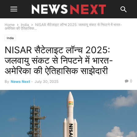
Home
India
NISAR सैटेलाइट लॉन्च 2025: जलवायु संकट से निपटने में भारत-
अमेरिका की ऐतिहासिक...
India
NISAR सैटेलाइट लॉन्च 2025:
जलवायु संकट से निपटने में भारत-
अमेरिका की ऐतिहासिक साझेदारी
0
By
News Next
-
July 30, 2025