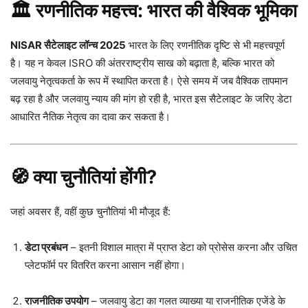
🏛️ रणनीतिक महत्त्व: भारत की वैश्विक भूमिका
NISAR सैटेलाइट लॉन्च 2025
भारत के लिए रणनीतिक दृष्टि से भी महत्त्वपूर्ण
है। यह न केवल ISRO की अंतरराष्ट्रीय साख को बढ़ाता है, बल्कि भारत को
जलवायु नेतृत्वकर्ता के रूप में स्थापित करता है। ऐसे समय में जब वैश्विक तापमान
बढ़ रहा है और जलवायु न्याय की मांग हो रही है, भारत इस सैटेलाइट के जरिए डेटा
आधारित नैतिक नेतृत्व का दावा कर सकता है।
🧭 क्या चुनौतियां होंगी?
जहां अवसर हैं, वहीं कुछ चुनौतियां भी मौजूद हैं:
डेटा प्रबंधन
– इतनी विशाल मात्रा में प्राप्त डेटा को प्रोसेस करना और उचित
प्लेटफॉर्म पर वितरित करना आसान नहीं होगा।
राजनीतिक उपयोग
– जलवायु डेटा का गलत व्याख्या या राजनीतिक एजेंडे के