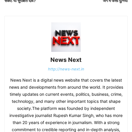
संकट या सुरक्षित दांव?
जंग में फंसी दुनिया
News Next
http://news-next.in
News Next is a digital news website that covers the latest
news and developments from around the world. It provides
timely updates on current events, politics, business, crime,
technology, and many other important topics that shape
society.The platform was founded by independent
investigative journalist Rupesh Kumar Singh, who has more
than 20 years of experience in journalism. With a strong
commitment to credible reporting and in-depth analysis,