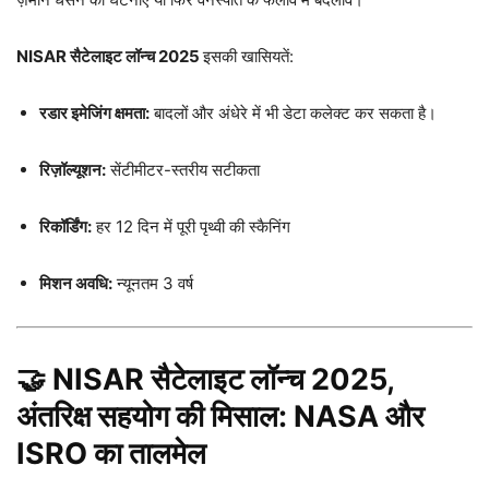
NISAR सैटेलाइट लॉन्च 2025
इसकी खासियतें:
रडार इमेजिंग क्षमता:
बादलों और अंधेरे में भी डेटा कलेक्ट कर सकता है।
रिज़ॉल्यूशन:
सेंटीमीटर-स्तरीय सटीकता
रिकॉर्डिंग:
हर 12 दिन में पूरी पृथ्वी की स्कैनिंग
मिशन अवधि:
न्यूनतम 3 वर्ष
🤝
NISAR सैटेलाइट लॉन्च 2025,
अंतरिक्ष सहयोग की मिसाल: NASA और
ISRO का तालमेल