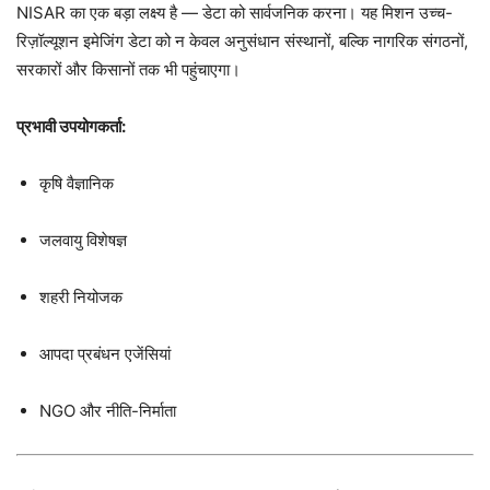
NISAR का एक बड़ा लक्ष्य है — डेटा को सार्वजनिक करना। यह मिशन उच्च-
रिज़ॉल्यूशन इमेजिंग डेटा को न केवल अनुसंधान संस्थानों, बल्कि नागरिक संगठनों,
सरकारों और किसानों तक भी पहुंचाएगा।
प्रभावी उपयोगकर्ता:
कृषि वैज्ञानिक
जलवायु विशेषज्ञ
शहरी नियोजक
आपदा प्रबंधन एजेंसियां
NGO और नीति-निर्माता