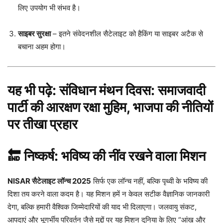
लिए उपयोग भी संभव है।
साइबर सुरक्षा
– इतने संवेदनशील सैटेलाइट को हैकिंग या साइबर अटैक से
बचाना अहम होगा।
यह भी पढ़े:
संविधान मंथन दिवस: समाजवादी
पार्टी की आरक्षण रक्षा मुहिम, भाजपा की नीतियों
पर तीखा प्रहार
🔚 निष्कर्ष: भविष्य की नींव रखने वाला मिशन
NISAR सैटेलाइट लॉन्च 2025
सिर्फ एक लॉन्च नहीं, बल्कि पृथ्वी के भविष्य की
दिशा तय करने वाला कदम है। यह मिशन हमें न केवल सटीक वैज्ञानिक जानकारी
देगा, बल्कि हमारी वैश्विक जिम्मेदारियों की याद भी दिलाएगा। जलवायु संकट,
आपदाएं और भूगर्भीय परिवर्तन जैसे मुद्दों पर यह मिशन दुनिया के लिए “आंख और