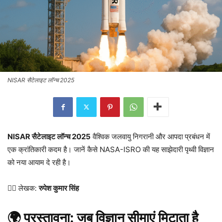
NISAR सैटेलाइट लॉन्च 2025
NISAR सैटेलाइट लॉन्च 2025
वैश्विक जलवायु निगरानी और आपदा प्रबंधन में
एक क्रांतिकारी कदम है। जानें कैसे NASA-ISRO की यह साझेदारी पृथ्वी विज्ञान
को नया आयाम दे रही है।
✍🏻 लेखक:
रुपेश कुमार सिंह
🌍 प्रस्तावना: जब विज्ञान सीमाएं मिटाता है