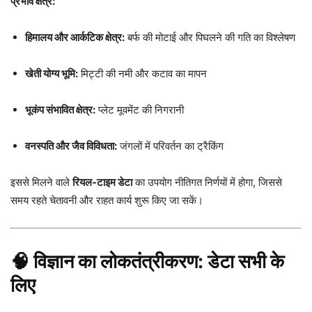
प्रभाव क्षेत्र:
हिमालय और आर्कटिक क्षेत्र:
बर्फ की मोटाई और पिघलने की गति का विश्लेषण
खेती योग्य भूमि:
मिट्टी की नमी और कटाव का मापन
भूकंप संभावित क्षेत्र:
प्लेट मूवमेंट की निगरानी
वनस्पति और जैव विविधता:
जंगलों में परिवर्तन का ट्रैकिंग
इससे मिलने वाले
रियल-टाइम डेटा
का उपयोग नीतिगत निर्णयों में होगा, जिससे
समय रहते चेतावनी और राहत कार्य शुरू किए जा सकें।
🧠 विज्ञान का लोकतंत्रीकरण: डेटा सभी के
लिए