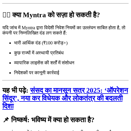
🧑‍⚖️ क्या Myntra को सज़ा हो सकती है?
यदि जांच में Myntra द्वारा विदेशी निवेश नियमों का उल्लंघन साबित होता है, तो
कंपनी पर निम्नलिखित दंड लग सकते हैं:
भारी आर्थिक दंड (₹100 करोड़+)
कुछ राज्यों में अस्थायी प्रतिबंध
व्यापारिक लाइसेंस की शर्तों में संशोधन
निदेशकों पर कानूनी कार्रवाई
यह भी पढ़े:
संसद का मानसून सत्र 2025: ‘ऑपरेशन
सिंदूर’, नया कर विधेयक और लोकतंत्र की बदलती
दिशा
📌 निष्कर्ष: भविष्य में क्या हो सकता है?