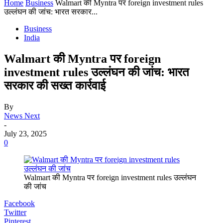
Home
Business
Walmart की Myntra पर foreign investment rules
उल्लंघन की जांच: भारत सरकार...
Business
India
Walmart की Myntra पर foreign
investment rules उल्लंघन की जांच: भारत
सरकार की सख्त कार्रवाई
By
News Next
-
July 23, 2025
0
Walmart की Myntra पर foreign investment rules उल्लंघन
की जांच
Facebook
Twitter
Pinterest