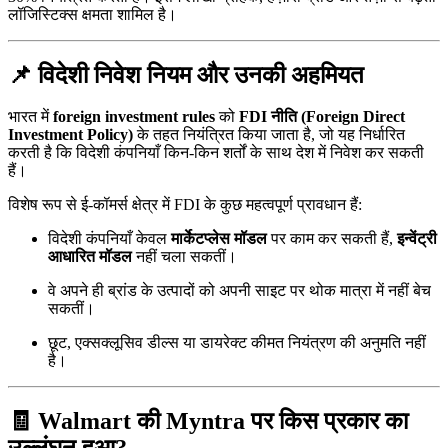
लॉजिस्टिक्स क्षमता शामिल है।
📌 विदेशी निवेश नियम और उनकी अहमियत
भारत में
foreign investment rules
को
FDI नीति (Foreign Direct
Investment Policy)
के तहत नियंत्रित किया जाता है, जो यह निर्धारित
करती है कि विदेशी कंपनियाँ किन-किन शर्तों के साथ देश में निवेश कर सकती
हैं।
विशेष रूप से ई-कॉमर्स क्षेत्र में FDI के कुछ महत्वपूर्ण प्रावधान हैं:
विदेशी कंपनियाँ केवल
मार्केटप्लेस मॉडल
पर काम कर सकती हैं,
इन्वेंट्री
आधारित मॉडल
नहीं चला सकतीं।
वे अपने ही ब्रांड के उत्पादों को अपनी साइट पर थोक मात्रा में नहीं बेच
सकतीं।
छूट, एक्सक्लूसिव डील्स या डायरेक्ट कीमत नियंत्रण की अनुमति नहीं
है।
🧾 Walmart की Myntra पर किस प्रकार का