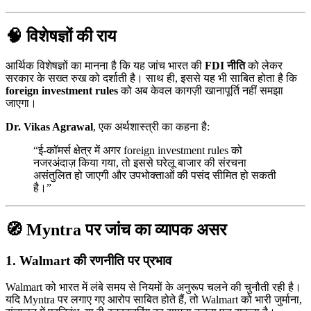
🧠 विशेषज्ञों की राय
आर्थिक विशेषज्ञों का मानना है कि यह जांच भारत की
FDI नीति
को लेकर
सरकार के सख्त रुख को दर्शाती है। साथ ही, इससे यह भी साबित होता है कि
foreign investment rules
को अब केवल कागज़ी खानापूर्ति नहीं समझा
जाएगा।
Dr. Vikas Agrawal
, एक अर्थशास्त्री का कहना है:
“ई-कॉमर्स क्षेत्र में अगर foreign investment rules को
नजरअंदाज़ किया गया, तो इससे घरेलू बाजार की संरचना
असंतुलित हो जाएगी और उपभोक्ताओं की पसंद सीमित हो सकती
है।”
🧭 Myntra पर जांच का व्यापक असर
1.
Walmart की रणनीति पर प्रभाव
Walmart को भारत में लंबे समय से नियमों के अनुरूप चलने की चुनौती रही है।
यदि Myntra पर लगाए गए आरोप साबित होते हैं, तो Walmart को भारी जुर्माना,