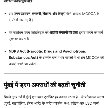
संशोधन की प्रमुख बातें:
अब
ड्रग उत्पादन, तस्करी, वितरण, और बिक्री
जैसे अपराध MCOCA के
दायरे में लाए गए हैं।
यह संशोधन ड्रग सिंडिकेट्स को
आतंकी संगठनों की तरह
ट्रीट करने का मार्ग
प्रशस्त करता है।
NDPS Act (Narcotic Drugs and Psychotropic
Substances Act)
के अंतर्गत दर्ज गंभीर मामलों में भी अब MCOCA की
धाराएं लगाई जा सकेंगी।
मुंबई में ड्रग अपराधों की बढ़ती चुनौती
पिछले कुछ वर्षों में मुंबई एक
ड्रग ट्रांजिट हब
बनकर उभरा है। इंटरनेशनल रूट्स
(दुबई, नाइजीरिया, ईरान आदि) के ज़रिए कोकीन, मेथ, हेरोइन और LSD जैसी