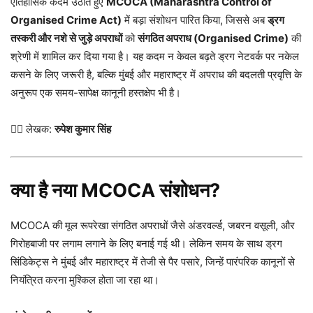
ऐतिहासिक कदम उठाते हुए
MCOCA (Maharashtra Control of
Organised Crime Act)
में बड़ा संशोधन पारित किया, जिससे अब
ड्रग
तस्करी और नशे से जुड़े अपराधों
को
संगठित अपराध (Organised Crime)
की
श्रेणी में शामिल कर दिया गया है। यह कदम न केवल बढ़ते ड्रग नेटवर्क पर नकेल
कसने के लिए जरूरी है, बल्कि मुंबई और महाराष्ट्र में अपराध की बदलती प्रवृत्ति के
अनुरूप एक समय-सापेक्ष कानूनी हस्तक्षेप भी है।
✍🏻 लेखक:
रुपेश कुमार सिंह
क्या है नया MCOCA संशोधन?
MCOCA की मूल रूपरेखा संगठित अपराधों जैसे अंडरवर्ल्ड, जबरन वसूली, और
गिरोहबाजी पर लगाम लगाने के लिए बनाई गई थी। लेकिन समय के साथ ड्रग
सिंडिकेट्स ने मुंबई और महाराष्ट्र में तेजी से पैर पसारे, जिन्हें पारंपरिक कानूनों से
नियंत्रित करना मुश्किल होता जा रहा था।