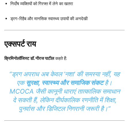
निर्दोष व्यक्तियों को गिरफ्त में लेने का खतरा
ड्रग-रिहैब और मानसिक स्वास्थ्य उपायों की अनदेखी
एक्सपर्ट राय
क्रिमिनोलॉजिस्ट डॉ. नीरज पाटील
कहते हैं:
“ड्रग अपराध अब केवल ‘नशा’ की समस्या नहीं, यह
एक
सुरक्षा, स्वास्थ्य और समाजिक संकट
है।
MCOCA जैसी कानूनी धाराएं तात्कालिक समाधान
दे सकती हैं, लेकिन दीर्घकालिक रणनीति में शिक्षा,
पुनर्वास और डिजिटल निगरानी जरूरी है।”