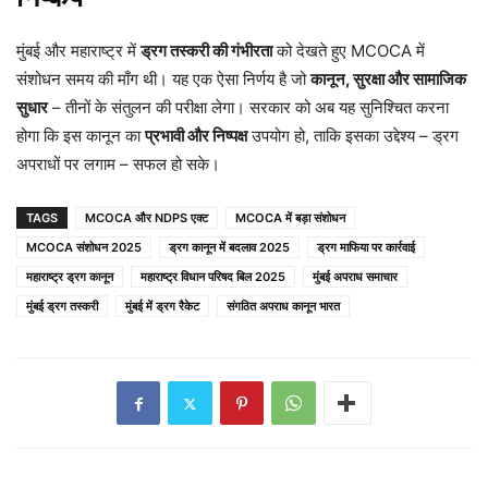
मुंबई और महाराष्ट्र में
ड्रग तस्करी की गंभीरता
को देखते हुए MCOCA में
संशोधन समय की माँग थी। यह एक ऐसा निर्णय है जो
कानून, सुरक्षा और सामाजिक
सुधार
– तीनों के संतुलन की परीक्षा लेगा। सरकार को अब यह सुनिश्चित करना
होगा कि इस कानून का
प्रभावी और निष्पक्ष
उपयोग हो, ताकि इसका उद्देश्य – ड्रग
अपराधों पर लगाम – सफल हो सके।
TAGS
MCOCA और NDPS एक्ट
MCOCA में बड़ा संशोधन
MCOCA संशोधन 2025
ड्रग कानून में बदलाव 2025
ड्रग माफिया पर कार्रवाई
महाराष्ट्र ड्रग कानून
महाराष्ट्र विधान परिषद बिल 2025
मुंबई अपराध समाचार
मुंबई ड्रग तस्करी
मुंबई में ड्रग रैकेट
संगठित अपराध कानून भारत