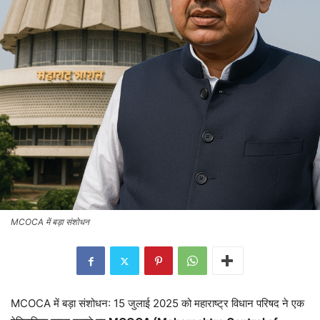
MCOCA में बड़ा संशोधन
MCOCA में बड़ा संशोधन: 15 जुलाई 2025 को महाराष्ट्र विधान परिषद ने एक