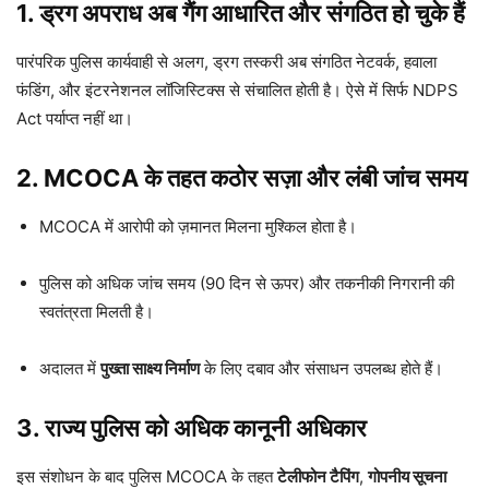
1.
ड्रग अपराध अब गैंग आधारित और संगठित हो चुके हैं
पारंपरिक पुलिस कार्यवाही से अलग, ड्रग तस्करी अब संगठित नेटवर्क, हवाला
फंडिंग, और इंटरनेशनल लॉजिस्टिक्स से संचालित होती है। ऐसे में सिर्फ NDPS
Act पर्याप्त नहीं था।
2.
MCOCA के तहत कठोर सज़ा और लंबी जांच समय
MCOCA में आरोपी को ज़मानत मिलना मुश्किल होता है।
पुलिस को अधिक जांच समय (90 दिन से ऊपर) और तकनीकी निगरानी की
स्वतंत्रता मिलती है।
अदालत में
पुख्ता साक्ष्य निर्माण
के लिए दबाव और संसाधन उपलब्ध होते हैं।
3.
राज्य पुलिस को अधिक कानूनी अधिकार
इस संशोधन के बाद पुलिस MCOCA के तहत
टेलीफोन टैपिंग
,
गोपनीय सूचना