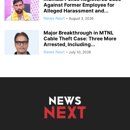
Against Former Employee for
Alleged Harassment and...
News Next
-
August 3, 2026
Major Breakthrough in MTNL
Cable Theft Case: Three More
Arrested, Including...
News Next
-
July 10, 2026