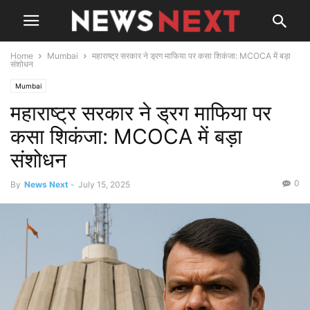
Home
Mumbai
महाराष्ट्र सरकार ने ड्रग माफिया पर कसा शिकंजा: MCOCA में बड़ा
संशोधन
Mumbai
महाराष्ट्र सरकार ने ड्रग माफिया पर
कसा शिकंजा: MCOCA में बड़ा
संशोधन
0
By
News Next
-
July 15, 2025