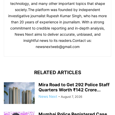
technology, and many other important topics that shape
society.The platform was founded by independent
investigative journalist Rupesh Kumar Singh, who has more
than 20 years of experience in journalism. With a strong
commitment to credible reporting and in-depth analysis,
News Next aims to deliver accurate, unbiased, and
insightful news to its readers.Contact us:
newsnextweb@gmail.com
RELATED ARTICLES
Mira Road to Get 292 Police Staff
Quarters Worth ₹142 Crore...
News Next
-
August 7, 2026
Mumbai Police Registered Case