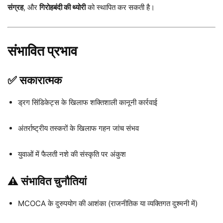
संग्रह
, और
गिरोहबंदी की थ्योरी
को स्थापित कर सकती है।
संभावित प्रभाव
✅
सकारात्मक
ड्रग सिंडिकेट्स के खिलाफ शक्तिशाली कानूनी कार्रवाई
अंतर्राष्ट्रीय तस्करों के खिलाफ गहन जांच संभव
युवाओं में फैलती नशे की संस्कृति पर अंकुश
⚠️
संभावित चुनौतियां
MCOCA के दुरुपयोग की आशंका (राजनीतिक या व्यक्तिगत दुश्मनी में)