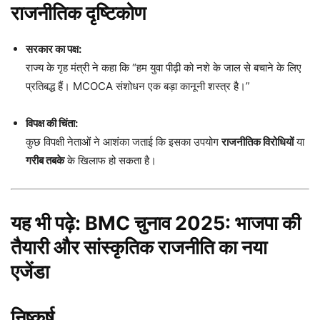
राजनीतिक दृष्टिकोण
सरकार का पक्ष:
राज्य के गृह मंत्री ने कहा कि “हम युवा पीढ़ी को नशे के जाल से बचाने के लिए
प्रतिबद्ध हैं। MCOCA संशोधन एक बड़ा कानूनी शस्त्र है।”
विपक्ष की चिंता:
कुछ विपक्षी नेताओं ने आशंका जताई कि इसका उपयोग
राजनीतिक विरोधियों
या
गरीब तबके
के खिलाफ हो सकता है।
यह भी पढ़े:
BMC चुनाव 2025: भाजपा की
तैयारी और सांस्कृतिक राजनीति का नया
एजेंडा
निष्कर्ष