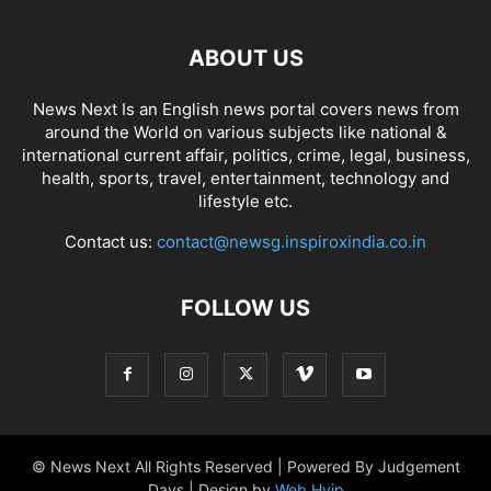
ABOUT US
News Next Is an English news portal covers news from
around the World on various subjects like national &
international current affair, politics, crime, legal, business,
health, sports, travel, entertainment, technology and
lifestyle etc.
Contact us:
contact@newsg.inspiroxindia.co.in
FOLLOW US
© News Next All Rights Reserved | Powered By Judgement
Days | Design by
Web Hyip