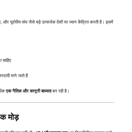
और यूरोपीय संघ जैसे बड़े उत्सर्जक देशों पर ध्यान केंद्रित करती है। इसमें
ा चाहिए
ायी माने जाते हैं
ल्कि
एक नैतिक और कानूनी बाध्यता
बन रही है।
िक मोड़