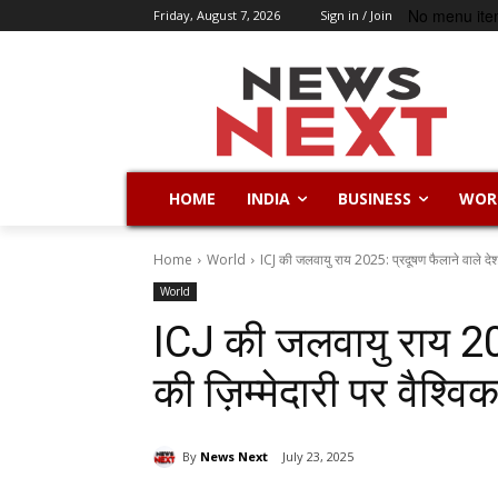
No menu ite
Friday, August 7, 2026
Sign in / Join
HOME
INDIA
BUSINESS
WOR
Home
World
ICJ की जलवायु राय 2025: प्रदूषण फैलाने वाले देशों 
World
ICJ की जलवायु राय 2025
की ज़िम्मेदारी पर वैश्व
By
News Next
July 23, 2025