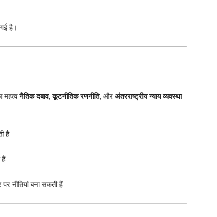
 गई है।
ा महत्व
नैतिक दबाव
,
कूटनीतिक रणनीति
, और
अंतरराष्ट्रीय न्याय व्यवस्था
ी है
हैं
र पर नीतियां बना सकती हैं