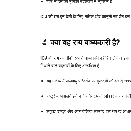
फिर भी उनकी भूमिका उत्सर्जन में न्यूनतम है
ICJ की राय
इन देशों के लिए नैतिक और कानूनी समर्थन बन
🔬
क्या यह राय बाध्यकारी है?
ICJ की राय
तकनीकी रूप से बाध्यकारी नहीं है। लेकिन इसक
में आने वाले बदलावों के लिए अत्यधिक है:
यह भविष्य में जलवायु परिवर्तन पर मुकदमों को बल दे सकत
राष्ट्रीय अदालतें इसे नजीर के रूप में स्वीकार कर सकती 
संयुक्त राष्ट्र और अन्य वैश्विक संस्थाएं इस राय के आधा