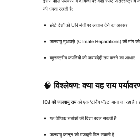
इससे पहले पर्यावरणीय दायित्वों पर कोई स्पष्ट अंतरराष्ट्रीय
की क्षमता रखती है:
छोटे देशों को UN मंचों पर आवाज़ देने का अवसर
जलवायु मुआवज़े (Climate Reparations) की मांग को 
बहुराष्ट्रीय कंपनियों की जवाबदेही तय करने का आधार
🧠
विश्लेषण: क्या यह राय पर्यावर
ICJ की जलवायु राय
को एक ‘टर्निंग पॉइंट’ माना जा रहा है। ह
यह वैश्विक चर्चाओं की दिशा बदल सकती है
जलवायु कानून को मजबूती मिल सकती है