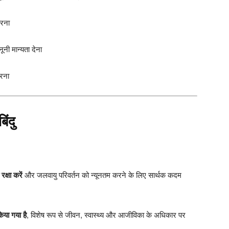
करना
नूनी मान्यता देना
करना
िंदु
रक्षा करें
और जलवायु परिवर्तन को न्यूनतम करने के लिए सार्थक कदम
िया गया है
, विशेष रूप से जीवन, स्वास्थ्य और आजीविका के अधिकार पर