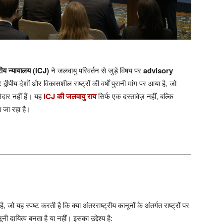
्रीय न्यायालय (ICJ)
ने जलवायु परिवर्तन से जुड़े विषय पर
advisory
वीपीय देशों और विकासशील राष्ट्रों की वर्षों पुरानी मांग पर आया है, जो
दार नहीं हैं। यह
ICJ की जलवायु राय
सिर्फ एक दस्तावेज़ नहीं, बल्कि
ा जा रहा है।
, जो यह स्पष्ट करती है कि क्या अंतरराष्ट्रीय कानूनों के अंतर्गत राष्ट्रों पर
दायित्व बनता है या नहीं। इसका उद्देश्य है: