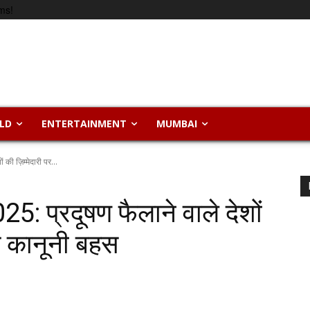
ms!
LD
ENTERTAINMENT
MUMBAI
की ज़िम्मेदारी पर...
: प्रदूषण फैलाने वाले देशों
िक कानूनी बहस