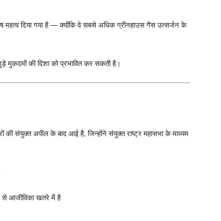
ेष महत्व दिया गया है — क्योंकि वे सबसे अधिक ग्रीनहाउस गैस उत्सर्जन के
 जुड़े मुकदमों की दिशा को प्रभावित कर सकती है।
की संयुक्त अपील के बाद आई है, जिन्होंने संयुक्त राष्ट्र महासभा के माध्यम
से आजीविका खतरे में है