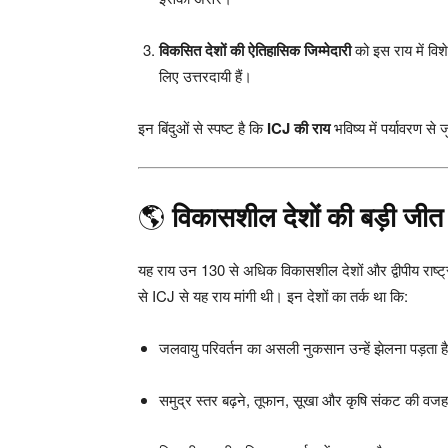
विकसित देशों की ऐतिहासिक जिम्मेदारी
को इस राय में विश
लिए उत्तरदायी हैं।
इन बिंदुओं से स्पष्ट है कि
ICJ की राय
भविष्य में पर्यावरण से
🌎
विकासशील देशों की बड़ी जीत
यह राय उन 130 से अधिक विकासशील देशों और द्वीपीय राष्ट्रों 
से ICJ से यह राय मांगी थी। इन देशों का तर्क था कि:
जलवायु परिवर्तन का असली नुकसान उन्हें झेलना पड़ता है
समुद्र स्तर बढ़ने, तूफान, सूखा और कृषि संकट की वजह 