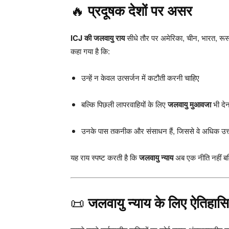
🔥
प्रदूषक देशों पर असर
ICJ की जलवायु राय
सीधे तौर पर अमेरिका, चीन, भारत, रूस, 
कहा गया है कि:
उन्हें न केवल उत्सर्जन में कटौती करनी चाहिए
बल्कि पिछली लापरवाहियों के लिए
जलवायु मुआवजा
भी देन
उनके पास तकनीक और संसाधन हैं, जिससे वे अधिक उत्तरद
यह राय स्पष्ट करती है कि
जलवायु न्याय
अब एक नीति नहीं ब
📜
जलवायु न्याय के लिए ऐतिहास