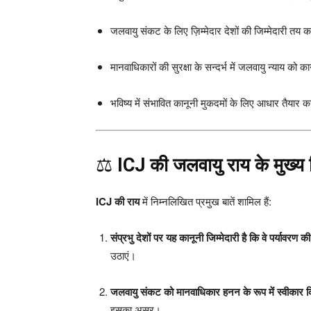
जलवायु संकट के लिए ज़िम्मेदार देशों की जिम्मेदारी तय 
मानवाधिकारों की सुरक्षा के सन्दर्भ में जलवायु न्याय को का
भविष्य में संभावित कानूनी मुकदमों के लिए आधार तैयार 
⚖️
ICJ की जलवायु राय के मुख्य ब
ICJ की राय
में निम्नलिखित प्रमुख बातें शामिल हैं:
संप्रभु देशों पर यह कानूनी जिम्मेदारी है कि वे पर्यावरण की 
उठाएं।
जलवायु संकट को मानवाधिकार हनन के रूप में स्वीकार क
इसका असर।