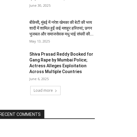
June 30, 2025
बीकेसी, मुंबई में नरेश खेमका की बेटी की भव्य
शादी में शामिल हुईं कई मशहूर हस्तियां; छगन
भुजबल और समाजसेवक मधु भाई संघवी की...
May 13, 2025
Shiva Prasad Reddy Booked for
Gang Rape by Mumbai Police;
Actress Alleges Exploitation
Across Multiple Countries
June 6, 2025
Load more
RECENT COMMENTS