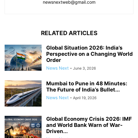
newsnextweb@gmail.com
RELATED ARTICLES
Global Situation 2026: India’s
Perspective on a Changing World
Order
News Next
-
June 3, 2026
Mumbai to Pune in 48 Minutes:
The Future of India’s Bullet...
News Next
-
April 19, 2026
Global Economy Crisis 2026: IMF
and World Bank Warn of War-
Driven...