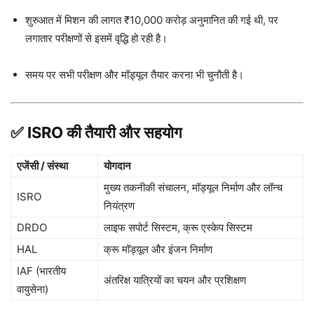
शुरुआत में मिशन की लागत ₹10,000 करोड़ अनुमानित की गई थी, पर
लगातार परीक्षणों से इसमें वृद्धि हो रही है।
समय पर सभी परीक्षण और मॉड्यूल तैयार करना भी चुनौती है।
✅ ISRO की तैयारी और सहयोग
एजेंसी / संस्था
योगदान
मुख्य तकनीकी संचालन, मॉड्यूल निर्माण और लॉन्च
ISRO
नियंत्रण
DRDO
लाइफ सपोर्ट सिस्टम, क्रू एस्केप सिस्टम
HAL
क्रू मॉड्यूल और इंजन निर्माण
IAF (भारतीय
अंतरिक्ष यात्रियों का चयन और प्रशिक्षण
वायुसेना)