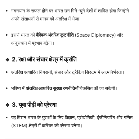
गगनयान के सफल होने पर भारत उन गिने-चुने देशों में शामिल होगा जिन्होंने
अपने संसाधनों से मानव को अंतरिक्ष में भेजा।
इससे भारत की
वैश्विक अंतरिक्ष कूटनीति
(Space Diplomacy) और
अनुसंधान में प्रभाव बढ़ेगा।
🔹 2. रक्षा और संचार क्षेत्र में क्रांति
अंतरिक्ष आधारित निगरानी, संचार और ट्रैकिंग सिस्टम में आत्मनिर्भरता।
भविष्य में
अंतरिक्ष आधारित सुरक्षा रणनीतियाँ
विकसित की जा सकेंगी।
🔹 3. युवा पीढ़ी को प्रेरणा
यह मिशन भारत के युवाओं के लिए विज्ञान, प्रौद्योगिकी, इंजीनियरिंग और गणित
(STEM) क्षेत्रों में करियर की प्रेरणा बनेगा।