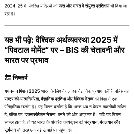
2024-25 में अंतरिक्ष यात्रियों को
रूस और भारत में संयुक्त प्रशिक्षण
भी दिया जा
रहा है।
यह भी पढ़े:
वैश्विक अर्थव्यवस्था 2025 में
“पिवटाल मोमेंट” पर – BIS की चेतावनी और
भारत पर प्रभाव
🔚 निष्कर्ष
गगनयान मिशन 2025
भारत के लिए केवल एक वैज्ञानिक प्रयोग नहीं है, बल्कि यह
राष्ट्र की आत्मनिर्भरता, वैज्ञानिक प्रतिभा और वैश्विक नेतृत्व
की दिशा में एक
ऐतिहासिक छलांग है। यह मिशन दर्शाता है कि भारत अब न केवल तकनीकी शक्ति
है, बल्कि वह
“एक्सप्लोरेशन नेशन”
बनने की ओर अग्रसर है। यदि यह मिशन
सफल होता है, तो यह भारत के अंतरिक्ष कार्यक्रम को
चंद्रयान, मंगलयान और
सूर्ययान
की तरह एक नई ऊंचाई पर पहुंचा देगा।