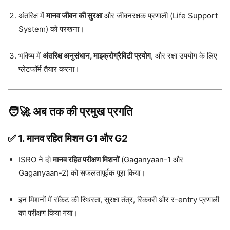
अंतरिक्ष में
मानव जीवन की सुरक्षा
और जीवनरक्षक प्रणाली (Life Support
System) को परखना।
भविष्य में
अंतरिक्ष अनुसंधान, माइक्रोग्रैविटी प्रयोग
, और रक्षा उपयोग के लिए
प्लेटफॉर्म तैयार करना।
🧑‍🚀 अब तक की प्रमुख प्रगति
✅ 1. मानव रहित मिशन G1 और G2
ISRO ने दो
मानव रहित परीक्षण मिशनों
(Gaganyaan-1 और
Gaganyaan-2) को सफलतापूर्वक पूरा किया।
इन मिशनों में रॉकेट की स्थिरता, सुरक्षा तंत्र, रिकवरी और र-entry प्रणाली
का परीक्षण किया गया।