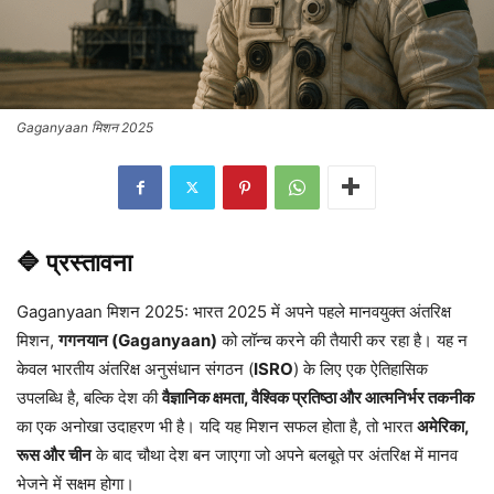
Gaganyaan मिशन 2025
🔷 प्रस्तावना
Gaganyaan मिशन 2025: भारत 2025 में अपने पहले मानवयुक्त अंतरिक्ष
मिशन,
गगनयान (Gaganyaan)
को लॉन्च करने की तैयारी कर रहा है। यह न
केवल भारतीय अंतरिक्ष अनुसंधान संगठन (
ISRO
) के लिए एक ऐतिहासिक
उपलब्धि है, बल्कि देश की
वैज्ञानिक क्षमता, वैश्विक प्रतिष्ठा और आत्मनिर्भर तकनीक
का एक अनोखा उदाहरण भी है। यदि यह मिशन सफल होता है, तो भारत
अमेरिका,
रूस और चीन
के बाद चौथा देश बन जाएगा जो अपने बलबूते पर अंतरिक्ष में मानव
भेजने में सक्षम होगा।