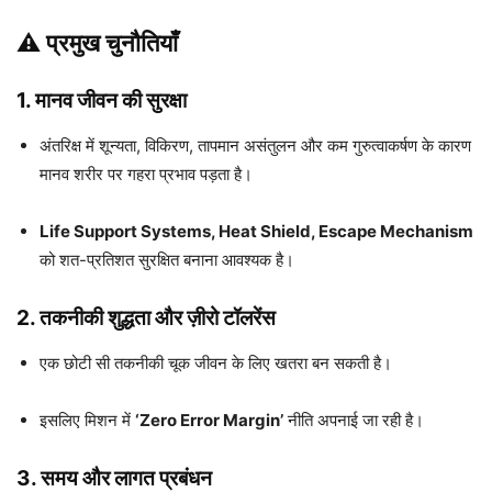
⚠️ प्रमुख चुनौतियाँ
1. मानव जीवन की सुरक्षा
अंतरिक्ष में शून्यता, विकिरण, तापमान असंतुलन और कम गुरुत्वाकर्षण के कारण
मानव शरीर पर गहरा प्रभाव पड़ता है।
Life Support Systems, Heat Shield, Escape Mechanism
को शत-प्रतिशत सुरक्षित बनाना आवश्यक है।
2. तकनीकी शुद्धता और ज़ीरो टॉलरेंस
एक छोटी सी तकनीकी चूक जीवन के लिए खतरा बन सकती है।
इसलिए मिशन में
‘Zero Error Margin’
नीति अपनाई जा रही है।
3. समय और लागत प्रबंधन