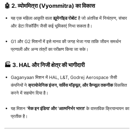
🤖 2. व्योममित्रा (Vyommitra) का विकास
यह एक महिला आकृति वाला
ह्यूमेनॉइड रोबोट
है जो अंतरिक्ष में नियंत्रण, संचार
और डेटा रिकॉर्डिंग जैसी कई भूमिकाएं निभा सकता है।
G1 और G2 मिशनों में इसे मानव की जगह भेजा गया ताकि जीवन समर्थन
प्रणाली और अन्य तंत्रों का परीक्षण किया जा सके।
🏭 3. HAL और निजी क्षेत्र की भागीदारी
Gaganyaan मिशन में HAL, L&T, Godrej Aerospace जैसी
कंपनियों ने
क्रायोजेनिक इंजन, सर्विस मॉड्यूल, और कैप्सूल तकनीक
विकसित
करने में सहयोग दिया है।
यह मिशन
‘मेक इन इंडिया’ और ‘आत्मनिर्भर भारत’
के वास्तविक क्रियान्वयन का
प्रतीक है।