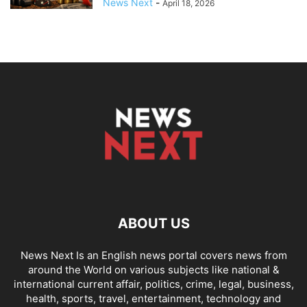
News Next
-
April 18, 2026
ABOUT US
News Next Is an English news portal covers news from
around the World on various subjects like national &
international current affair, politics, crime, legal, business,
health, sports, travel, entertainment, technology and