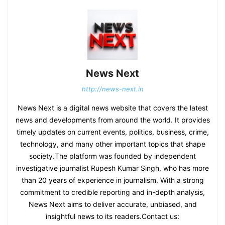
News Next
http://news-next.in
News Next is a digital news website that covers the latest
news and developments from around the world. It provides
timely updates on current events, politics, business, crime,
technology, and many other important topics that shape
society.The platform was founded by independent
investigative journalist Rupesh Kumar Singh, who has more
than 20 years of experience in journalism. With a strong
commitment to credible reporting and in-depth analysis,
News Next aims to deliver accurate, unbiased, and
insightful news to its readers.Contact us: