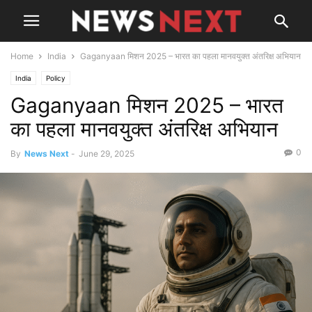
Home
India
Gaganyaan मिशन 2025 – भारत का पहला मानवयुक्त अंतरिक्ष अभियान
India
Policy
Gaganyaan मिशन 2025 – भारत
का पहला मानवयुक्त अंतरिक्ष अभियान
0
By
News Next
-
June 29, 2025