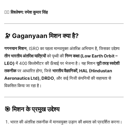
✍🏻
विश्लेषण: रुपेश कुमार सिंह
🔭 Gaganyaan मिशन क्या है?
गगनयान मिशन
, ISRO का पहला मानवयुक्त अंतरिक्ष अभियान है, जिसका उद्देश्य
तीन भारतीय अंतरिक्ष यात्रियों
को पृथ्वी की
निम्न कक्षा (Low Earth Orbit –
LEO)
में 400 किलोमीटर की ऊँचाई पर भेजना है। यह मिशन
पूरी तरह स्वदेशी
तकनीक
पर आधारित होगा, जिसे
भारतीय वैज्ञानिकों, HAL (Hindustan
Aeronautics Ltd), DRDO
, और कई निजी कंपनियों की सहायता से
विकसित किया जा रहा है।
🎯 मिशन के प्रमुख उद्देश्य
भारत की अंतरिक्ष तकनीक में मानवयुक्त उड़ान की क्षमता को प्रदर्शित करना।