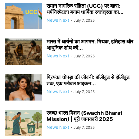
समान नागरिक संहिता (UCC) पर बहस:
धर्मनिरपेक्षता बनाम धार्मिक स्वतंत्रता का...
News Next
-
July 7, 2025
भारत में आर्यनों का आगमन: मिथक, इतिहास और
आधुनिक शोध की...
News Next
-
July 7, 2025
प्रियंका चोपड़ा की जीवनी: बॉलीवुड से हॉलीवुड
तक, एक ग्लोबल आइकन...
News Next
-
July 7, 2025
स्वच्छ भारत मिशन (Swachh Bharat
Mission) | पूरी जानकारी 2025
News Next
-
July 7, 2025