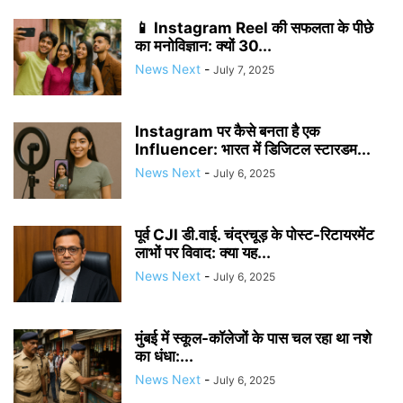
📱 Instagram Reel की सफलता के पीछे
का मनोविज्ञान: क्यों 30...
News Next
-
July 7, 2025
Instagram पर कैसे बनता है एक
Influencer: भारत में डिजिटल स्टारडम...
News Next
-
July 6, 2025
पूर्व CJI डी.वाई. चंद्रचूड़ के पोस्ट-रिटायरमेंट
लाभों पर विवाद: क्या यह...
News Next
-
July 6, 2025
मुंबई में स्कूल-कॉलेजों के पास चल रहा था नशे
का धंधा:...
News Next
-
July 6, 2025