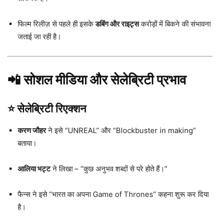
फिल्म रिलीज़ से पहले ही इसके
डबिंग और राइट्स
करोड़ों में बिकने की संभावना
जताई जा रही है।
📲 सोशल मीडिया और सेलेब्रिटी प्रभाव
⭐ सेलेब्रिटी रिएक्शन
करण जौहर
ने इसे “UNREAL” और “Blockbuster in making”
बताया।
आलिया भट्ट
ने लिखा – “कुछ अनुभव शब्दों से परे होते हैं।”
फैन्स ने इसे “भारत का अपना Game of Thrones” कहना शुरू कर दिया
है।