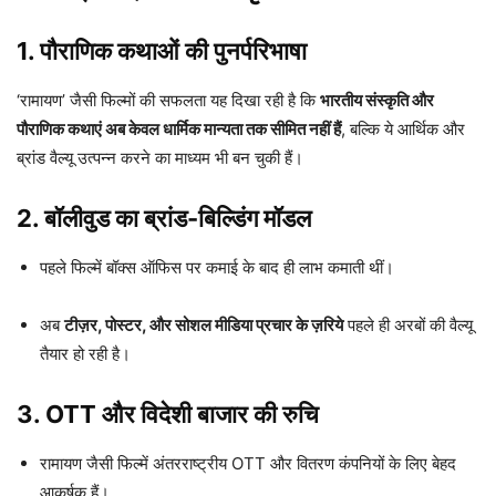
1.
पौराणिक कथाओं की पुनर्परिभाषा
‘रामायण’ जैसी फिल्मों की सफलता यह दिखा रही है कि
भारतीय संस्कृति और
पौराणिक कथाएं अब केवल धार्मिक मान्यता तक सीमित नहीं हैं
, बल्कि ये आर्थिक और
ब्रांड वैल्यू उत्पन्न करने का माध्यम भी बन चुकी हैं।
2.
बॉलीवुड का ब्रांड-बिल्डिंग मॉडल
पहले फिल्में बॉक्स ऑफिस पर कमाई के बाद ही लाभ कमाती थीं।
अब
टीज़र, पोस्टर, और सोशल मीडिया प्रचार के ज़रिये
पहले ही अरबों की वैल्यू
तैयार हो रही है।
3.
OTT और विदेशी बाजार की रुचि
रामायण जैसी फिल्में अंतरराष्ट्रीय OTT और वितरण कंपनियों के लिए बेहद
आकर्षक हैं।