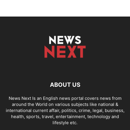
ABOUT US
News Next Is an English news portal covers news from
around the World on various subjects like national &
international current affair, politics, crime, legal, business,
health, sports, travel, entertainment, technology and
lifestyle etc.