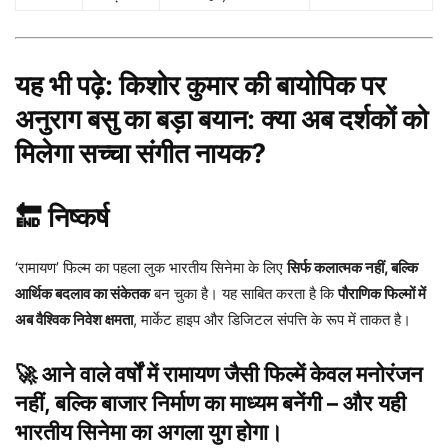
यह भी पढ़े:
किशोर कुमार की बायोपिक पर
अनुराग बसु का बड़ा बयान: क्या अब दर्शकों को
मिलेगा सच्चा संगीत नायक?
🔚 निष्कर्ष
‘रामायण’ फिल्म का पहला लुक भारतीय सिनेमा के लिए
सिर्फ कलात्मक नहीं, बल्कि
आर्थिक बदलाव का संकेतक
बन चुका है। यह साबित करता है कि
पौराणिक फिल्मों में
अब वैश्विक निवेश क्षमता
, मार्केट हाइप और डिजिटल संपत्ति के रूप में ताकत है।
🚀 आने वाले वर्षों में रामायण जैसी फिल्में केवल
मनोरंजन
नहीं
, बल्कि
बाजार निर्माण का माध्यम
बनेंगी – और यही
भारतीय सिनेमा का अगला युग होगा।