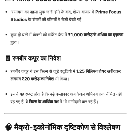
‘रामायण’ का पहला लुक जारी होने के बाद, शेयर बाजार में
Prime Focus
Studios
के शेयरों की कीमतों में तेज़ी देखी गई।
कुछ ही घंटों में कंपनी की मार्केट कैप में
₹1,000 करोड़ से अधिक का इज़ाफा
हुआ।
🧾 रणबीर कपूर का निवेश
रणबीर कपूर ने इस फिल्म से जुड़े स्टूडियो में
1.25 मिलियन शेयर खरीदकर
लगभग ₹20 करोड़ का निवेश
भी किया।
इससे यह स्पष्ट होता है कि बड़े कलाकार अब केवल अभिनय तक सीमित नहीं
रह गए हैं, वे
फिल्म के आर्थिक पक्ष
में भी भागीदारी कर रहे हैं।
🧠 मैक्रो-इकोनॉमिक दृष्टिकोण से विश्लेषण