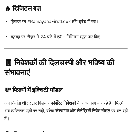
🔥 डिजिटल बज़
ट्विटर पर #RamayanaFirstLook टॉप ट्रेंड में रहा।
यूट्यूब पर टीज़र ने 24 घंटे में 50+ मिलियन व्यूज़ पार किए।
🧾 निवेशकों की दिलचस्पी और भविष्य की
संभावनाएं
💸 फिल्मों में इक्विटी मॉडल
अब निर्माता और स्टार मिलकर
कॉर्पोरेट निवेशकों
के साथ काम कर रहे हैं। फिल्में
अब व्यक्तिगत पूंजी पर नहीं, बल्कि
संस्थागत और सेलेब्रिटी निवेश मॉडल
पर बन रही
हैं।