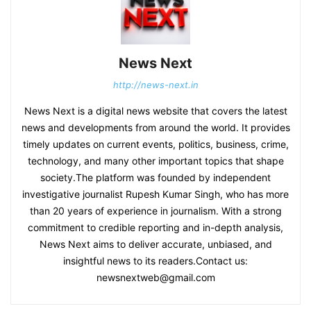
News Next
http://news-next.in
News Next is a digital news website that covers the latest
news and developments from around the world. It provides
timely updates on current events, politics, business, crime,
technology, and many other important topics that shape
society.The platform was founded by independent
investigative journalist Rupesh Kumar Singh, who has more
than 20 years of experience in journalism. With a strong
commitment to credible reporting and in-depth analysis,
News Next aims to deliver accurate, unbiased, and
insightful news to its readers.Contact us:
newsnextweb@gmail.com