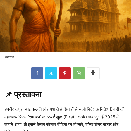
रामायण
📌 प्रस्तावना
रणबीर कपूर, साई पल्लवी और यश जैसे सितारों से सजी निर्देशक नितेश तिवारी की
महाकाव्य फिल्म
‘रामायण’
का
फर्स्ट लुक
(First Look) जब जुलाई 2025 में
सामने आया, तो इसने केवल सोशल मीडिया पर ही नहीं, बल्कि
शेयर बाजार और