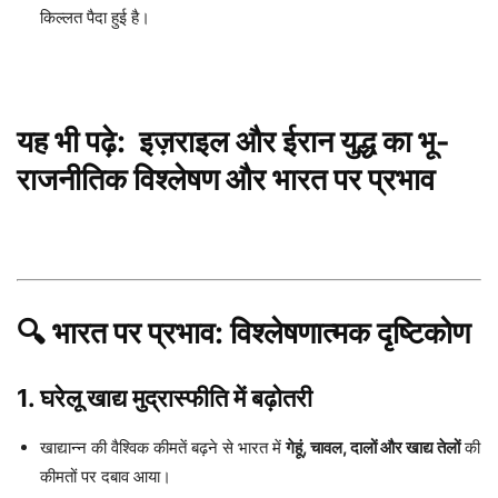
किल्लत पैदा हुई है।
यह भी पढ़े: इज़राइल और ईरान युद्ध का भू-
राजनीतिक विश्लेषण और भारत पर प्रभाव
🔍 भारत पर प्रभाव: विश्लेषणात्मक दृष्टिकोण
1.
घरेलू खाद्य मुद्रास्फीति में बढ़ोतरी
खाद्यान्न की वैश्विक कीमतें बढ़ने से भारत में
गेहूं, चावल, दालों और खाद्य तेलों
की
कीमतों पर दबाव आया।