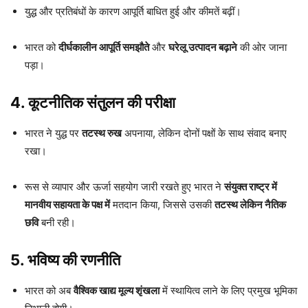
युद्ध और प्रतिबंधों के कारण आपूर्ति बाधित हुई और कीमतें बढ़ीं।
भारत को
दीर्घकालीन आपूर्ति समझौते
और
घरेलू उत्पादन बढ़ाने
की ओर जाना
पड़ा।
4.
कूटनीतिक संतुलन की परीक्षा
भारत ने युद्ध पर
तटस्थ रुख
अपनाया, लेकिन दोनों पक्षों के साथ संवाद बनाए
रखा।
रूस से व्यापार और ऊर्जा सहयोग जारी रखते हुए भारत ने
संयुक्त राष्ट्र में
मानवीय सहायता के पक्ष में
मतदान किया, जिससे उसकी
तटस्थ लेकिन नैतिक
छवि
बनी रही।
5.
भविष्य की रणनीति
भारत को अब
वैश्विक खाद्य मूल्य शृंखला
में स्थायित्व लाने के लिए प्रमुख भूमिका