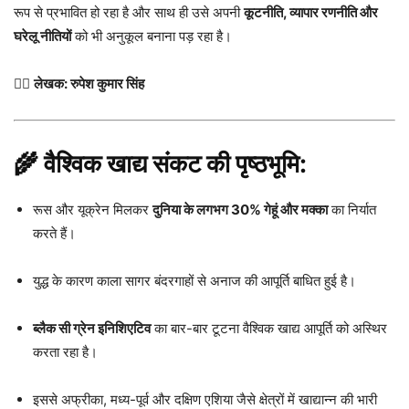
रूप से प्रभावित हो रहा है और साथ ही उसे अपनी
कूटनीति, व्यापार रणनीति और
घरेलू नीतियों
को भी अनुकूल बनाना पड़ रहा है।
✍🏻
लेखक: रुपेश कुमार सिंह
🌾 वैश्विक खाद्य संकट की पृष्ठभूमि:
रूस और यूक्रेन मिलकर
दुनिया के लगभग 30% गेहूं और मक्का
का निर्यात
करते हैं।
युद्ध के कारण काला सागर बंदरगाहों से अनाज की आपूर्ति बाधित हुई है।
ब्लैक सी ग्रेन इनिशिएटिव
का बार-बार टूटना वैश्विक खाद्य आपूर्ति को अस्थिर
करता रहा है।
इससे अफ्रीका, मध्य-पूर्व और दक्षिण एशिया जैसे क्षेत्रों में खाद्यान्न की भारी