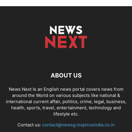
ABOUT US
News Next Is an English news portal covers news from
around the World on various subjects like national &
international current affair, politics, crime, legal, business,
health, sports, travel, entertainment, technology and
lifestyle etc.
Contact us:
contact@newsg.inspiroxindia.co.in