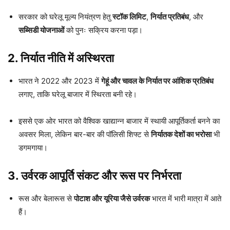
सरकार को घरेलू मूल्य नियंत्रण हेतु
स्टॉक लिमिट
,
निर्यात प्रतिबंध
, और
सब्सिडी योजनाओं
को पुनः सक्रिय करना पड़ा।
2.
निर्यात नीति में अस्थिरता
भारत ने 2022 और 2023 में
गेहूं और चावल के निर्यात पर आंशिक प्रतिबंध
लगाए, ताकि घरेलू बाजार में स्थिरता बनी रहे।
इससे एक ओर भारत को वैश्विक खाद्यान्न बाजार में स्थायी आपूर्तिकर्ता बनने का
अवसर मिला, लेकिन बार-बार की पॉलिसी शिफ्ट से
निर्यातक देशों का भरोसा
भी
डगमगाया।
3.
उर्वरक आपूर्ति संकट और रूस पर निर्भरता
रूस और बेलारूस से
पोटाश और यूरिया जैसे उर्वरक
भारत में भारी मात्रा में आते
हैं।