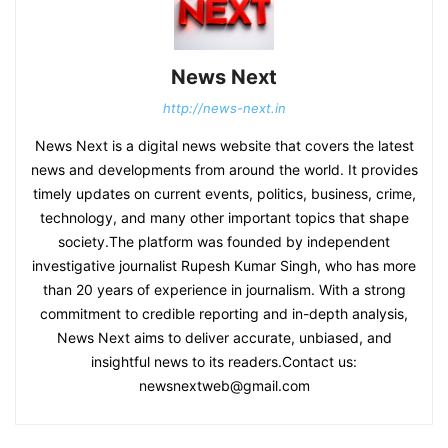
News Next
http://news-next.in
News Next is a digital news website that covers the latest
news and developments from around the world. It provides
timely updates on current events, politics, business, crime,
technology, and many other important topics that shape
society.The platform was founded by independent
investigative journalist Rupesh Kumar Singh, who has more
than 20 years of experience in journalism. With a strong
commitment to credible reporting and in-depth analysis,
News Next aims to deliver accurate, unbiased, and
insightful news to its readers.Contact us:
newsnextweb@gmail.com