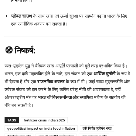
निभानी होगी।
ग्लोबल साउथ
के साथ खाद्य एवं ऊर्जा सुरक्षा पर सहयोग बढ़ाना भारत के लिए
एक रणनीतिक अवसर बन सकता है।
🧭 निष्कर्ष:
रूस-यूक्रेन युद्ध ने वैश्विक खाद्य आपूर्ति प्रणाली को बुरी तरह प्रभावित किया है।
भारत, एक कृषि महाशक्ति होने के नाते, इस संकट को एक
आर्थिक चुनौती
के रूप में
भी देखता है और एक
राजनयिक अवसर
के रूप में भी। जहां खाद्य मुद्रास्फीति और
उर्वरक संकट को हल करने के लिए त्वरित घरेलू नीति की आवश्यकता है, वहीं
अंतरराष्ट्रीय मंच पर
भारत की विश्वसनीयता और स्थायित्व
भविष्य के सहयोग की
नींव बन सकती है।
TAGS
fertilizer crisis india 2025
geopolitical impact on india food inflation
कृषि निर्यात प्रतिबंध भारत