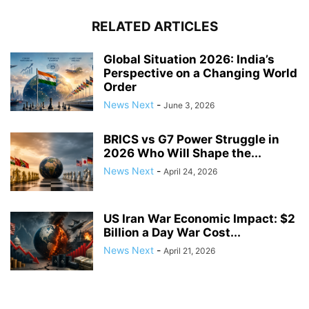
RELATED ARTICLES
Global Situation 2026: India’s
Perspective on a Changing World
Order
News Next
-
June 3, 2026
BRICS vs G7 Power Struggle in
2026 Who Will Shape the...
News Next
-
April 24, 2026
US Iran War Economic Impact: $2
Billion a Day War Cost...
News Next
-
April 21, 2026