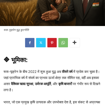
रूस-यूक्रेन युद्ध कूटनीति
🔷 भूमिका:
रूस-यूक्रेन के बीच 2022 में शुरू हुआ युद्ध अब
तीसरे वर्ष
में प्रवेश कर चुका है।
जहां प्रारंभिक वर्ष में संघर्ष का प्रभाव ऊर्जा क्षेत्र तक सीमित रहा, वहीं अब इसका
असर
वैश्विक खाद्य सुरक्षा
,
उर्वरक आपूर्ति
, और
कृषि बाजारों
पर गंभीर रूप से दिखने
लगा है।
भारत, जो एक प्रमुख कृषि उत्पादक और उपभोक्ता देश है, इस संकट से अप्रत्यक्ष