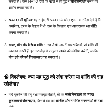
सकती है। रूस NATO देशों पर पहले से ही युद्ध में
सीधा हस्तक्षेप
करने का
आरोप लगाता रहा है।
NATO की भूमिका
: यह साझेदारी NATO के अंदर एक नया संदेश देती है कि
अमेरिका, ट्रम्प के नेतृत्व में भी, रूस के खिलाफ एक
आक्रामक रक्षा नीति
अपना सकता है।
भारत, चीन और वैश्विक शांति
: भारत जैसी उभरती महाशक्तियाँ, जो शांति की
वकालत करती हैं, इस गठजोड़ से संतुलन साधने की कोशिश करेंगी, जबकि
चीन इसे
पश्चिमी विस्तारवाद
कह सकता है।
🧠 विश्लेषण: क्या यह युद्ध को लंबा करेगा या शांति की राह
खोलेगा?
यदि यूक्रेन की वायु रक्षा मजबूत होती है, तो वह
रूसी मिसाइलों को ज्यादा
कुशलता से रोक पाएगा
, जिससे देश की
आर्थिक और नागरिक संरचनाओं की रक्षा
होगी।