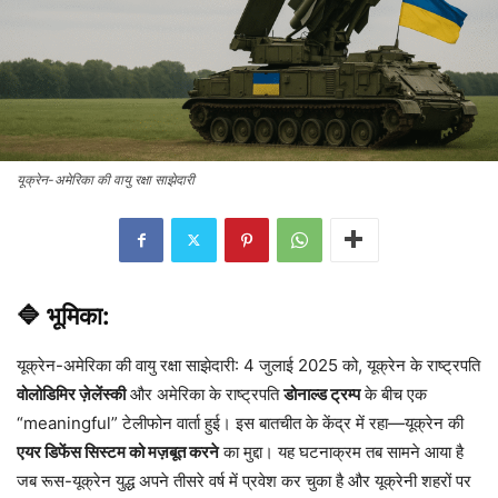
यूक्रेन-अमेरिका की वायु रक्षा साझेदारी
🔷 भूमिका:
यूक्रेन-अमेरिका की वायु रक्षा साझेदारी: 4 जुलाई 2025 को, यूक्रेन के राष्ट्रपति
वोलोडिमिर ज़ेलेंस्की
और अमेरिका के राष्ट्रपति
डोनाल्ड ट्रम्प
के बीच एक
“meaningful” टेलीफोन वार्ता हुई। इस बातचीत के केंद्र में रहा—यूक्रेन की
एयर डिफेंस सिस्टम को मज़बूत करने
का मुद्दा। यह घटनाक्रम तब सामने आया है
जब रूस-यूक्रेन युद्ध अपने तीसरे वर्ष में प्रवेश कर चुका है और यूक्रेनी शहरों पर