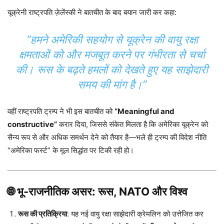
यूक्रेनी राष्ट्रपति ज़ेलेंस्की ने बातचीत के बाद बयान जारी कर कहा:
“हमने अमेरिकी सहयोग से यूक्रेन की वायु रक्षा
क्षमताओं को और मजबूत करने पर गंभीरता से चर्चा
की। रूस के बढ़ते हमलों को देखते हुए यह साझेदारी
समय की मांग है।”
वहीं राष्ट्रपति ट्रम्प ने भी इस बातचीत को
“Meaningful and
constructive”
करार दिया, जिससे संकेत मिलता है कि अमेरिका यूक्रेन को
सैन्य रूप से और अधिक समर्थन देने को तैयार है—भले ही ट्रम्प की विदेश नीति
“अमेरिका फर्स्ट” के मूल सिद्धांत पर टिकी रही हो।
🌐 भू-राजनीतिक असर: रूस, NATO और विश्व
रूस की प्रतिक्रिया
: यह नई वायु रक्षा साझेदारी क्रेमलिन को उत्तेजित कर