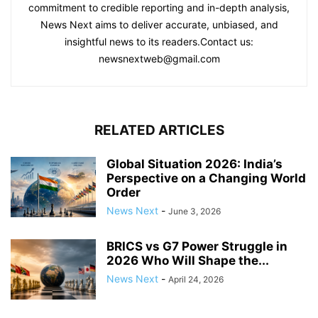
commitment to credible reporting and in-depth analysis,
News Next aims to deliver accurate, unbiased, and
insightful news to its readers.Contact us:
newsnextweb@gmail.com
RELATED ARTICLES
Global Situation 2026: India’s
Perspective on a Changing World
Order
News Next
-
June 3, 2026
BRICS vs G7 Power Struggle in
2026 Who Will Shape the...
News Next
-
April 24, 2026