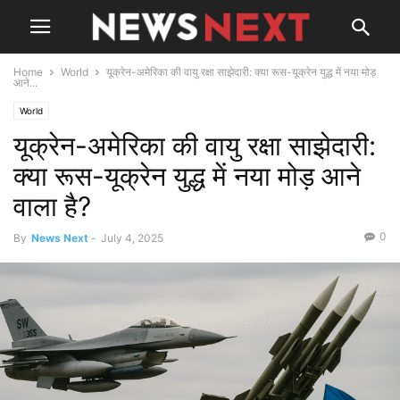
Home
World
यूक्रेन-अमेरिका की वायु रक्षा साझेदारी: क्या रूस-यूक्रेन युद्ध में नया मोड़
आने...
World
यूक्रेन-अमेरिका की वायु रक्षा साझेदारी:
क्या रूस-यूक्रेन युद्ध में नया मोड़ आने
वाला है?
0
By
News Next
-
July 4, 2025