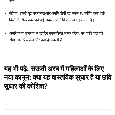
लेकिन, इससे
युद्ध का दायरा और अवधि दोनों
बढ़ सकते हैं, क्योंकि रूस ऐसी
किसी भी सैन्य बढ़त को
नई आक्रामक नीति
से जवाब दे सकता है।
अमेरिका के समर्थन से
यूक्रेन का मनोबल
जरूर बढ़ेगा, पर शांति वार्ता की
संभावनाएं फिलहाल और कम हो सकती हैं।
यह भी पढ़े:
सऊदी अरब में महिलाओं के लिए
नया कानून: क्या यह वास्तविक सुधार है या छवि
सुधार की कोशिश?