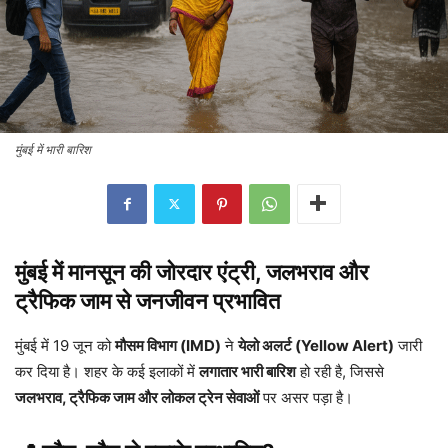
मुंबई में भारी बारिश
मुंबई में मानसून की जोरदार एंट्री, जलभराव और
ट्रैफिक जाम से जनजीवन प्रभावित
मुंबई में 19 जून को
मौसम विभाग (IMD)
ने
येलो अलर्ट (Yellow Alert)
जारी
कर दिया है। शहर के कई इलाकों में
लगातार भारी बारिश
हो रही है, जिससे
जलभराव, ट्रैफिक जाम और लोकल ट्रेन सेवाओं
पर असर पड़ा है।