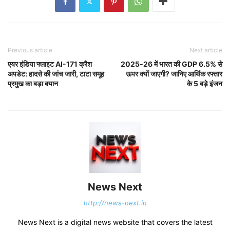
Previous article
Next article
एयर इंडिया फ्लाइट AI-171 क्रैश
2025‑26 में भारत की GDP 6.5% से
अपडेट: हादसे की जांच जारी, टाटा समूह
ऊपर क्यों जाएगी? जानिए आर्थिक रफ्तार
प्रमुख का बड़ा बयान
के 5 बड़े इंजन
News Next
http://news-next.in
News Next is a digital news website that covers the latest