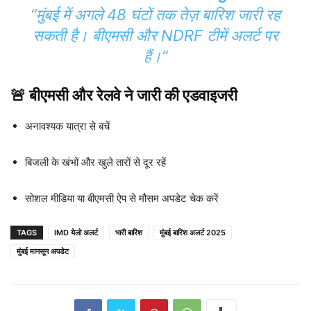
“मुंबई में अगले 48 घंटों तक तेज़ बारिश जारी रह
सकती है। बीएमसी और NDRF टीमें अलर्ट पर
हैं।”
🚨 बीएमसी और रेलवे ने जारी की एडवाइजरी
अनावश्यक यात्रा से बचें
बिजली के खंभों और खुले तारों से दूर रहें
सोशल मीडिया या बीएमसी ऐप से मौसम अपडेट चेक करें
TAGS
IMD येलो अलर्ट
भारी बारिश
मुंबई बारिश अलर्ट 2025
मुंबई मानसून अपडेट