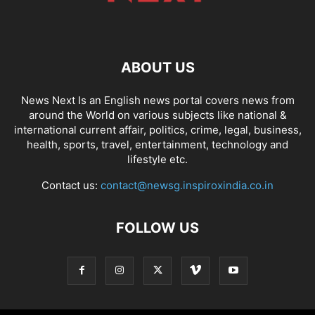
ABOUT US
News Next Is an English news portal covers news from
around the World on various subjects like national &
international current affair, politics, crime, legal, business,
health, sports, travel, entertainment, technology and
lifestyle etc.
Contact us:
contact@newsg.inspiroxindia.co.in
FOLLOW US