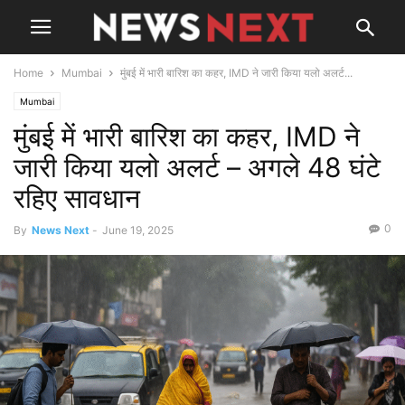
Home
Mumbai
मुंबई में भारी बारिश का कहर, IMD ने जारी किया यलो अलर्ट...
Mumbai
मुंबई में भारी बारिश का कहर, IMD ने
जारी किया यलो अलर्ट – अगले 48 घंटे
रहिए सावधान
0
By
News Next
-
June 19, 2025