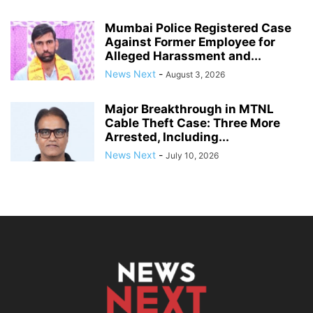
Mumbai Police Registered Case
Against Former Employee for
Alleged Harassment and...
News Next
-
August 3, 2026
Major Breakthrough in MTNL
Cable Theft Case: Three More
Arrested, Including...
News Next
-
July 10, 2026