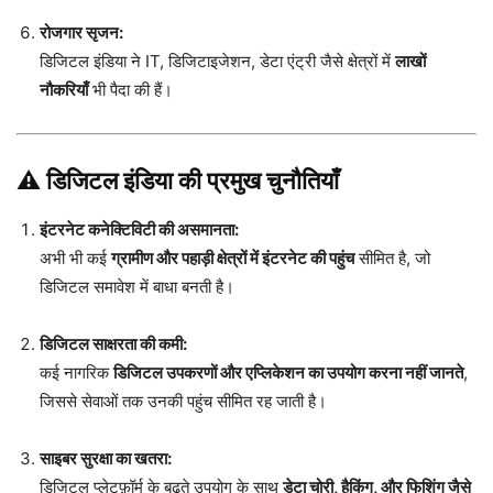
रोजगार सृजन:
डिजिटल इंडिया ने IT, डिजिटाइजेशन, डेटा एंट्री जैसे क्षेत्रों में
लाखों
नौकरियाँ
भी पैदा की हैं।
⚠️
डिजिटल इंडिया की प्रमुख चुनौतियाँ
इंटरनेट कनेक्टिविटी की असमानता:
अभी भी कई
ग्रामीण और पहाड़ी क्षेत्रों में इंटरनेट की पहुंच
सीमित है, जो
डिजिटल समावेश में बाधा बनती है।
डिजिटल साक्षरता की कमी:
कई नागरिक
डिजिटल उपकरणों और एप्लिकेशन का उपयोग करना नहीं जानते
,
जिससे सेवाओं तक उनकी पहुंच सीमित रह जाती है।
साइबर सुरक्षा का खतरा:
डिजिटल प्लेटफ़ॉर्म के बढ़ते उपयोग के साथ
डेटा चोरी, हैकिंग, और फिशिंग जैसे