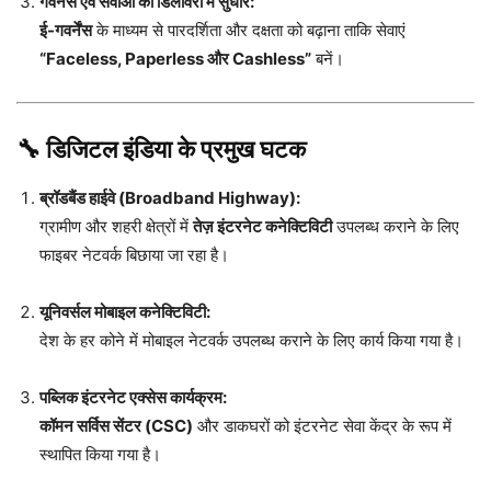
गवर्नेंस एवं सेवाओं की डिलीवरी में सुधार:
ई-गवर्नेंस
के माध्यम से पारदर्शिता और दक्षता को बढ़ाना ताकि सेवाएं
“Faceless, Paperless और Cashless”
बनें।
🔧
डिजिटल इंडिया के प्रमुख घटक
ब्रॉडबैंड हाईवे (Broadband Highway):
ग्रामीण और शहरी क्षेत्रों में
तेज़ इंटरनेट कनेक्टिविटी
उपलब्ध कराने के लिए
फाइबर नेटवर्क बिछाया जा रहा है।
यूनिवर्सल मोबाइल कनेक्टिविटी:
देश के हर कोने में मोबाइल नेटवर्क उपलब्ध कराने के लिए कार्य किया गया है।
पब्लिक इंटरनेट एक्सेस कार्यक्रम:
कॉमन सर्विस सेंटर (CSC)
और डाकघरों को इंटरनेट सेवा केंद्र के रूप में
स्थापित किया गया है।