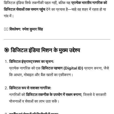
डिजिटल इंडिया सिर्फ तकनीकी पहल नहीं, बल्कि यह
प्रत्येक भारतीय नागरिक को
डिजिटल सेवाओं तक समान पहुंच
देने का प्रयास है—चाहे वह शहर में रहता हो या
गांव में।
✍🏻
विश्लेषण
:
रुपेश कुमार सिंह
🎯
डिजिटल इंडिया मिशन के मुख्य उद्देश्य
डिजिटल इंफ्रास्ट्रक्चर का सृजन:
प्रत्येक नागरिक को एक
डिजिटल पहचान (Digital ID)
प्रदान करना, जैसे
कि आधार, मोबाइल और बैंक खातों का एकीकरण।
डिजिटल रूप से सशक्त नागरिक:
नागरिकों को
डिजिटल तकनीक के उपयोग में सक्षम बनाना
, जिससे वे सरकारी
योजनाओं व सेवाओं का लाभ उठा सकें।