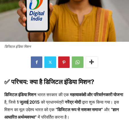
डिजिटल इंडिया मिशन
✅
परिचय: क्या है डिजिटल इंडिया मिशन?
डिजिटल इंडिया मिशन
भारत सरकार की एक
महत्वाकांक्षी और परिवर्तनकारी योजना
है, जिसे
1 जुलाई 2015
को प्रधानमंत्री
नरेंद्र मोदी
द्वारा शुरू किया गया। इस
मिशन का मूल उद्देश्य भारत को एक
“डिजिटल रूप से सशक्त समाज”
और
“ज्ञान
आधारित अर्थव्यवस्था”
में परिवर्तित करना है।