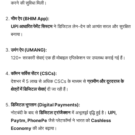
करने की सुविधा मिली।
भीम ऐप (BHIM App):
UPI आधारित पेमेंट सिस्टम
ने डिजिटल लेन-देन को अत्यंत सरल और सुरक्षित
बनाया।
उमंग ऐप (UMANG):
120+ सरकारी सेवाएं एक ही मोबाइल एप्लिकेशन पर उपलब्ध कराई गई हैं।
कॉमन सर्विस सेंटर (CSCs):
देशभर में 5 लाख से अधिक CSCs के माध्यम से
ग्रामीण और दूरदराज के
क्षेत्रों में डिजिटल सेवाएं
दी जा रही हैं।
डिजिटल भुगतान (Digital Payments):
नोटबंदी के बाद से
डिजिटल ट्रांजैक्शन
में अभूतपूर्व वृद्धि हुई है।
UPI,
Paytm, PhonePe
जैसे प्लेटफॉर्म्स ने भारत को
Cashless
Economy
की ओर बढ़ाया।