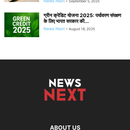
News Next
-
September 5, 2025
ग्रीन क्रेडिट योजना 2025: पर्यावरण संरक्षण
के लिए भारत सरकार की...
News Next
-
August 18, 2025
ABOUT US