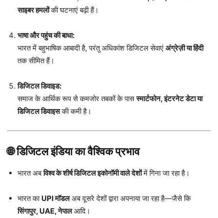
साइबर हमलों
की घटनाएं बढ़ी हैं।
भाषा और पहुंच की बाधा:
भारत में बहुभाषिक आबादी है, परंतु अधिकांश डिजिटल सेवाएं
अंग्रेज़ी या हिंदी
तक सीमित हैं।
डिजिटल डिवाइड:
समाज के आर्थिक रूप से कमजोर तबकों के पास
स्मार्टफोन, इंटरनेट डेटा या
डिजिटल डिवाइस
की कमी है।
🌐
डिजिटल इंडिया का वैश्विक प्रभाव
भारत अब
विश्व के शीर्ष डिजिटल इकोनॉमी वाले देशों
में गिना जा रहा है।
भारत का
UPI मॉडल
अब दूसरे देशों द्वारा अपनाया जा रहा है—जैसे कि
सिंगापुर, UAE, नेपाल
आदि।