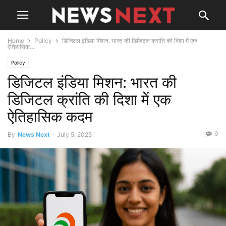
Home
Policy
डिजिटल इंडिया मिशन: भारत की डिजिटल क्रांति की दिशा में एक
ऐतिहासिक...
Policy
डिजिटल इंडिया मिशन: भारत की
डिजिटल क्रांति की दिशा में एक
ऐतिहासिक कदम
0
By
News Next
-
July 5, 2025