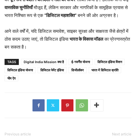
वास्तविक चुनौतियाँ
मौजूद हैं, लेकिन सरकार और नागरिकों के सामूहिक प्रयास से
भारत निश्चित रूप से एक
“डिजिटल महाशक्ति”
बनने की ओर अग्रसर है।
आने वाले वर्षों में, यदि डिजिटल समावेश, साइबर सुरक्षा और साक्षरता जैसे क्षेत्रों में
ठोस कदम उठाए जाएं, तो डिजिटल इंडिया
भारत के विकास मॉडल
का प्रेरणास्त्रोत
बन सकता है।
TAGS
Digital India Mission क्या है
ई-गवर्नेंस योजना
डिजिटल इंडिया मिशन
डिजिटल इंडिया योजना
डिजिटल पेमेंट इंडिया
डिजीलॉकर
भारत में डिजिटल क्रांति
भीम ऐप
Previous article
Next article