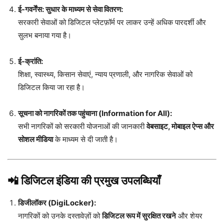
ई-गवर्नेंस: सुधार के माध्यम से सेवा वितरण:
सरकारी सेवाओं को डिजिटल प्लेटफ़ॉर्म पर लाकर उन्हें अधिक पारदर्शी और
सुलभ बनाया गया है।
ई-क्रांति:
शिक्षा, स्वास्थ्य, किसान सेवाएं, न्याय प्रणाली, और नागरिक सेवाओं को
डिजिटल किया जा रहा है।
सूचना को नागरिकों तक पहुंचाना (Information for All):
सभी नागरिकों को सरकारी योजनाओं की जानकारी
वेबसाइट, मोबाइल ऐप्स और
सोशल मीडिया
के माध्यम से दी जाती है।
📲
डिजिटल इंडिया की प्रमुख उपलब्धियाँ
डिजीलॉकर (DigiLocker):
नागरिकों को उनके दस्तावेज़ों को
डिजिटल रूप में सुरक्षित रखने
और शेयर