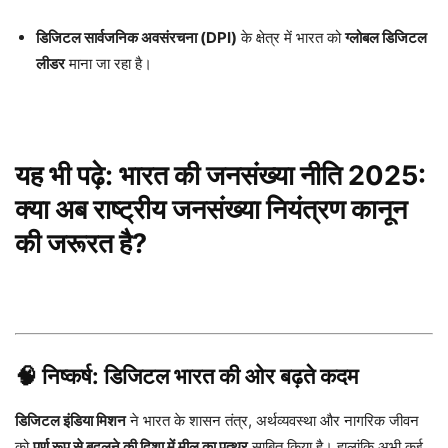
डिजिटल सार्वजनिक अवसंरचना (DPI)
के क्षेत्र में भारत को
ग्लोबल डिजिटल
लीडर
माना जा रहा है।
यह भी पढ़े:
भारत की जनसंख्या नीति 2025:
क्या अब राष्ट्रीय जनसंख्या नियंत्रण कानून
की जरूरत है?
🧠
निष्कर्ष: डिजिटल भारत की ओर बढ़ते कदम
डिजिटल इंडिया मिशन
ने भारत के शासन तंत्र, अर्थव्यवस्था और नागरिक जीवन
को
पूर्ण रूप से बदलने की दिशा में मील का पत्थर
साबित किया है। हालांकि अभी कई