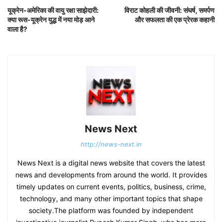
यूक्रेन-अमेरिका की वायु रक्षा साझेदारी:
विराट कोहली की जीवनी: संघर्ष, समर्पण
क्या रूस-यूक्रेन युद्ध में नया मोड़ आने
और सफलता की एक प्रेरक कहानी
वाला है?
News Next
http://news-next.in
News Next is a digital news website that covers the latest
news and developments from around the world. It provides
timely updates on current events, politics, business, crime,
technology, and many other important topics that shape
society.The platform was founded by independent