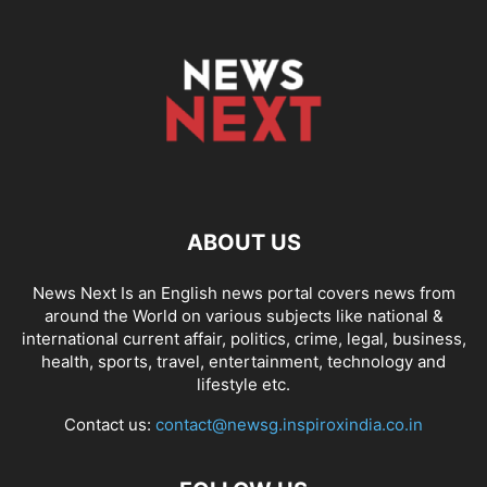
ABOUT US
News Next Is an English news portal covers news from
around the World on various subjects like national &
international current affair, politics, crime, legal, business,
health, sports, travel, entertainment, technology and
lifestyle etc.
Contact us:
contact@newsg.inspiroxindia.co.in