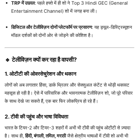
TRP में उछाल
: पहले हफ्ते में ही शो ने Top 3 Hindi GEC (General
Entertainment Channel) शो में जगह बना ली।
डिजिटल और टेलीविज़न दोनों प्लेटफॉर्म पर प्रसारण
: यह ड्यूल-डिस्ट्रिब्यूशन
मॉडल दर्शकों को दोनों ओर से जोड़ने की कोशिश है।
🔹 टेलीविज़न क्यों कर रहा है वापसी?
1.
ओटीटी की ओवरसेचुरेशन और थकान
लोगों को अब लगातार हिंसा, डार्क थ्रिलर और सेक्सुअल कंटेंट से थोड़ी थकावट
महसूस हो रही है। ऐसे में पारिवारिक और भावनात्मक टेलीविज़न शो, जो पूरे परिवार
के साथ देखे जा सकते हैं, एक बार फिर लोकप्रिय हो रहे हैं।
2.
टीवी की पहुंच और भाषा विविधता
भारत के टियर-2 और टियर-3 शहरों में अभी भी टीवी की पहुंच ओटीटी से ज़्यादा
है। साथ ही,
हिंदी, बंगाली, तमिल, मराठी
जैसे क्षेत्रीय भाषाओं में टीवी शो अभी भी