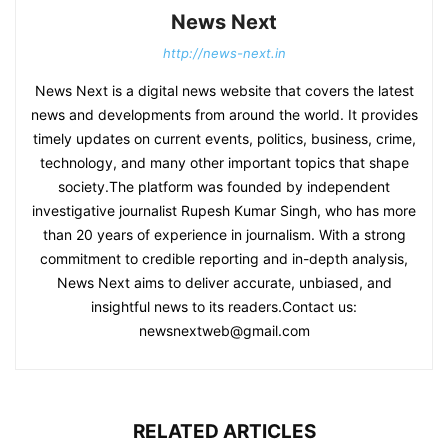
News Next
http://news-next.in
News Next is a digital news website that covers the latest
news and developments from around the world. It provides
timely updates on current events, politics, business, crime,
technology, and many other important topics that shape
society.The platform was founded by independent
investigative journalist Rupesh Kumar Singh, who has more
than 20 years of experience in journalism. With a strong
commitment to credible reporting and in-depth analysis,
News Next aims to deliver accurate, unbiased, and
insightful news to its readers.Contact us:
newsnextweb@gmail.com
RELATED ARTICLES