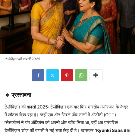
टेलीविज़न की वापसी 2025
🔹 प्रस्तावना
टेलीविज़न की वापसी 2025: टेलीविज़न एक बार फिर भारतीय मनोरंजन के केंद्र
में लौटता दिख रहा है। जहाँ एक ओर पिछले पाँच सालों में ओटीटी (OTT)
प्लेटफॉर्म्स ने यंग ऑडियंस को अपनी ओर खींच लिया था, वहीं अब पारंपरिक
टेलीविज़न शोज़ की वापसी ने नई चर्चा छेड़ दी है। खासकर
‘Kyunki Saas Bhi