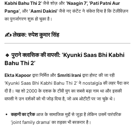
Kabhi Bahu Thi 2’
जैसे शोज़ और
‘Naagin 7’, ‘Pati Patni Aur
Panga’
, और
‘Aami Dakini’
जैसे नए कंटेंट ने संकेत दिया है कि टेलीविज़न
का पुनर्जागरण शुरू हो चुका है।
✍️ लेखक:
रुपेश कुमार सिंह
🔹 पुराने क्लासिक की वापसी: ‘Kyunki Saas Bhi Kabhi
Bahu Thi 2’
Ekta Kapoor
द्वारा निर्मित और
Smriti Irani
द्वारा होस्ट की जा रही
‘Kyunki Saas Bhi Kabhi Bahu Thi 2’ ने nostalgía की लहर पैदा कर
दी है। यह शो 2000 के दशक के टीवी युग का सबसे बड़ा नाम था और इसकी
वापसी ने उन दर्शकों को भी जोड़ दिया है, जो अब ओटीटी पर जा चुके थे।
कहानी का ट्रैक
आज के सामाजिक मुद्दों से जुड़ा है लेकिन उसमें पारंपरिक
‘joint family drama’ का तड़का भी बरकरार है।