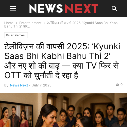
Home
Entertainment
टेलीविज़न की वापसी 2025: ‘Kyunki Saas Bhi Kabhi
Bahu Thi 2’ और...
Entertainment
टेलीविज़न की वापसी 2025: ‘Kyunki
Saas Bhi Kabhi Bahu Thi 2’
और नए शो की बाढ़ — क्या TV फिर से
OTT को चुनौती दे रहा है
0
By
News Next
-
July 7, 2025