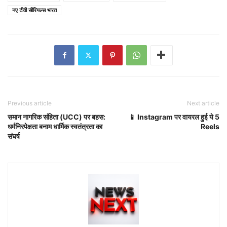
नए टीवी सीरियल्स भारत
Previous article
Next article
समान नागरिक संहिता (UCC) पर बहस:
📱 Instagram पर वायरल हुई ये 5
धर्मनिरपेक्षता बनाम धार्मिक स्वतंत्रता का
Reels
संघर्ष