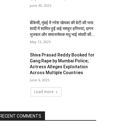
June 30, 2025
बीकेसी, मुंबई में नरेश खेमका की बेटी की भव्य
शादी में शामिल हुईं कई मशहूर हस्तियां; छगन
भुजबल और समाजसेवक मधु भाई संघवी की...
May 13, 2025
Shiva Prasad Reddy Booked for
Gang Rape by Mumbai Police;
Actress Alleges Exploitation
Across Multiple Countries
June 6, 2025
Load more
RECENT COMMENTS