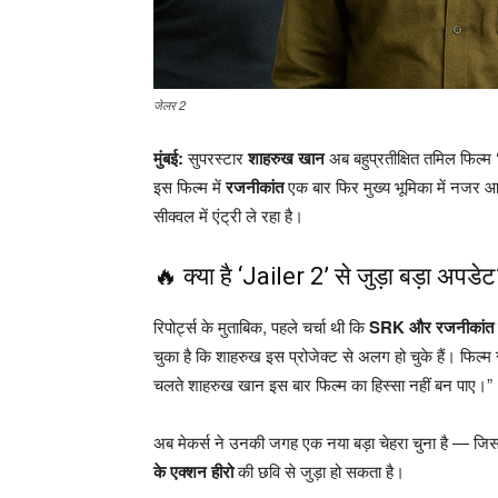
जेलर 2
मुंबई:
सुपरस्टार
शाहरुख खान
अब बहुप्रतीक्षित तमिल फिल्म
इस फिल्म में
रजनीकांत
एक बार फिर मुख्य भूमिका में नजर 
सीक्वल में एंट्री ले रहा है।
🔥 क्या है ‘Jailer 2’ से जुड़ा बड़ा अपडे
रिपोर्ट्स के मुताबिक, पहले चर्चा थी कि
SRK और रजनीकांत
चुका है कि शाहरुख इस प्रोजेक्ट से अलग हो चुके हैं। फिल्म से 
चलते शाहरुख खान इस बार फिल्म का हिस्सा नहीं बन पाए।”
अब मेकर्स ने उनकी जगह एक नया बड़ा चेहरा चुना है — जिसकी
के एक्शन हीरो
की छवि से जुड़ा हो सकता है।