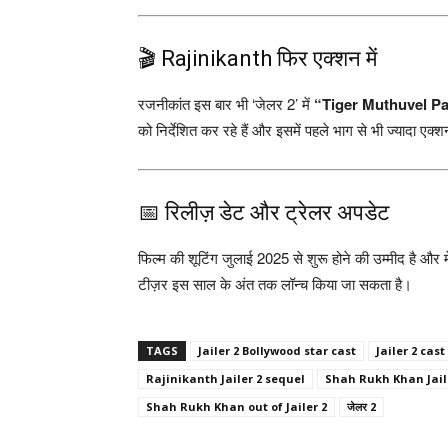
🎬 Rajinikanth फिर एक्शन में
रजनीकांत इस बार भी ‘जेलर 2’ में
“Tiger Muthuvel P
को निर्देशित कर रहे हैं और इसमें पहले भाग से भी ज्यादा 
📅 रिलीज़ डेट और ट्रेलर अपडेट
फिल्म की शूटिंग जुलाई 2025 से शुरू होने की उम्मीद है और 
टीज़र इस साल के अंत तक लॉन्च किया जा सकता है।
TAGS
Jailer 2 Bollywood star cast
Jailer 2 cas
Rajinikanth Jailer 2 sequel
Shah Rukh Khan Jail
Shah Rukh Khan out of Jailer 2
जेलर 2