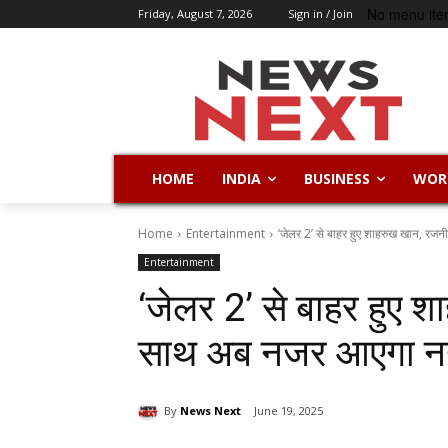
No menu ite
Friday, August 7, 2026
Sign in / Join
HOME
INDIA
BUSINESS
WOR
Home
Entertainment
‘जेलर 2’ से बाहर हुए शाहरुख खान, रजन
Entertainment
‘जेलर 2’ से बाहर हुए 
साथ अब नजर आएगा नया
By
News Next
June 19, 2025