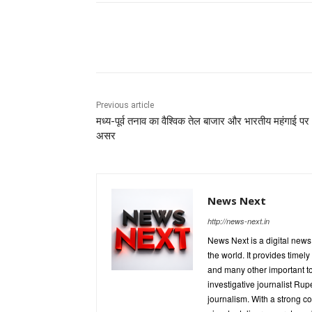
Share
Previous article
मध्य-पूर्व तनाव का वैश्विक तेल बाजार और भारतीय महंगाई पर
असर
News Next
http://news-next.in
News Next is a digital new
the world. It provides timel
and many other important t
investigative journalist R
journalism. With a strong c