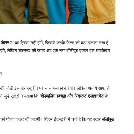
‘जेलर 2’
का हिस्सा नहीं होंगे, जिससे उनके फैन्स को बड़ा झटका लगा है।
आएंगे, लेकिन शाहरुख की जगह अब एक नया बॉलीवुड एक्टर इस धमाकेदार
ट?
की जोड़ी इस बार स्क्रीन पर साथ धमाका करेगी। लेकिन अब ये साफ हो
जुड़े सूत्रों ने बताया कि “
शेड्यूलिंग इश्यूज़ और स्क्रिप्ट एलाइनमेंट
के
 घोषणा जल्द की जाएगी। फिल्म इंडस्ट्री में चर्चा है कि यह स्टार
बॉलीवुड