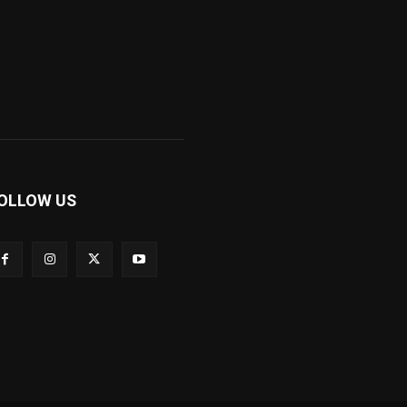
OLLOW US