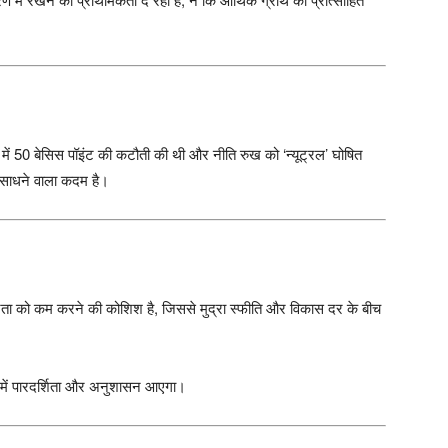
 में 50 बेसिस पॉइंट की कटौती की थी और नीति रुख को ‘न्यूट्रल’ घोषित
न साधने वाला कदम है।
ता को कम करने की कोशिश है, जिससे मुद्रा स्फीति और विकास दर के बीच
 में पारदर्शिता और अनुशासन आएगा।