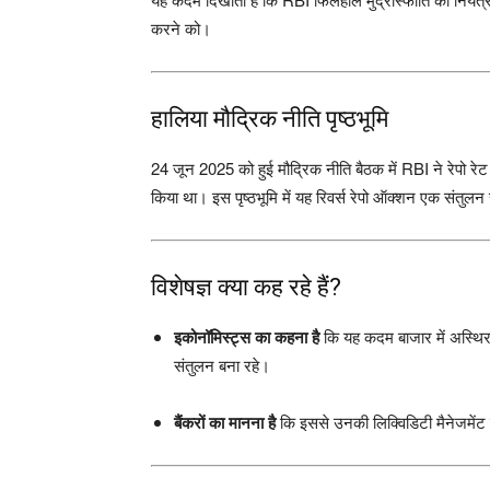
करने को।
हालिया मौद्रिक नीति पृष्ठभूमि
24 जून 2025 को हुई मौद्रिक नीति बैठक में RBI ने रेपो रेट
किया था। इस पृष्ठभूमि में यह रिवर्स रेपो ऑक्शन एक संतुल
विशेषज्ञ क्या कह रहे हैं?
इकोनॉमिस्ट्स का कहना है
कि यह कदम बाजार में अस्थिर
संतुलन बना रहे।
बैंकरों का मानना है
कि इससे उनकी लिक्विडिटी मैनेजमेंट