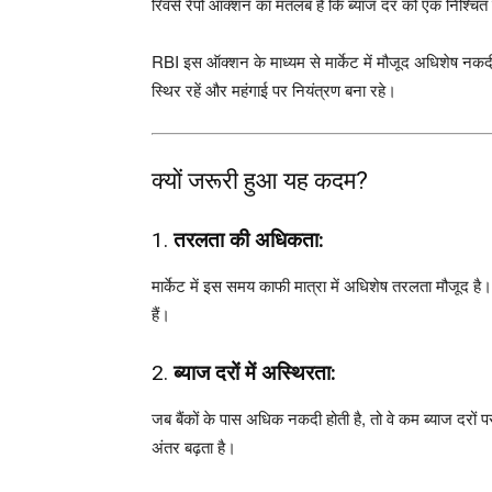
रिवर्स रेपो ऑक्शन का मतलब है कि ब्याज दर को एक निश्चि
RBI इस ऑक्शन के माध्यम से मार्केट में मौजूद अधिशेष नकद
स्थिर रहें और महंगाई पर नियंत्रण बना रहे।
क्यों जरूरी हुआ यह कदम?
1.
तरलता की अधिकता:
मार्केट में इस समय काफी मात्रा में अधिशेष तरलता मौजूद ह
हैं।
2.
ब्याज दरों में अस्थिरता:
जब बैंकों के पास अधिक नकदी होती है, तो वे कम ब्याज दरों 
अंतर बढ़ता है।