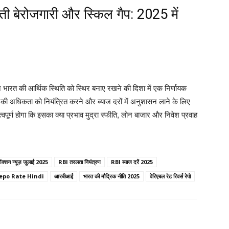
़ती बेरोजगारी और स्किल गैप: 2025 में
 भारत की आर्थिक स्थिति को स्थिर बनाए रखने की दिशा में एक निर्णायक
 की अधिकता को नियंत्रित करने और ब्याज दरों में अनुशासन लाने के लिए
र्ण होगा कि इसका क्या प्रभाव मुद्रा स्फीति, लोन बाजार और निवेश प्रवाह
्शन न्यूज़ जुलाई 2025
RBI तरलता नियंत्रण
RBI ब्याज दरें 2025
epo Rate Hindi
आरबीआई
भारत की मौद्रिक नीति 2025
वेरिएबल रेट रिवर्स रेपो