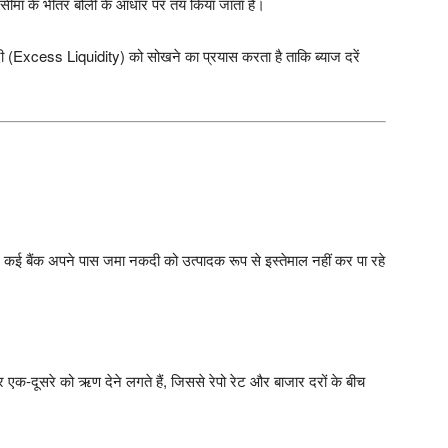
त सीमा के भीतर बोली के आधार पर तय किया जाता है।
ी (Excess Liquidity) को सोखने का प्रयास करता है ताकि ब्याज दरें
ै। कई बैंक अपने पास जमा नकदी को उत्पादक रूप से इस्तेमाल नहीं कर पा रहे
पर एक-दूसरे को ऋण देने लगते हैं, जिससे रेपो रेट और बाजार दरों के बीच