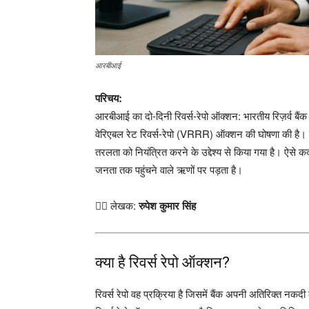
आरबीआई
परिचय:
आरबीआई का दो-दिनी रिवर्स-रेपो ऑक्शन: भारतीय रिज़र्व बै
वेरिएबल रेट रिवर्स-रेपो (VRRR) ऑक्शन की घोषणा की है। य
तरलता को नियंत्रित करने के उद्देश्य से किया गया है। ऐसे क
जनता तक पहुंचने वाले ऋणों पर पड़ता है।
✍🏻 लेखक:
रुपेश कुमार सिंह
क्या है रिवर्स रेपो ऑक्शन?
रिवर्स रेपो वह प्रक्रिया है जिसमें बैंक अपनी अतिरिक्त नक