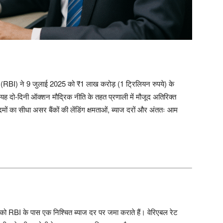
ंक (RBI) ने 9 जुलाई 2025 को ₹1 लाख करोड़ (1 ट्रिलियन रुपये) के
ह दो-दिनी ऑक्शन मौद्रिक नीति के तहत प्रणाली में मौजूद अतिरिक्त
दमों का सीधा असर बैंकों की लेंडिंग क्षमताओं, ब्याज दरों और अंततः आम
दी को RBI के पास एक निश्चित ब्याज दर पर जमा कराते हैं। वेरिएबल रेट