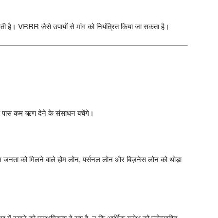
 सकती है। VRRR जैसे उपायों से मांग को नियंत्रित किया जा सकता है।
 पास कम ऋण देने के संसाधन बचेंगे।
वाई आम जनता को मिलने वाले होम लोन, पर्सनल लोन और बिज़नेस लोन को थोड़ा
में रखने को प्राथमिकता दे रहा है, न कि आर्थिक ग्रोथ को प्रोत्साहित