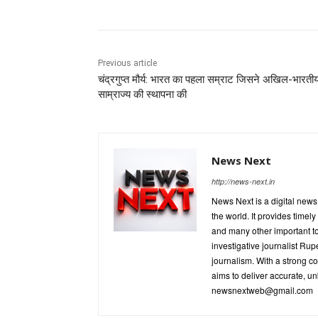
Previous article
चंद्रगुप्त मौर्य: भारत का पहला सम्राट जिसने अखिल-भारती
साम्राज्य की स्थापना की
News Next
http://news-next.in
News Next is a digital new
the world. It provides timel
and many other important t
investigative journalist R
journalism. With a strong c
aims to deliver accurate, un
newsnextweb@gmail.com