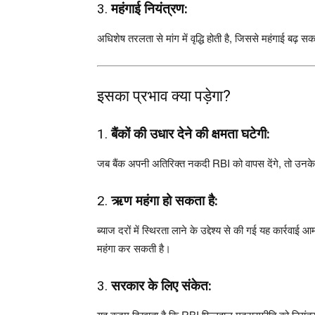
3.
महंगाई नियंत्रण:
अधिशेष तरलता से मांग में वृद्धि होती है, जिससे महंगाई बढ़
इसका प्रभाव क्या पड़ेगा?
1.
बैंकों की उधार देने की क्षमता घटेगी:
जब बैंक अपनी अतिरिक्त नकदी RBI को वापस देंगे, तो उनके
2.
ऋण महंगा हो सकता है:
ब्याज दरों में स्थिरता लाने के उद्देश्य से की गई यह कार्र
महंगा कर सकती है।
3.
सरकार के लिए संकेत:
यह कदम दिखाता है कि RBI फिलहाल मुद्रास्फीति को नियंत्रण 