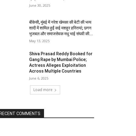
June 30, 2025
बीकेसी, मुंबई में नरेश खेमका की बेटी की भव्य
शादी में शामिल हुईं कई मशहूर हस्तियां; छगन
भुजबल और समाजसेवक मधु भाई संघवी की...
May 13, 2025
Shiva Prasad Reddy Booked for
Gang Rape by Mumbai Police;
Actress Alleges Exploitation
Across Multiple Countries
June 6, 2025
Load more
RECENT COMMENTS