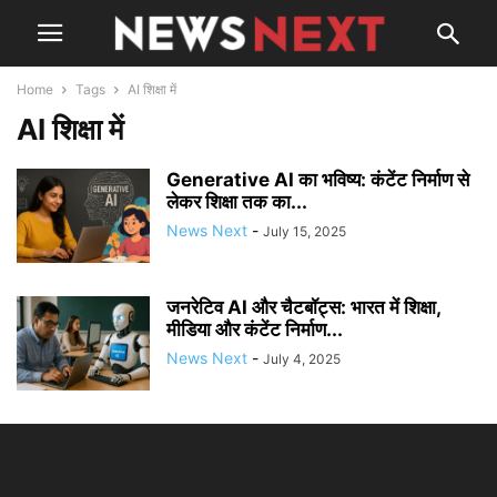
Home
Tags
AI शिक्षा में
AI शिक्षा में
Generative AI का भविष्य: कंटेंट निर्माण से
लेकर शिक्षा तक का...
News Next
-
July 15, 2025
जनरेटिव AI और चैटबॉट्स: भारत में शिक्षा,
मीडिया और कंटेंट निर्माण...
News Next
-
July 4, 2025