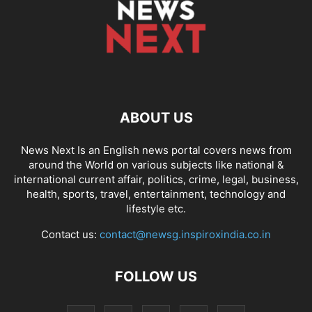
ABOUT US
News Next Is an English news portal covers news from
around the World on various subjects like national &
international current affair, politics, crime, legal, business,
health, sports, travel, entertainment, technology and
lifestyle etc.
Contact us:
contact@newsg.inspiroxindia.co.in
FOLLOW US