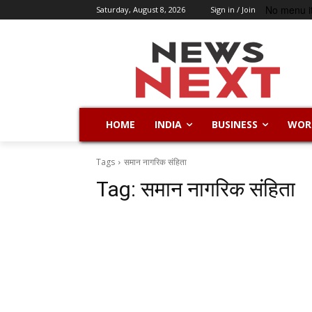
No menu i
Saturday, August 8, 2026
Sign in / Join
HOME
INDIA
BUSINESS
WOR
Tags
समान नागरिक संहिता
Tag:
समान नागरिक संहिता