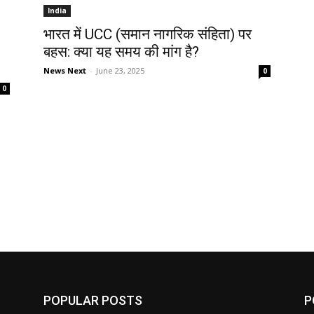
India
भारत में UCC (समान नागरिक संहिता) पर
बहस: क्या यह समय की मांग है?
News Next
-
June 23, 2025
0
0
POPULAR POSTS
P