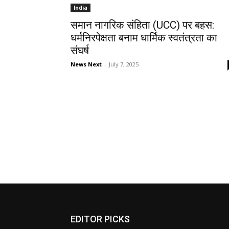
India
समान नागरिक संहिता (UCC) पर बहस:
धर्मनिरपेक्षता बनाम धार्मिक स्वतंत्रता का
संघर्ष
News Next
-
July 7, 2025
EDITOR PICKS