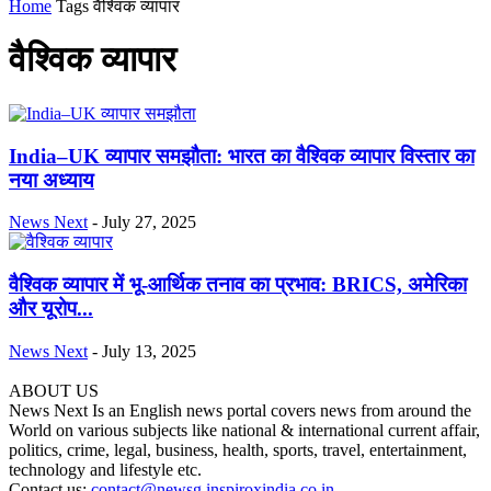
Home
Tags
वैश्विक व्यापार
वैश्विक व्यापार
India–UK व्यापार समझौता: भारत का वैश्विक व्यापार विस्तार का
नया अध्याय
News Next
-
July 27, 2025
वैश्विक व्यापार में भू-आर्थिक तनाव का प्रभाव: BRICS, अमेरिका
और यूरोप...
News Next
-
July 13, 2025
ABOUT US
News Next Is an English news portal covers news from around the
World on various subjects like national & international current affair,
politics, crime, legal, business, health, sports, travel, entertainment,
technology and lifestyle etc.
Contact us:
contact@newsg.inspiroxindia.co.in