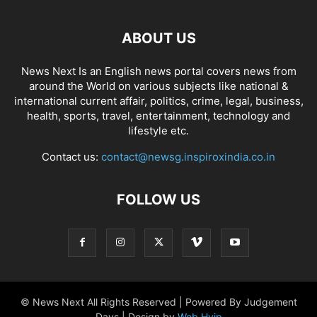
ABOUT US
News Next Is an English news portal covers news from
around the World on various subjects like national &
international current affair, politics, crime, legal, business,
health, sports, travel, entertainment, technology and
lifestyle etc.
Contact us:
contact@newsg.inspiroxindia.co.in
FOLLOW US
© News Next All Rights Reserved | Powered By Judgement
Days | Design by
Web Hyip