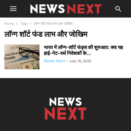
Home
Tags
लॉन्ग शॉर्ट फंड लाभ और जोखिम
लॉन्ग शॉर्ट फंड लाभ और जोखिम
भारत में लॉन्ग-शॉर्ट फंड्स की शुरुआत: क्या यह
हाई-नेट-वर्थ निवेशकों के...
News Next
-
July 16, 2025