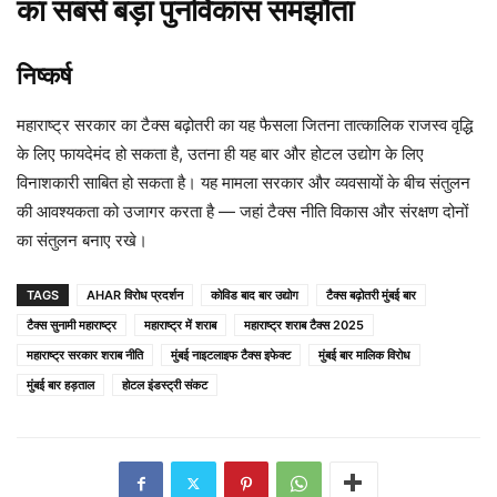
का सबसे बड़ा पुनर्विकास समझौता
निष्कर्ष
महाराष्ट्र सरकार का टैक्स बढ़ोतरी का यह फैसला जितना तात्कालिक राजस्व वृद्धि
के लिए फायदेमंद हो सकता है, उतना ही यह बार और होटल उद्योग के लिए
विनाशकारी साबित हो सकता है। यह मामला सरकार और व्यवसायों के बीच संतुलन
की आवश्यकता को उजागर करता है — जहां टैक्स नीति विकास और संरक्षण दोनों
का संतुलन बनाए रखे।
TAGS
AHAR विरोध प्रदर्शन
कोविड बाद बार उद्योग
टैक्स बढ़ोतरी मुंबई बार
टैक्स सुनामी महाराष्ट्र
महाराष्ट्र में शराब
महाराष्ट्र शराब टैक्स 2025
महाराष्ट्र सरकार शराब नीति
मुंबई नाइटलाइफ टैक्स इफेक्ट
मुंबई बार मालिक विरोध
मुंबई बार हड़ताल
होटल इंडस्ट्री संकट