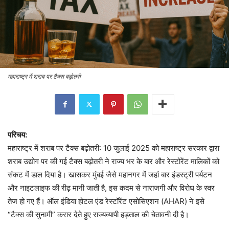
महाराष्ट्र में शराब पर टैक्स बढ़ोतरी
परिचय:
महाराष्ट्र में शराब पर टैक्स बढ़ोतरी: 10 जुलाई 2025 को महाराष्ट्र सरकार द्वारा
शराब उद्योग पर की गई टैक्स बढ़ोतरी ने राज्य भर के बार और रेस्टोरेंट मालिकों को
संकट में डाल दिया है। खासकर मुंबई जैसे महानगर में जहां बार इंडस्ट्री पर्यटन
और नाइटलाइफ की रीढ़ मानी जाती है, इस कदम से नाराजगी और विरोध के स्वर
तेज हो गए हैं। ऑल इंडिया होटल एंड रेस्टॉरेंट एसोसिएशन (AHAR) ने इसे
“टैक्स की सुनामी” करार देते हुए राज्यव्यापी हड़ताल की चेतावनी दी है।