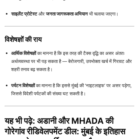
साइलेंट प्रोटेस्ट
और
जनता जागरूकता अभियान
भी चलाया जाएगा।
विशेषज्ञों की राय
आर्थिक विशेषज्ञों
का मानना है कि इस तरह की टैक्स वृद्धि का असर अंततः
अर्थव्यवस्था पर भी पड़ सकता है — बेरोजगारी, उपभोक्ता खर्च में गिरावट और
शहरी तनाव बढ़ सकता है।
पर्यटन विशेषज्ञों
का मानना है कि इससे मुंबई की ‘नाइटलाइफ’ पर असर पड़ेगा,
जिससे विदेशी पर्यटकों की संख्या घट सकती है।
यह भी पढ़े:
अडानी और MHADA की
गोरेगांव रीडिवेलपमेंट डील: मुंबई के इतिहास