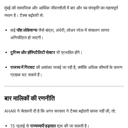
मुंबई की सामाजिक और आर्थिक जीवनशैली में बार और पब संस्कृति का महत्वपूर्ण
स्थान है। टैक्स बढ़ोतरी से:
कई
पॉश लोकेशन्स
जैसे बांद्रा, अंधेरी, लोअर परेल में संचालन लागत
अनियंत्रित हो जाएगी।
टूरिज्म और हॉस्पिटैलिटी सेक्टर
भी प्रभावित होंगे।
राजस्व में गिरावट
की आशंका जताई जा रही है, क्योंकि अधिक कीमतों के कारण
ग्राहक घट सकते हैं।
बार मालिकों की रणनीति
AHAR ने चेतावनी दी है कि अगर सरकार ने टैक्स बढ़ोतरी वापस नहीं ली, तो:
15 जुलाई से
राज्यव्यापी हड़ताल
शुरू की जा सकती है।