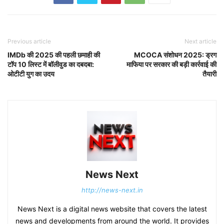
Previous article
Next article
IMDb की 2025 की पहली छमाही की
MCOCA संशोधन 2025: ड्रग
टॉप 10 लिस्ट में बॉलीवुड का दबदबा:
माफिया पर सरकार की बड़ी कार्रवाई की
ओटीटी युग का उदय
तैयारी
News Next
http://news-next.in
News Next is a digital news website that covers the latest
news and developments from around the world. It provides