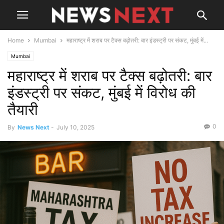
Home
Mumbai
महाराष्ट्र में शराब पर टैक्स बढ़ोतरी: बार इंडस्ट्री पर संकट, मुंबई में...
Mumbai
महाराष्ट्र में शराब पर टैक्स बढ़ोतरी: बार
इंडस्ट्री पर संकट, मुंबई में विरोध की
तैयारी
0
By
News Next
-
July 10, 2025