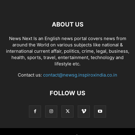
ABOUT US
News Next Is an English news portal covers news from
around the World on various subjects like national &
international current affair, politics, crime, legal, business,
health, sports, travel, entertainment, technology and
lifestyle etc.
Contact us:
contact@newsg.inspiroxindia.co.in
FOLLOW US