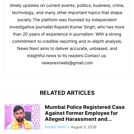
timely updates on current events, politics, business, crime,
technology, and many other important topics that shape
society.The platform was founded by independent
investigative journalist Rupesh Kumar Singh, who has more
than 20 years of experience in journalism. With a strong
commitment to credible reporting and in-depth analysis,
News Next aims to deliver accurate, unbiased, and
insightful news to its readers.Contact us:
newsnextweb@gmail.com
RELATED ARTICLES
Mumbai Police Registered Case
Against Former Employee for
Alleged Harassment and...
News Next
-
August 3, 2026