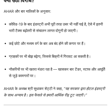
क्यों उठा विरोध?
AHAR और बार मालिकों के अनुसार:
कोविड-19 के बाद इंडस्ट्री अभी पूरी तरह उबर भी नहीं पाई है, ऐसे में इतनी
भारी टैक्स बढ़ोतरी से संचालन लागत दोगुनी हो जाएगी।
कई छोटे और मध्यम वर्ग के बार अब बंद होने की कगार पर हैं।
ग्राहकों पर भी बोझ बढ़ेगा, जिससे बिक्री में गिरावट आ सकती है।
नौकरियों पर भी खतरा मंडरा रहा है — खासकर बार टेंडर, स्टाफ और आपूर्ति
से जुड़े कामगारों पर।
AHAR के अध्यक्ष श्री सुधाकर शेट्टी ने कहा,
“यह सरकार द्वारा होटल इंडस्ट्री
के साथ अन्याय है। इस फैसले से हमारी आर्थिक रीढ़ टूट जाएगी।”