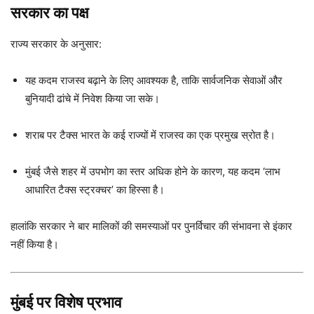
सरकार का पक्ष
राज्य सरकार के अनुसार:
यह कदम राजस्व बढ़ाने के लिए आवश्यक है, ताकि सार्वजनिक सेवाओं और
बुनियादी ढांचे में निवेश किया जा सके।
शराब पर टैक्स भारत के कई राज्यों में राजस्व का एक प्रमुख स्रोत है।
मुंबई जैसे शहर में उपभोग का स्तर अधिक होने के कारण, यह कदम ‘लाभ
आधारित टैक्स स्ट्रक्चर’ का हिस्सा है।
हालांकि सरकार ने बार मालिकों की समस्याओं पर पुनर्विचार की संभावना से इंकार
नहीं किया है।
मुंबई पर विशेष प्रभाव