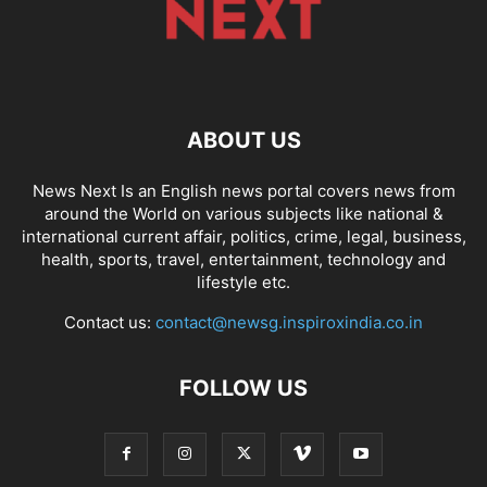
ABOUT US
News Next Is an English news portal covers news from
around the World on various subjects like national &
international current affair, politics, crime, legal, business,
health, sports, travel, entertainment, technology and
lifestyle etc.
Contact us:
contact@newsg.inspiroxindia.co.in
FOLLOW US