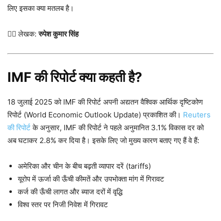
लिए इसका क्या मतलब है।
✍🏻 लेखक:
रुपेश कुमार सिंह
IMF की रिपोर्ट क्या कहती है?
18 जुलाई 2025 को IMF की रिपोर्ट अपनी अद्यतन वैश्विक आर्थिक दृष्टिकोण
रिपोर्ट (World Economic Outlook Update) प्रकाशित की।
Reuters
की रिपोर्ट
के अनुसार, IMF की रिपोर्ट ने पहले अनुमानित 3.1% विकास दर को
अब घटाकर 2.8% कर दिया है। इसके लिए जो मुख्य कारण बताए गए हैं वे हैं:
अमेरिका और चीन के बीच बढ़ती व्यापार दरें (tariffs)
यूरोप में ऊर्जा की ऊँची कीमतें और उपभोक्ता मांग में गिरावट
कर्ज की ऊँची लागत और ब्याज दरों में वृद्धि
विश्व स्तर पर निजी निवेश में गिरावट