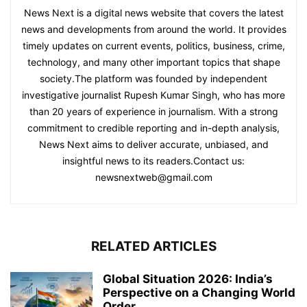
News Next is a digital news website that covers the latest
news and developments from around the world. It provides
timely updates on current events, politics, business, crime,
technology, and many other important topics that shape
society.The platform was founded by independent
investigative journalist Rupesh Kumar Singh, who has more
than 20 years of experience in journalism. With a strong
commitment to credible reporting and in-depth analysis,
News Next aims to deliver accurate, unbiased, and
insightful news to its readers.Contact us:
newsnextweb@gmail.com
RELATED ARTICLES
Global Situation 2026: India’s
Perspective on a Changing World
Order