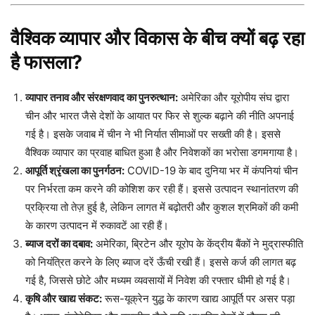
वैश्विक व्यापार और विकास के बीच क्यों बढ़ रहा
है फासला?
व्यापार तनाव और संरक्षणवाद का पुनरुत्थान:
अमेरिका और यूरोपीय संघ द्वारा
चीन और भारत जैसे देशों के आयात पर फिर से शुल्क बढ़ाने की नीति अपनाई
गई है। इसके जवाब में चीन ने भी निर्यात सीमाओं पर सख्ती की है। इससे
वैश्विक व्यापार का प्रवाह बाधित हुआ है और निवेशकों का भरोसा डगमगाया है।
आपूर्ति श्रृंखला का पुनर्गठन:
COVID-19 के बाद दुनिया भर में कंपनियां चीन
पर निर्भरता कम करने की कोशिश कर रही हैं। इससे उत्पादन स्थानांतरण की
प्रक्रिया तो तेज़ हुई है, लेकिन लागत में बढ़ोतरी और कुशल श्रमिकों की कमी
के कारण उत्पादन में रुकावटें आ रही हैं।
ब्याज दरों का दबाव:
अमेरिका, ब्रिटेन और यूरोप के केंद्रीय बैंकों ने मुद्रास्फीति
को नियंत्रित करने के लिए ब्याज दरें ऊँची रखी हैं। इससे कर्ज की लागत बढ़
गई है, जिससे छोटे और मध्यम व्यवसायों में निवेश की रफ्तार धीमी हो गई है।
कृषि और खाद्य संकट:
रूस-यूक्रेन युद्ध के कारण खाद्य आपूर्ति पर असर पड़ा