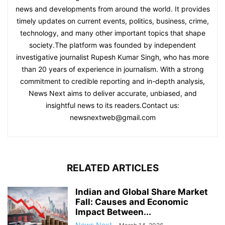
news and developments from around the world. It provides
timely updates on current events, politics, business, crime,
technology, and many other important topics that shape
society.The platform was founded by independent
investigative journalist Rupesh Kumar Singh, who has more
than 20 years of experience in journalism. With a strong
commitment to credible reporting and in-depth analysis,
News Next aims to deliver accurate, unbiased, and
insightful news to its readers.Contact us:
newsnextweb@gmail.com
RELATED ARTICLES
Indian and Global Share Market
Fall: Causes and Economic
Impact Between...
News Next
-