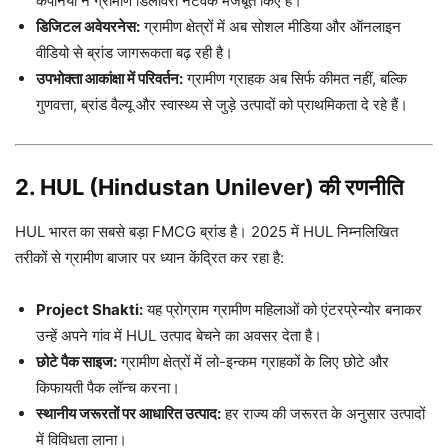
कंपनियों ने ग्रामीण डिलीवरी नेटवर्क मजबूत किए हैं।
डिजिटल अवेयरनेस:
ग्रामीण क्षेत्रों में अब सोशल मीडिया और ऑनलाइन
वीडियो से ब्रांड जागरूकता बढ़ रही है।
उपभोक्ता आकांक्षा में परिवर्तन:
ग्रामीण ग्राहक अब सिर्फ कीमत नहीं, बल्कि
गुणवत्ता, ब्रांड वैल्यू और स्वास्थ्य से जुड़े उत्पादों को प्राथमिकता दे रहे हैं।
2. HUL (Hindustan Unilever) की रणनीति
HUL भारत का सबसे बड़ा FMCG ब्रांड है। 2025 में HUL निम्नलिखित
तरीकों से ग्रामीण बाजार पर ध्यान केंद्रित कर रहा है:
Project Shakti:
यह प्रोग्राम ग्रामीण महिलाओं को एंटरप्रेन्योर बनाकर
उन्हें अपने गांव में HUL उत्पाद बेचने का अवसर देता है।
छोटे पैक साइज:
ग्रामीण क्षेत्रों में लो-इन्कम ग्राहकों के लिए छोटे और
किफायती पैक लॉन्च करना।
स्थानीय जरूरतों पर आधारित उत्पाद:
हर राज्य की जरूरत के अनुसार उत्पादों
में विविधता लाना।