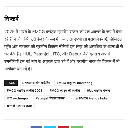
निष्कर्ष
2025 में भारत के FMCG ब्रांड्स ग्रामीण बाजार को एक अवसर के रूप में देख
रहे हैं, न कि सिर्फ पूर्ति केंद्र के रूप में। बदलती उपभोक्ता प्राथमिकताएँ, डिजिटल
पहुँच और सरकार की ग्रामीण विकास नीतियाँ इस क्षेत्र को अत्यधिक संभावनाओं से
भर देती हैं। HUL, Patanjali, ITC, और Dabur जैसे ब्रांड्स अपनी
रणनीतियाँ इस नई मांग के अनुरूप ढाल रहे हैं और ग्रामीण भारत के विकास में भी
भागीदार बन रहे हैं।
TAGS
Dabur ग्रामीण मार्केटिंग
FMCG digital marketing
FMCG ग्रामीण रणनीति 2025
FMCG ब्रांड्स की रणनीति
HUL ग्रामीण योजना
ITC e-choupal
Patanjali विस्तार योजना
rural FMCG trends India
भारत में FMCG बाजार