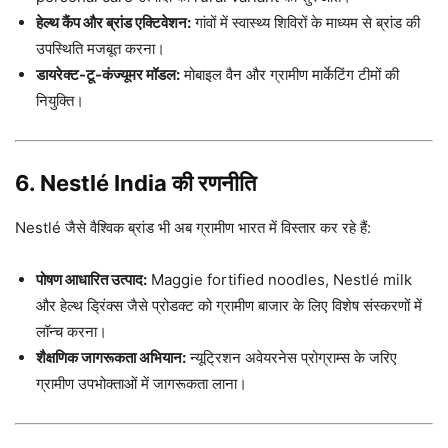
हेल्थ कैंप और ब्रांड एक्टिवेशन:
गांवों में स्वास्थ्य शिविरों के माध्यम से ब्रांड की
उपस्थिति मजबूत करना।
डायरेक्ट-टू-कंज्यूमर मॉडल:
मोबाइल वैन और ग्रामीण मार्केटिंग टीमों की
नियुक्ति।
6. Nestlé India की रणनीति
Nestlé जैसे वैश्विक ब्रांड भी अब ग्रामीण भारत में विस्तार कर रहे हैं:
पोषण आधारित उत्पाद:
Maggie fortified noodles, Nestlé milk
और हेल्थ ड्रिंक्स जैसे प्रोडक्ट को ग्रामीण बाजार के लिए विशेष संस्करणों में
लॉन्च करना।
शैक्षणिक जागरूकता अभियान:
न्यूट्रिशन अवेयरनेस प्रोग्राम्स के जरिए
ग्रामीण उपभोक्ताओं में जागरूकता लाना।