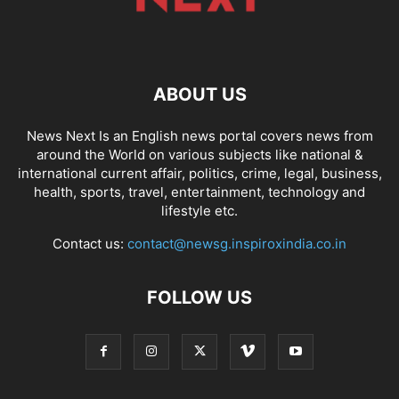
ABOUT US
News Next Is an English news portal covers news from
around the World on various subjects like national &
international current affair, politics, crime, legal, business,
health, sports, travel, entertainment, technology and
lifestyle etc.
Contact us:
contact@newsg.inspiroxindia.co.in
FOLLOW US