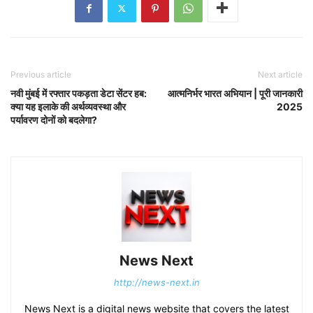
Previous article
Next article
नवी मुंबई में रफ्तार पकड़ता डेटा सेंटर हब:
आत्मनिर्भर भारत अभियान | पूरी जानकारी
क्या यह इलाके की अर्थव्यवस्था और
2025
पर्यावरण दोनों को बदलेगा?
News Next
http://news-next.in
News Next is a digital news website that covers the latest