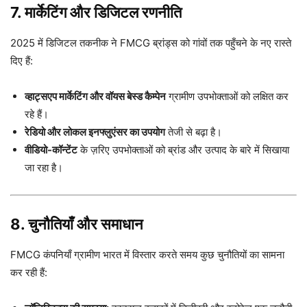
7. मार्केटिंग और डिजिटल रणनीति
2025 में डिजिटल तकनीक ने FMCG ब्रांड्स को गांवों तक पहुँचने के नए रास्ते
दिए हैं:
व्हाट्सएप मार्केटिंग और वॉयस बेस्ड कैम्पेन
ग्रामीण उपभोक्ताओं को लक्षित कर
रहे हैं।
रेडियो और लोकल इनफ्लुएंसर का उपयोग
तेजी से बढ़ा है।
वीडियो-कॉन्टेंट
के ज़रिए उपभोक्ताओं को ब्रांड और उत्पाद के बारे में सिखाया
जा रहा है।
8. चुनौतियाँ और समाधान
FMCG कंपनियाँ ग्रामीण भारत में विस्तार करते समय कुछ चुनौतियों का सामना
कर रही हैं: