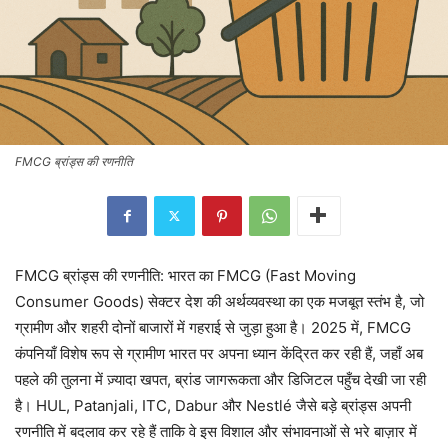
FMCG ब्रांड्स की रणनीति
FMCG ब्रांड्स की रणनीति: भारत का FMCG (Fast Moving
Consumer Goods) सेक्टर देश की अर्थव्यवस्था का एक मजबूत स्तंभ है, जो
ग्रामीण और शहरी दोनों बाजारों में गहराई से जुड़ा हुआ है। 2025 में, FMCG
कंपनियाँ विशेष रूप से ग्रामीण भारत पर अपना ध्यान केंद्रित कर रही हैं, जहाँ अब
पहले की तुलना में ज़्यादा खपत, ब्रांड जागरूकता और डिजिटल पहुँच देखी जा रही
है। HUL, Patanjali, ITC, Dabur और Nestlé जैसे बड़े ब्रांड्स अपनी
रणनीति में बदलाव कर रहे हैं ताकि वे इस विशाल और संभावनाओं से भरे बाज़ार में