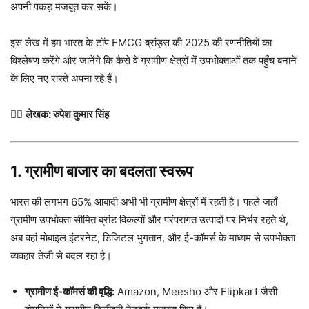
अपनी पकड़ मजबूत कर सकें।
इस लेख में हम भारत के टॉप FMCG ब्रांड्स की 2025 की रणनीतियों का
विश्लेषण करेंगे और जानेंगे कि कैसे वे ग्रामीण क्षेत्रों में उपभोक्ताओं तक पहुँच बनाने
के लिए नए रास्ते अपना रहे हैं।
✍🏻
लेखक: रुपेश कुमार सिंह
1. ग्रामीण बाजार का बदलता स्वरूप
भारत की लगभग 65% आबादी अभी भी ग्रामीण क्षेत्रों में रहती है। पहले जहाँ
ग्रामीण उपभोक्ता सीमित ब्रांड विकल्पों और परंपरागत उत्पादों पर निर्भर रहते थे,
अब वहां मोबाइल इंटरनेट, डिजिटल भुगतान, और ई-कॉमर्स के माध्यम से उपभोक्ता
व्यवहार तेजी से बदल रहा है।
ग्रामीण ई-कॉमर्स की वृद्धि:
Amazon, Meesho और Flipkart जैसी