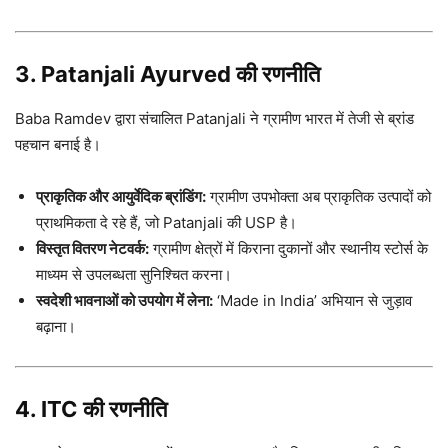
3. Patanjali Ayurved की रणनीति
Baba Ramdev द्वारा संचालित Patanjali ने ग्रामीण भारत में तेजी से ब्रांड
पहचान बनाई है।
प्राकृतिक और आयुर्वेदिक ब्रांडिंग:
ग्रामीण उपभोक्ता अब प्राकृतिक उत्पादों को
प्राथमिकता दे रहे हैं, जो Patanjali की USP है।
विस्तृत वितरण नेटवर्क:
ग्रामीण क्षेत्रों में किराना दुकानों और स्थानीय स्टोर्स के
माध्यम से उपलब्धता सुनिश्चित करना।
स्वदेशी भावनाओं को उपयोग में लेना:
‘Made in India’ अभियान से जुड़ाव
बढ़ाना।
4. ITC की रणनीति