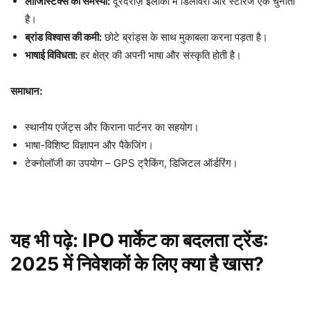
लॉजिस्टिक्स की समस्या:
दूरदराज़ इलाकों में डिलीवरी और स्टोरेज एक चुनौती
है।
ब्रांड विश्वास की कमी:
छोटे ब्रांड्स के साथ मुकाबला करना पड़ता है।
भाषाई विविधता:
हर क्षेत्र की अपनी भाषा और संस्कृति होती है।
समाधान:
स्थानीय एजेंट्स और किराना पार्टनर का सहयोग।
भाषा-विशिष्ट विज्ञापन और पैकेजिंग।
टेक्नोलॉजी का उपयोग – GPS ट्रैकिंग, डिजिटल ऑर्डरिंग।
यह भी पढ़े:
IPO मार्केट का बदलता ट्रेंड:
2025 में निवेशकों के लिए क्या है खास?