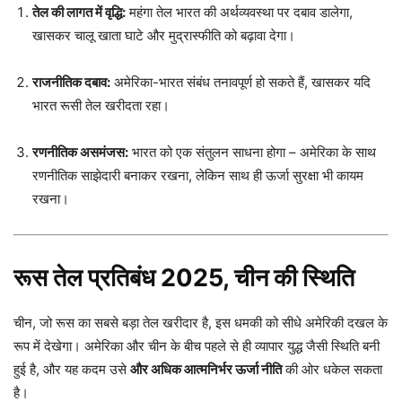
तेल की लागत में वृद्धि:
महंगा तेल भारत की अर्थव्यवस्था पर दबाव डालेगा,
खासकर चालू खाता घाटे और मुद्रास्फीति को बढ़ावा देगा।
राजनीतिक दबाव:
अमेरिका-भारत संबंध तनावपूर्ण हो सकते हैं, खासकर यदि
भारत रूसी तेल खरीदता रहा।
रणनीतिक असमंजस:
भारत को एक संतुलन साधना होगा – अमेरिका के साथ
रणनीतिक साझेदारी बनाकर रखना, लेकिन साथ ही ऊर्जा सुरक्षा भी कायम
रखना।
रूस तेल प्रतिबंध 2025, चीन की स्थिति
चीन, जो रूस का सबसे बड़ा तेल खरीदार है, इस धमकी को सीधे अमेरिकी दखल के
रूप में देखेगा। अमेरिका और चीन के बीच पहले से ही व्यापार युद्ध जैसी स्थिति बनी
हुई है, और यह कदम उसे
और अधिक आत्मनिर्भर ऊर्जा नीति
की ओर धकेल सकता
है।