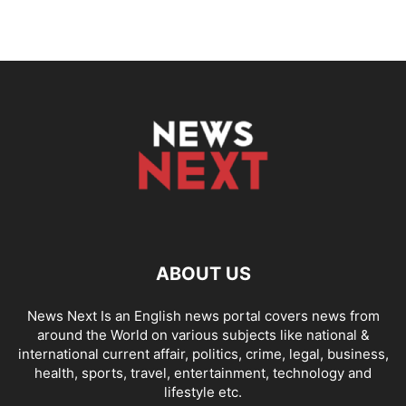
ABOUT US
News Next Is an English news portal covers news from
around the World on various subjects like national &
international current affair, politics, crime, legal, business,
health, sports, travel, entertainment, technology and
lifestyle etc.