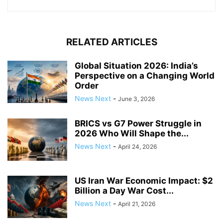
RELATED ARTICLES
Global Situation 2026: India’s
Perspective on a Changing World
Order
News Next
-
June 3, 2026
BRICS vs G7 Power Struggle in
2026 Who Will Shape the...
News Next
-
April 24, 2026
US Iran War Economic Impact: $2
Billion a Day War Cost...
News Next
-
April 21, 2026