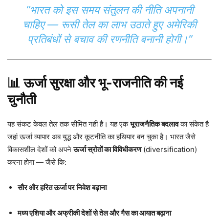
“भारत को इस समय संतुलन की नीति अपनानी
चाहिए — रूसी तेल का लाभ उठाते हुए अमेरिकी
प्रतिबंधों से बचाव की रणनीति बनानी होगी।”
📊 ऊर्जा सुरक्षा और भू-राजनीति की नई
चुनौती
यह संकट केवल तेल तक सीमित नहीं है। यह एक
भूराजनैतिक बदलाव
का संकेत है
जहां ऊर्जा व्यापार अब युद्ध और कूटनीति का हथियार बन चुका है। भारत जैसे
विकासशील देशों को अपने
ऊर्जा स्रोतों का विविधीकरण
(diversification)
करना होगा — जैसे कि:
सौर और हरित ऊर्जा पर निवेश बढ़ाना
मध्य एशिया और अफ्रीकी देशों से तेल और गैस का आयात बढ़ाना