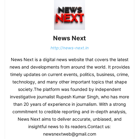
News Next
http://news-next.in
News Next is a digital news website that covers the latest
news and developments from around the world. It provides
timely updates on current events, politics, business, crime,
technology, and many other important topics that shape
society.The platform was founded by independent
investigative journalist Rupesh Kumar Singh, who has more
than 20 years of experience in journalism. With a strong
commitment to credible reporting and in-depth analysis,
News Next aims to deliver accurate, unbiased, and
insightful news to its readers.Contact us:
newsnextweb@gmail.com