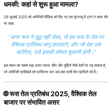
धमकी: कहां से शुरू हुआ मामला?
28 जुलाई 2025 को अमेरिकी मीडिया को दिए गए एक इंटरव्यू में ट्रंप ने साफ तौर
पर कहा:
“अगर रूस ने युद्ध नहीं रोका, तो हम रूस के तेल पर
वैश्विक प्रतिबंध लागू करवाएंगे, और जो देश उसे
खरीदेगा, उसे इसकी कीमत चुकानी होगी।”
इस बयान का सबसे बड़ा असर भारत, चीन और तुर्किये जैसे देशों पर पड़ सकता है,
जो अमेरिकी प्रतिबंधों को दरकिनार कर अब तक रूसी तेल खरीदते रहे हैं।
🌐 रूस तेल प्रतिबंध 2025, वैश्विक तेल
बाजार पर संभावित असर