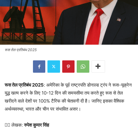
रूस तेल प्रतिबंध 2025
रूस तेल प्रतिबंध 2025
: अमेरिका के पूर्व राष्ट्रपति डोनाल्ड ट्रंप ने रूस-यूक्रेन
युद्ध खत्म करने के लिए 10-12 दिन की समयसीमा तय करते हुए रूस से तेल
खरीदने वाले देशों पर 100% टैरिफ की चेतावनी दी है। जानिए इसका वैश्विक
अर्थव्यवस्था, भारत और चीन पर संभावित असर।
✍🏻 लेखक:
रुपेश कुमार सिंह