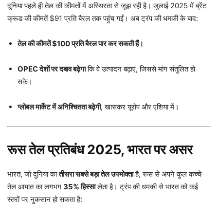
दुनिया पहले ही तेल की कीमतों में अस्थिरता से जूझ रही है। जुलाई 2025 में ब्रेंट
क्रूड की कीमतें $91 प्रति बैरल तक पहुंच गईं। अब ट्रंप की धमकी के बाद:
तेल की कीमतें $100 प्रति बैरल पार कर सकती हैं।
OPEC देशों पर दबाव बढ़ेगा
कि वे उत्पादन बढ़ाएं, जिससे मांग संतुलित हो
सके।
ग्लोबल मार्केट में अनिश्चितता बढ़ेगी
, खासकर यूरोप और एशिया में।
रूस तेल प्रतिबंध 2025, भारत पर असर
भारत, जो दुनिया का
तीसरा सबसे बड़ा तेल उपभोक्ता
है, रूस से अपने कुल कच्चे
तेल आयात का लगभग
35% हिस्सा
लेता है। ट्रंप की धमकी से भारत को कई
स्तरों पर नुकसान हो सकता है: