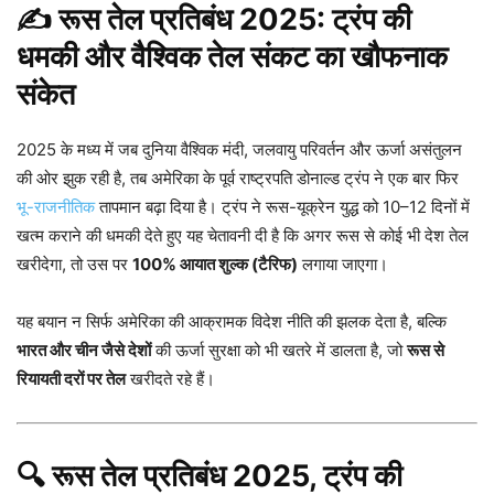
✍️
रूस तेल प्रतिबंध 2025: ट्रंप की
धमकी और वैश्विक तेल संकट का खौफनाक
संकेत
2025 के मध्य में जब दुनिया वैश्विक मंदी, जलवायु परिवर्तन और ऊर्जा असंतुलन
की ओर झुक रही है, तब अमेरिका के पूर्व राष्ट्रपति डोनाल्ड ट्रंप ने एक बार फिर
भू-राजनीतिक
तापमान बढ़ा दिया है। ट्रंप ने रूस-यूक्रेन युद्ध को 10–12 दिनों में
खत्म कराने की धमकी देते हुए यह चेतावनी दी है कि अगर रूस से कोई भी देश तेल
खरीदेगा, तो उस पर
100% आयात शुल्क (टैरिफ)
लगाया जाएगा।
यह बयान न सिर्फ अमेरिका की आक्रामक विदेश नीति की झलक देता है, बल्कि
भारत और चीन जैसे देशों
की ऊर्जा सुरक्षा को भी खतरे में डालता है, जो
रूस से
रियायती दरों पर तेल
खरीदते रहे हैं।
🔍 रूस तेल प्रतिबंध 2025, ट्रंप की