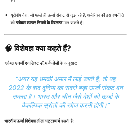
यूरोपीय देश, जो पहले ही ऊर्जा संकट से जूझ रहे हैं, अमेरिका की इस रणनीति
को
ग्लोबल व्यापार नियमों के खिलाफ
मान सकते हैं।
🧠 विशेषज्ञ क्या कहते हैं?
ग्लोबल एनर्जी एनालिस्ट डॉ. मार्क डेली
के अनुसार:
“अगर यह धमकी अमल में लाई जाती है, तो यह
2022 के बाद दुनिया का सबसे बड़ा ऊर्जा संकट बन
सकता है। भारत और चीन जैसे देशों को ऊर्जा के
वैकल्पिक स्रोतों की खोज करनी होगी।”
भारतीय ऊर्जा विशेषज्ञ लीला भट्टाचार्य
कहती हैं: