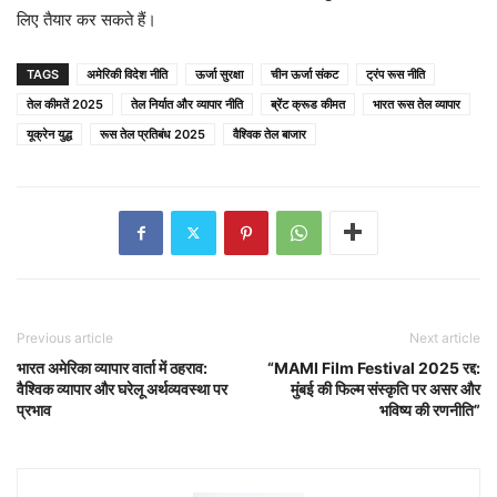
लिए तैयार कर सकते हैं।
TAGS
अमेरिकी विदेश नीति
ऊर्जा सुरक्षा
चीन ऊर्जा संकट
ट्रंप रूस नीति
तेल कीमतें 2025
तेल निर्यात और व्यापार नीति
ब्रेंट क्रूड कीमत
भारत रूस तेल व्यापार
यूक्रेन युद्ध
रूस तेल प्रतिबंध 2025
वैश्विक तेल बाजार
Previous article
Next article
भारत अमेरिका व्यापार वार्ता में ठहराव:
“MAMI Film Festival 2025 रद्द:
वैश्विक व्यापार और घरेलू अर्थव्यवस्था पर
मुंबई की फिल्म संस्कृति पर असर और
प्रभाव
भविष्य की रणनीति”