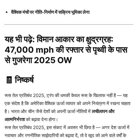
वैश्विक मंचों पर नीति-निर्माण में सक्रिय भूमिका लेना
यह भी पढ़े:
विमान आकार का क्षुद्रग्रह:
47,000 mph की रफ्तार से पृथ्वी के पास
से गुजरेगा 2025 OW
🧾 निष्कर्ष
रूस तेल प्रतिबंध 2025, ट्रंप की धमकी केवल रूस के खिलाफ नहीं है — यह
एक संदेश है कि अमेरिका वैश्विक ऊर्जा व्यापार को अपने नियंत्रण में रखना चाहता
है। भारत और चीन जैसे देशों को अपनी ऊर्जा नीतियों में
लचीलापन और
आत्मनिर्भरता
को बढ़ावा देना होगा।
रूस तेल प्रतिबंध 2025, इस संकट में अवसर भी छिपा है — अगर देश ऊर्जा में
नवाचार और रणनीतिक साझेदारियों को बढ़ावा दें, तो वे खुद को आने वाले वर्षों के