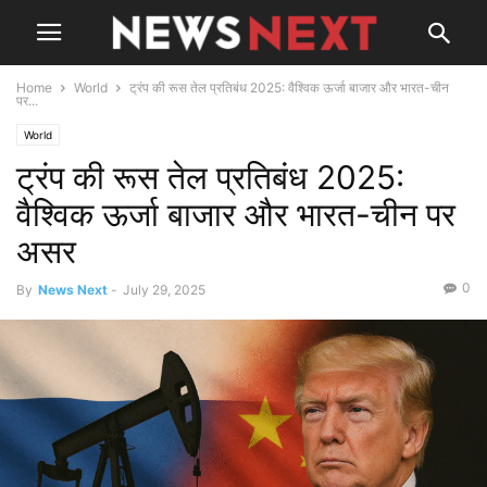
Home
World
ट्रंप की रूस तेल प्रतिबंध 2025: वैश्विक ऊर्जा बाजार और भारत-चीन
पर...
World
ट्रंप की रूस तेल प्रतिबंध 2025:
वैश्विक ऊर्जा बाजार और भारत-चीन पर
असर
0
By
News Next
-
July 29, 2025