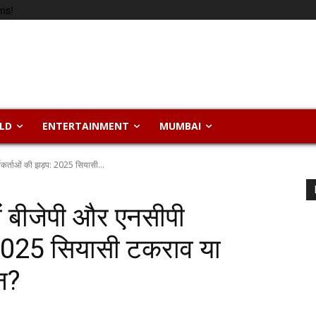
ms!
LD
ENTERTAINMENT
MUMBAI
्यकर्ताओं की झड़प: 2025 सियासी...
ें बीजेपी और एनसीपी
: 2025 सियासी टकराव या
न?