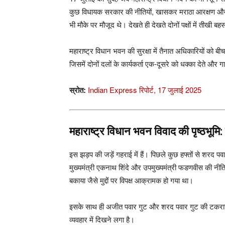
कुछ विधायक सरकार की नीतियों, खासकर मराठा आरक्षण और किसा
भी मौके पर मौजूद थे। देखते ही देखते दोनों पक्षों में तीखी 
महाराष्ट्र विधान भवन की सुरक्षा में तैनात अधिकारियों को
जिसमें दोनों दलों के कार्यकर्ता एक-दूसरे को धक्का देते 
स्रोत:
Indian Express रिपोर्ट, 17 जुलाई 2025
महाराष्ट्र विधान भवन विवाद की पृष्ठभूम
इस झड़प की जड़ें गहराई में हैं। पिछले कुछ हफ्तों से शरद 
मुख्यमंत्री एकनाथ शिंदे और उपमुख्यमंत्री फडणवीस की नीत
बकाया जैसे मुद्दों पर विपक्ष आक्रामक हो गया था।
इसके साथ ही अजीत पवार गुट और शरद पवार गुट की टकराहट न
व्यवहार में दिखने लगा है।