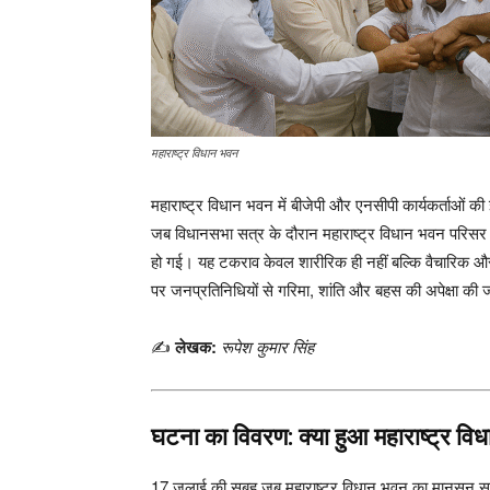
महाराष्ट्र विधान भवन
महाराष्ट्र विधान भवन में बीजेपी और एनसीपी कार्यकर्ताओं 
जब विधानसभा सत्र के दौरान महाराष्ट्र विधान भवन परिसर म
हो गई। यह टकराव केवल शारीरिक ही नहीं बल्कि वैचारिक और 
पर जनप्रतिनिधियों से गरिमा, शांति और बहस की अपेक्षा की जात
✍️
लेखक:
रूपेश कुमार सिंह
घटना का विवरण: क्या हुआ महाराष्ट्र विध
17 जुलाई की सुबह जब महाराष्ट्र विधान भवन का मानसून सत्