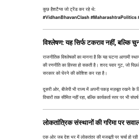
कुछ हैशटैग्स जो ट्रेंड कर रहे थे:
#VidhanBhavanClash #MaharashtraPolitics
विश्लेषण: यह सिर्फ टकराव नहीं, बल्कि चु
राजनीतिक विश्लेषकों का मानना है कि यह घटना आगामी स्थान
की रणनीति का हिस्सा हो सकती है। शरद पवार गुट, जो पि
सरकार को घेरने की कोशिश कर रहा है।
दूसरी ओर, बीजेपी भी राज्य में अपनी पकड़ मज़बूत रखने क
विचारों तक सीमित नहीं रहा, बल्कि कार्यकर्ता स्तर पर भी संघर्
लोकतांत्रिक संस्थानों की गरिमा पर सवा
एक ओर जब देश भर में लोकतंत्र की मजबूती पर चर्चा हो रही है,