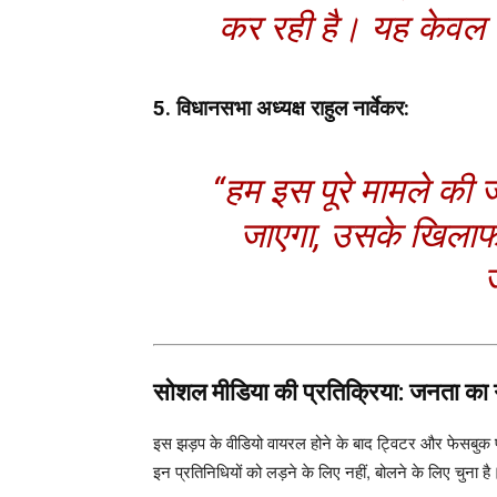
कर रही है। यह केवल 
5. विधानसभा अध्यक्ष राहुल नार्वेकर:
“हम इस पूरे मामले की ज
जाएगा, उसके खिलाफ 
सोशल मीडिया की प्रतिक्रिया: जनता का गु
इस झड़प के वीडियो वायरल होने के बाद ट्विटर और फेसबुक 
इन प्रतिनिधियों को लड़ने के लिए नहीं, बोलने के लिए चुना है