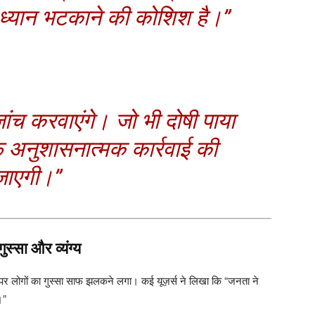
ध्यान भटकाने की कोशिश है।”
ांच करवाएंगे। जो भी दोषी पाया
अनुशासनात्मक कार्रवाई की
जाएगी।”
स्सा और व्यंग्य
पर लोगों का गुस्सा साफ झलकने लगा। कई यूज़र्स ने लिखा कि “जनता ने
।”