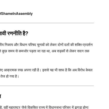
 #ShameInAssembly
नावी रणनीति है?
ीय निकाय और विधान परिषद चुनावों को लेकर दोनों दलों की शक्ति-प्रदर्शन
छले कुछ समय से कमजोर पड़ता जा रहा था, अब सड़कों से लेकर सदन तक
े लिए आक्रामक रुख अपना रही है। इससे यह भी साफ है कि अब विरोध केवल
ष तेज हो गया है।
ल
 वहीं महाराष्ट्र जैसे विकसित राज्य में विधानसभा परिसर में झगड़ा होना