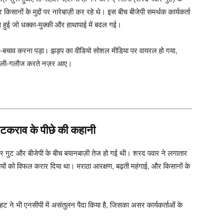
नों के मुद्दों पर नारेबाज़ी कर रहे थे। इस बीच बीजेपी समर्थक कार्यकर्ता
बहस हुई जो धक्का-मुक्की और हाथापाई में बदल गई।
 बीच-बचाव करना पड़ा। झड़प का वीडियो सोशल मीडिया पर वायरल हो गया,
और गाली-गलौज करते नज़र आए।
ि: टकराव के पीछे की कहानी
पवार गुट और बीजेपी के बीच बयानबाज़ी तेज हो गई थी। शरद पवार ने लगातार
ियों को विफल करार दिया था। मराठा आरक्षण, बढ़ती महंगाई, और किसानों के
े भी एनसीपी में असंतुलन पैदा किया है, जिसका असर कार्यकर्ताओं के