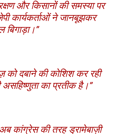
क्षण और किसानों की समस्या पर
ेपी कार्यकर्ताओं ने जानबूझकर
ल बिगाड़ा।”
ज़ को दबाने की कोशिश कर रही
की असहिष्णुता का प्रतीक है।”
ब कांग्रेस की तरह ड्रामेबाज़ी