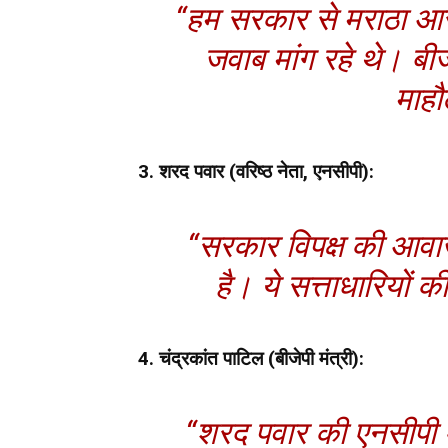
“हम सरकार से मराठा आर
जवाब मांग रहे थे। बीज
माहौ
3. शरद पवार (वरिष्ठ नेता, एनसीपी):
“सरकार विपक्ष की आवा
है। ये सत्ताधारियों 
4. चंद्रकांत पाटिल (बीजेपी मंत्री):
“शरद पवार की एनसीपी अ