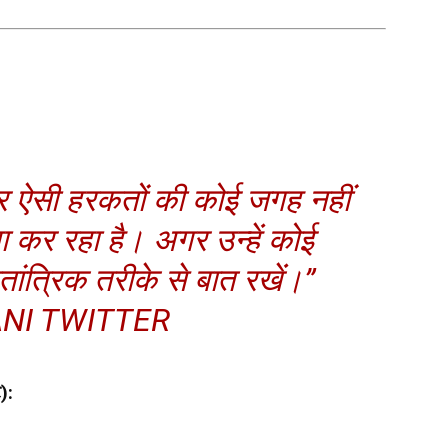
 ऐसी हरकतों की कोई जगह नहीं
मा कर रहा है। अगर उन्हें कोई
ांत्रिक तरीके से बात रखें।”
NI TWITTER
):