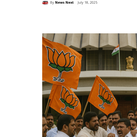
By
News Next
July 18, 2025
Share