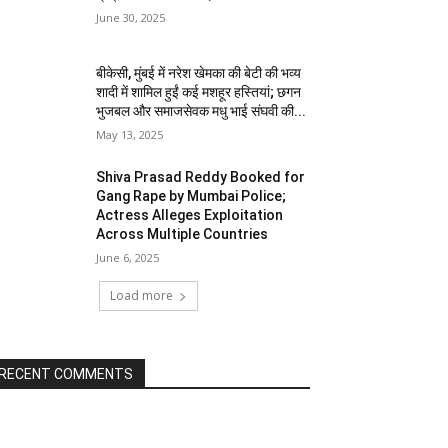
June 30, 2025
बीकेसी, मुंबई में नरेश खेमका की बेटी की भव्य
शादी में शामिल हुईं कई मशहूर हस्तियां; छगन
भुजबल और समाजसेवक मधु भाई संघवी की...
May 13, 2025
Shiva Prasad Reddy Booked for
Gang Rape by Mumbai Police;
Actress Alleges Exploitation
Across Multiple Countries
June 6, 2025
Load more
RECENT COMMENTS