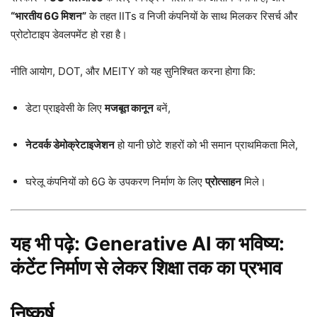
“भारतीय 6G मिशन”
के तहत IITs व निजी कंपनियों के साथ मिलकर रिसर्च और
प्रोटोटाइप डेवलपमेंट हो रहा है।
नीति आयोग, DOT, और MEITY को यह सुनिश्चित करना होगा कि:
डेटा प्राइवेसी के लिए
मजबूत कानून
बनें,
नेटवर्क डेमोक्रेटाइजेशन
हो यानी छोटे शहरों को भी समान प्राथमिकता मिले,
घरेलू कंपनियों को 6G के उपकरण निर्माण के लिए
प्रोत्साहन
मिले।
यह भी पढ़े:
Generative AI का भविष्य:
कंटेंट निर्माण से लेकर शिक्षा तक का प्रभाव
निष्कर्ष