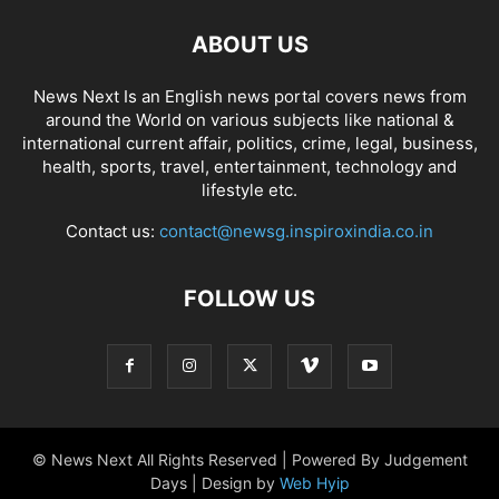
ABOUT US
News Next Is an English news portal covers news from
around the World on various subjects like national &
international current affair, politics, crime, legal, business,
health, sports, travel, entertainment, technology and
lifestyle etc.
Contact us:
contact@newsg.inspiroxindia.co.in
FOLLOW US
© News Next All Rights Reserved | Powered By Judgement
Days | Design by
Web Hyip