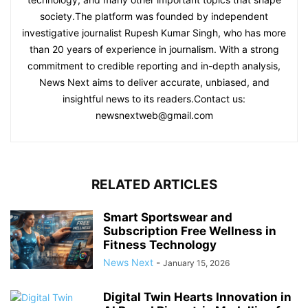
society.The platform was founded by independent
investigative journalist Rupesh Kumar Singh, who has more
than 20 years of experience in journalism. With a strong
commitment to credible reporting and in-depth analysis,
News Next aims to deliver accurate, unbiased, and
insightful news to its readers.Contact us:
newsnextweb@gmail.com
RELATED ARTICLES
Smart Sportswear and
Subscription Free Wellness in
Fitness Technology
News Next
-
January 15, 2026
Digital Twin Hearts Innovation in