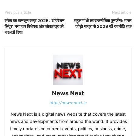
Previous article
Next article
संसद का मानसून सत्र 2025: ‘ऑपरेशन
राहुल गांधी का राजनीतिक पुनर्जन्म: भारत
सिंदूर’, नया कर विधेयक और लोकतंत्र की
जोड़ो यात्रा से 2029 की रणनीति तक
बदलती दिशा
News Next
http://news-next.in
News Next is a digital news website that covers the latest
news and developments from around the world. It provides
timely updates on current events, politics, business, crime,
technology, and many other important topics that shape