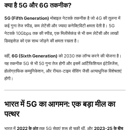
क्या है 5G और 6G तकनीक?
5G (Fifth Generation)
मोबाइल नेटवर्क तकनीक है जो 4G की तुलना में
कई गुना तेज स्पीड, कम लेटेंसी और ज्यादा कनेक्टिविटी क्षमता देती है। 5G
नेटवर्क 10Gbps तक की स्पीड, एक मिलीसेकंड से भी कम लेटेंसी और लाखों
डिवाइसेज़ को एक साथ जोड़ने की क्षमता रखता है।
वहीं,
6G (Sixth Generation)
को 2030 तक लॉन्च करने की योजना है।
यह तकनीक 5G से भी 50 गुना तेज होगी और इसमें आर्टिफिशियल इंटेलिजेंस,
होलोग्राफिक कम्युनिकेशन, और रीयल-टाइम सेंसिंग जैसी अत्याधुनिक विशेषताएं
होंगी।
भारत में 5G का आगमन: एक बड़ा मील का
पत्थर
भारत में
2022 के अंत
तक 5G सेवाएं शुरू हो चुकी थीं, और
2023-25 के बीच