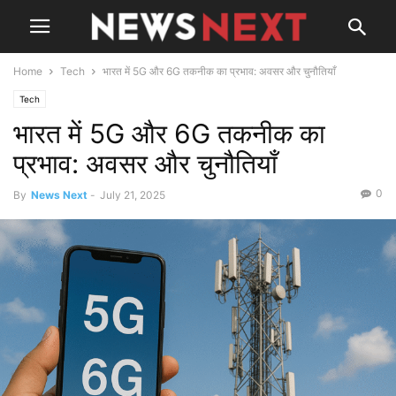
Home
Tech
भारत में 5G और 6G तकनीक का प्रभाव: अवसर और चुनौतियाँ
Tech
भारत में 5G और 6G तकनीक का
प्रभाव: अवसर और चुनौतियाँ
0
By
News Next
-
July 21, 2025