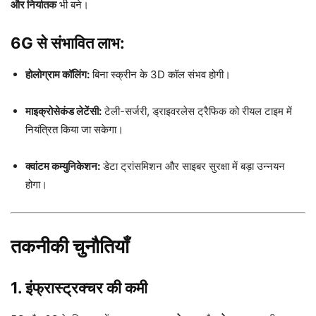
और निर्यातक
भी बने।
6G से संभावित लाभ:
होलोग्राम कॉलिंग:
बिना स्क्रीन के 3D कॉल संभव होगी।
माइक्रोसेकंड लेटेंसी:
टेली-सर्जरी, ड्राइवरलेस ट्रैफिक को रीयल टाइम में
नियंत्रित किया जा सकेगा।
क्वांटम कम्युनिकेशन:
डेटा ट्रांसमिशन और साइबर सुरक्षा में बड़ा उन्नयन
होगा।
तकनीकी चुनौतियाँ
1. इंफ्रास्ट्रक्चर की कमी