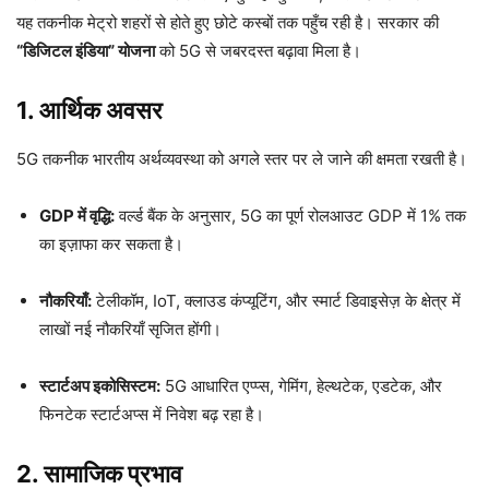
यह तकनीक मेट्रो शहरों से होते हुए छोटे कस्बों तक पहुँच रही है। सरकार की
“डिजिटल इंडिया” योजना
को 5G से जबरदस्त बढ़ावा मिला है।
1. आर्थिक अवसर
5G तकनीक भारतीय अर्थव्यवस्था को अगले स्तर पर ले जाने की क्षमता रखती है।
GDP में वृद्धि:
वर्ल्ड बैंक के अनुसार, 5G का पूर्ण रोलआउट GDP में 1% तक
का इज़ाफा कर सकता है।
नौकरियाँ:
टेलीकॉम, IoT, क्लाउड कंप्यूटिंग, और स्मार्ट डिवाइसेज़ के क्षेत्र में
लाखों नई नौकरियाँ सृजित होंगी।
स्टार्टअप इकोसिस्टम:
5G आधारित एप्प्स, गेमिंग, हेल्थटेक, एडटेक, और
फिनटेक स्टार्टअप्स में निवेश बढ़ रहा है।
2. सामाजिक प्रभाव