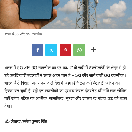
भारत में 5G और 6G तकनीक
भारत में 5G और 6G तकनीक का प्रभाव: 21वीं सदी में टेक्नोलॉजी के क्षेत्र में हो
रहे क्रांतिकारी बदलावों में सबसे अहम नाम है –
5G और आने वाली 6G तकनीक
।
भारत जैसे विशाल जनसंख्या वाले देश में जहां डिजिटल कनेक्टिविटी जीवन का
हिस्सा बन चुकी है, वहीं इन तकनीकों का प्रभाव केवल इंटरनेट की गति तक सीमित
नहीं रहेगा, बल्कि यह आर्थिक, सामाजिक, सुरक्षा और शासन के मॉडल तक को बदल
देगा।
✍ लेखक: रूपेश कुमार सिंह