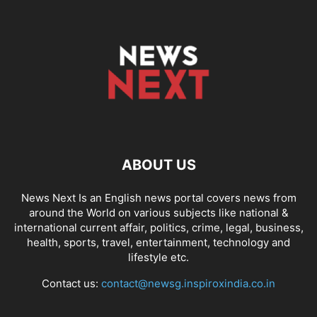
ABOUT US
News Next Is an English news portal covers news from
around the World on various subjects like national &
international current affair, politics, crime, legal, business,
health, sports, travel, entertainment, technology and
lifestyle etc.
Contact us:
contact@newsg.inspiroxindia.co.in