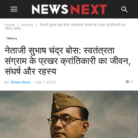
Home
History
नेताजी सुभाष चंद्र बोस: स्वतंत्रता संग्राम के प्रखर क्रांतिकारी का
जीवन, संघर्ष...
History
नेताजी सुभाष चंद्र बोस: स्वतंत्रता
संग्राम के प्रखर क्रांतिकारी का जीवन,
संघर्ष और रहस्य
0
By
News Next
-
July 1, 2025