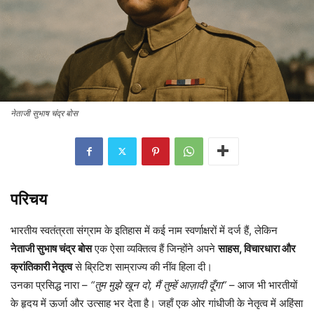
नेताजी सुभाष चंद्र बोस
परिचय
भारतीय स्वतंत्रता संग्राम के इतिहास में कई नाम स्वर्णाक्षरों में दर्ज हैं, लेकिन
नेताजी सुभाष चंद्र बोस
एक ऐसा व्यक्तित्व हैं जिन्होंने अपने
साहस, विचारधारा और
क्रांतिकारी नेतृत्व
से ब्रिटिश साम्राज्य की नींव हिला दी।
उनका प्रसिद्ध नारा –
“तुम मुझे खून दो, मैं तुम्हें आज़ादी दूँगा”
– आज भी भारतीयों
के हृदय में ऊर्जा और उत्साह भर देता है। जहाँ एक ओर गांधीजी के नेतृत्व में अहिंसा