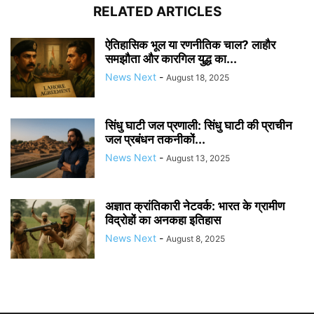
RELATED ARTICLES
ऐतिहासिक भूल या रणनीतिक चाल? लाहौर
समझौता और कारगिल युद्ध का...
News Next
-
August 18, 2025
सिंधु घाटी जल प्रणाली: सिंधु घाटी की प्राचीन
जल प्रबंधन तकनीकों...
News Next
-
August 13, 2025
अज्ञात क्रांतिकारी नेटवर्क: भारत के ग्रामीण
विद्रोहों का अनकहा इतिहास
News Next
-
August 8, 2025