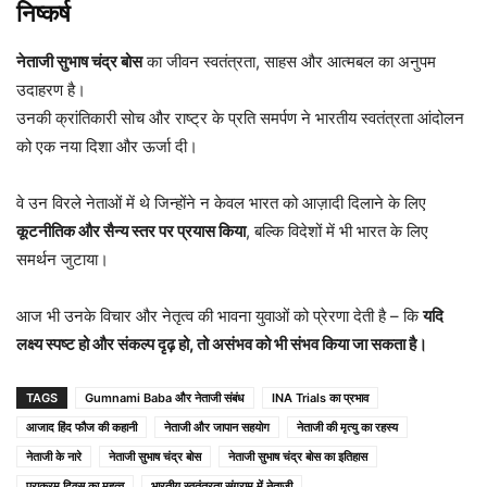
निष्कर्ष
नेताजी सुभाष चंद्र बोस
का जीवन स्वतंत्रता, साहस और आत्मबल का अनुपम
उदाहरण है।
उनकी क्रांतिकारी सोच और राष्ट्र के प्रति समर्पण ने भारतीय स्वतंत्रता आंदोलन
को एक नया दिशा और ऊर्जा दी।
वे उन विरले नेताओं में थे जिन्होंने न केवल भारत को आज़ादी दिलाने के लिए
कूटनीतिक और सैन्य स्तर पर प्रयास किया
, बल्कि विदेशों में भी भारत के लिए
समर्थन जुटाया।
आज भी उनके विचार और नेतृत्व की भावना युवाओं को प्रेरणा देती है – कि
यदि
लक्ष्य स्पष्ट हो और संकल्प दृढ़ हो, तो असंभव को भी संभव किया जा सकता है।
TAGS
Gumnami Baba और नेताजी संबंध
INA Trials का प्रभाव
आजाद हिंद फौज की कहानी
नेताजी और जापान सहयोग
नेताजी की मृत्यु का रहस्य
नेताजी के नारे
नेताजी सुभाष चंद्र बोस
नेताजी सुभाष चंद्र बोस का इतिहास
पराक्रम दिवस का महत्व
भारतीय स्वतंत्रता संग्राम में नेताजी