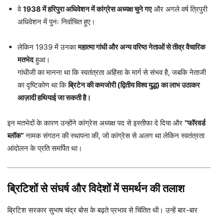
वे
1938 में हरिपुरा अधिवेशन में कांग्रेस अध्यक्ष चुने गए
और अगले वर्ष त्रिपुरी
अधिवेशन में पुनः निर्वाचित हुए।
लेकिन 1939 में उनका
महात्मा गांधी और अन्य वरिष्ठ नेताओं से तीव्र वैचारिक
मतभेद
हुआ।
गांधीजी का मानना था कि स्वतंत्रता अहिंसा के मार्ग से संभव है, जबकि नेताजी
का दृष्टिकोण था कि
ब्रिटेन की कमजोरी (द्वितीय विश्व युद्ध) का लाभ उठाकर
आज़ादी हथियाई जा सकती है।
इन मतभेदों के कारण उन्होंने कांग्रेस अध्यक्ष पद से इस्तीफा दे दिया और
“फॉरवर्ड
ब्लॉक”
नामक संगठन की स्थापना की, जो कांग्रेस से अलग था लेकिन स्वतंत्रता
आंदोलन के प्रति समर्पित था।
ब्रिटिशों से संघर्ष और विदेशों में समर्थन की तलाश
ब्रिटिश सरकार सुभाष चंद्र बोस के बढ़ते प्रभाव से चिंतित थी। उन्हें बार-बार