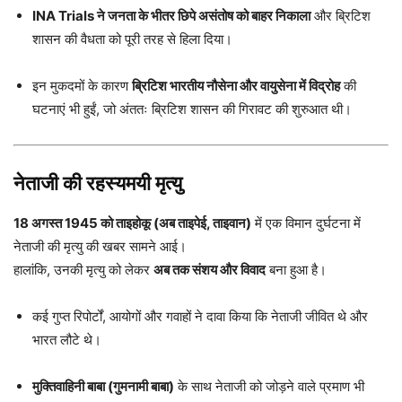
INA Trials ने जनता के भीतर छिपे असंतोष को बाहर निकाला
और ब्रिटिश
शासन की वैधता को पूरी तरह से हिला दिया।
इन मुकदमों के कारण
ब्रिटिश भारतीय नौसेना और वायुसेना में विद्रोह
की
घटनाएं भी हुईं, जो अंततः ब्रिटिश शासन की गिरावट की शुरुआत थी।
नेताजी की रहस्यमयी मृत्यु
18 अगस्त 1945 को ताइहोकू (अब ताइपेई, ताइवान)
में एक विमान दुर्घटना में
नेताजी की मृत्यु की खबर सामने आई।
हालांकि, उनकी मृत्यु को लेकर
अब तक संशय और विवाद
बना हुआ है।
कई गुप्त रिपोर्टों, आयोगों और गवाहों ने दावा किया कि नेताजी जीवित थे और
भारत लौटे थे।
मुक्तिवाहिनी बाबा (गुमनामी बाबा)
के साथ नेताजी को जोड़ने वाले प्रमाण भी