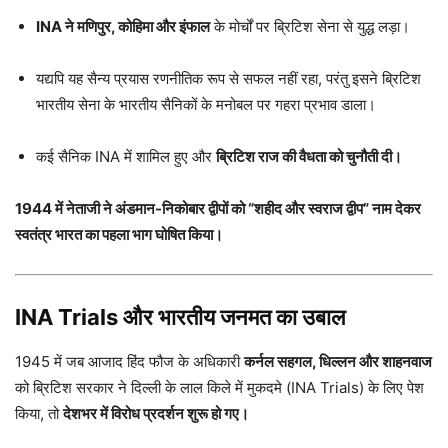
INA ने मणिपुर, कोहिमा और इंफाल
के मोर्चों पर ब्रिटिश सेना से युद्ध लड़ा।
यद्यपि यह सैन्य प्रयास रणनीतिक रूप से सफल नहीं रहा, परंतु इसने ब्रिटिश
भारतीय सेना के भारतीय सैनिकों के मनोबल पर गहरा प्रभाव डाला।
कई सैनिक INA में शामिल हुए और
ब्रिटिश राज की वैधता को चुनौती दी।
1944 में नेताजी ने अंडमान-निकोबार द्वीपों को “शहीद और स्वराज द्वीप” नाम देकर
स्वतंत्र भारत का पहला भाग घोषित किया।
INA Trials और भारतीय जनमत का उबाल
1945 में जब आजाद हिंद फौज के अधिकारी
कर्नल सहगल, धिल्लन और शाहनवाज
को ब्रिटिश सरकार ने दिल्ली के लाल किले में मुकदमे (INA Trials) के लिए पेश
किया, तो
देशभर में विरोध प्रदर्शन शुरू हो गए।