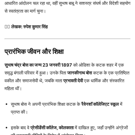
आधारित आंदोलन चल रहा था, वहीं सुभाष बाबू ने सशस्त्र संघर्ष और विदेशी सहयोग
से स्वतंत्रता का मार्ग चुना।
✍🏻
लेखक: रुपेश कुमार सिंह
प्रारंभिक जीवन और शिक्षा
सुभाष चंद्र बोस का जन्म 23 जनवरी 1897
को ओडिशा के कटक शहर में एक
समृद्ध बंगाली परिवार में हुआ। उनके पिता
जानकीनाथ बोस
कटक के एक प्रतिष्ठित
वकील और समाजसेवी थे, जबकि माता
प्रभावती देवी
एक धार्मिक और संस्कारित
महिला थीं।
सुभाष बोस ने अपनी प्रारंभिक शिक्षा कटक के
रैवेनशॉ कॉलेजिएट स्कूल
में
प्राप्त की।
इसके बाद वे
प्रेसीडेंसी कॉलेज, कोलकाता
में दाखिल हुए, जहाँ उन्होंने अंग्रेजों