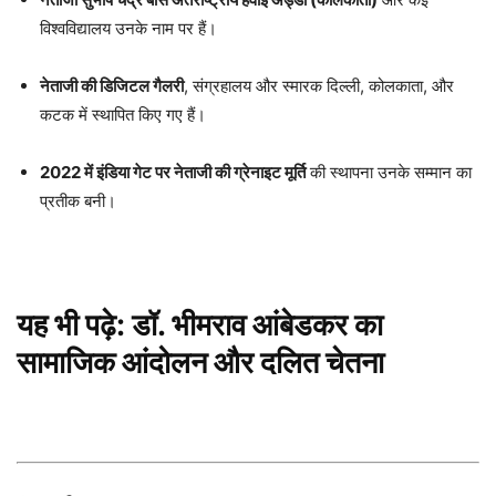
विश्वविद्यालय उनके नाम पर हैं।
नेताजी की डिजिटल गैलरी
, संग्रहालय और स्मारक दिल्ली, कोलकाता, और
कटक में स्थापित किए गए हैं।
2022 में इंडिया गेट पर नेताजी की ग्रेनाइट मूर्ति
की स्थापना उनके सम्मान का
प्रतीक बनी।
यह भी पढ़े:
डॉ. भीमराव आंबेडकर का
सामाजिक आंदोलन और दलित चेतना