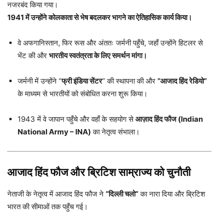
नजरबंद किया गया।
1941 में उन्होंने कोलकाता से भेष बदलकर भागने का ऐतिहासिक कार्य किया।
वे अफगानिस्तान, फिर रूस और अंततः जर्मनी पहुँचे, जहाँ उन्होंने हिटलर से
भेंट की और
भारतीय स्वतंत्रता के लिए समर्थन मांगा।
जर्मनी में उन्होंने “
फ्री इंडिया सेंटर
” की स्थापना की और
“आजाद हिंद रेडियो”
के माध्यम से भारतीयों को संबोधित करना शुरू किया।
1943 में वे जापान पहुँचे और वहाँ के सहयोग से
आज़ाद हिंद फौज (Indian
National Army – INA)
का नेतृत्व संभाला।
आजाद हिंद फौज और ब्रिटिश साम्राज्य को चुनौती
नेताजी के नेतृत्व में आजाद हिंद फौज ने
“दिल्ली चलो”
का नारा दिया और ब्रिटिश
भारत की सीमाओं तक पहुँच गई।