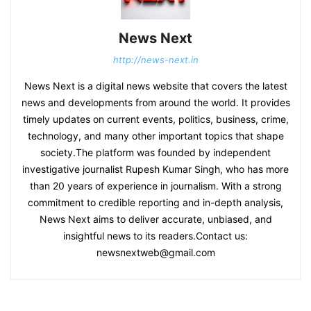
News Next
http://news-next.in
News Next is a digital news website that covers the latest
news and developments from around the world. It provides
timely updates on current events, politics, business, crime,
technology, and many other important topics that shape
society.The platform was founded by independent
investigative journalist Rupesh Kumar Singh, who has more
than 20 years of experience in journalism. With a strong
commitment to credible reporting and in-depth analysis,
News Next aims to deliver accurate, unbiased, and
insightful news to its readers.Contact us:
newsnextweb@gmail.com