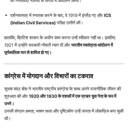
की नस्लवादी नीतियों के विरोध में आंदोलन किया।
दर्शनशास्त्र में स्नातक करने के बाद, वे 1919 में इंग्लैंड गए और
ICS
(Indian Civil Services)
परीक्षा उत्तीर्ण की।
हालांकि, ब्रिटिश शासन के अधीन काम करना उन्हें स्वीकार नहीं था। इसलिए
1921 में उन्होंने सरकारी नौकरी त्याग दी और
भारतीय स्वतंत्रता आंदोलन में
पूर्णकालिक रूप से शामिल हो गए।
कांग्रेस में योगदान और विचारों का टकराव
सुभाष चंद्र बोस ने भारतीय राष्ट्रीय कांग्रेस के साथ अपने राजनीतिक जीवन की
शुरुआत की और
1920 और 1930 के दशकों में एक प्रखर युवा नेता के रूप में
उभरे।
उनकी संगठन क्षमता, भाषण कला और दृष्टिकोण उन्हें जनता में लोकप्रिय बना चुकी
थी।