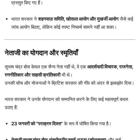
प्रस्तुत किए गए हैं।
भारत सरकार ने
शहनवाज़ समिति, खोसला आयोग और मुखर्जी आयोग
जैसे कई
जांच आयोग बिठाए, लेकिन कोई स्पष्ट निष्कर्ष सामने नहीं आ सका।
नेताजी का योगदान और स्मृतियाँ
सुभाष चंद्र बोस केवल एक सैन्य नेता नहीं थे, वे एक
आदर्शवादी विचारक, राजनेता,
रणनीतिकार और साहसी क्रांतिकारी
भी थे।
उनकी सोच और योजनाओं ने ब्रिटिश सरकार की नींव को अंदर से झकझोर दिया।
भारत सरकार ने उनके योगदान को सम्मानित करने के लिए कई महत्वपूर्ण कदम
उठाए हैं:
23 जनवरी को “पराक्रम दिवस”
के रूप में घोषित किया गया है।
नेताजी सुभाष चंद्र बोस अंतर्राष्ट्रीय हवाई अड्डा (कोलकाता)
और कई