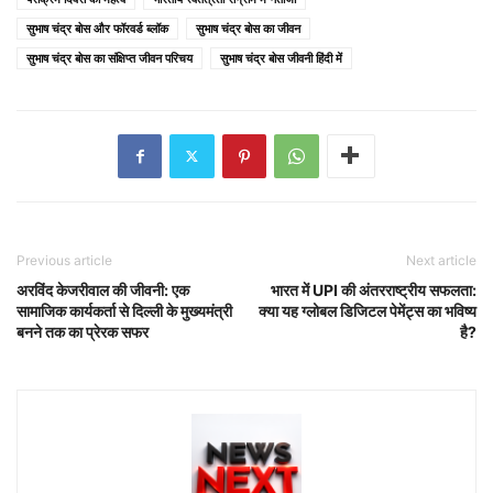
सुभाष चंद्र बोस और फॉरवर्ड ब्लॉक
सुभाष चंद्र बोस का जीवन
सुभाष चंद्र बोस का संक्षिप्त जीवन परिचय
सुभाष चंद्र बोस जीवनी हिंदी में
Previous article
Next article
अरविंद केजरीवाल की जीवनी: एक
भारत में UPI की अंतरराष्ट्रीय सफलता:
सामाजिक कार्यकर्ता से दिल्ली के मुख्यमंत्री
क्या यह ग्लोबल डिजिटल पेमेंट्स का भविष्य
बनने तक का प्रेरक सफर
है?