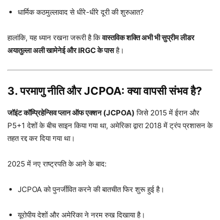
धार्मिक कठमुल्लावाद से धीरे-धीरे दूरी की शुरुआत?
हालांकि, यह ध्यान रखना जरूरी है कि
वास्तविक शक्ति अभी भी सुप्रीम लीडर
अयातुल्ला अली खामेनेई और IRGC के पास
है।
3. परमाणु नीति और JCPOA: क्या वापसी संभव है?
जॉइंट कॉम्प्रिहेन्सिव प्लान ऑफ एक्शन (JCPOA)
जिसे 2015 में ईरान और
P5+1 देशों के बीच साइन किया गया था, अमेरिका द्वारा 2018 में ट्रंप प्रशासन के
तहत रद्द कर दिया गया था।
2025 में नए राष्ट्रपति के आने के बाद:
JCPOA को पुनर्जीवित करने की बातचीत फिर शुरू हुई है।
यूरोपीय देशों और अमेरिका ने नरम रुख दिखाया है।