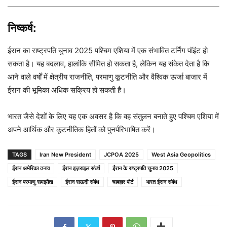
निष्कर्ष:
ईरान का राष्ट्रपति चुनाव 2025 पश्चिम एशिया में एक संभावित टर्निंग पॉइंट हो
सकता है। यह बदलाव, हालांकि सीमित हो सकता है, लेकिन यह संकेत देता है कि
आने वाले वर्षों में क्षेत्रीय राजनीति, परमाणु कूटनीति और वैश्विक ऊर्जा बाजार में
ईरान की भूमिका अधिक सक्रिय हो सकती है।
भारत जैसे देशों के लिए यह एक अवसर है कि वह संतुलन बनाते हुए पश्चिम एशिया में
अपने आर्थिक और कूटनीतिक हितों को पुनर्परिभाषित करें।
TAGS
Iran New President
JCPOA 2025
West Asia Geopolitics
ईरान अमेरिका तनाव
ईरान इज़राइल संघर्ष
ईरान के राष्ट्रपति चुनाव 2025
ईरान परमाणु समझौता
ईरान सऊदी संबंध
चाबहार पोर्ट
भारत ईरान संबंध