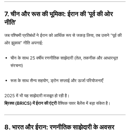
7. चीन और रूस की भूमिका: ईरान की ‘पूर्व की ओर
नीति’
जब पश्चिमी प्रतिबंधों ने ईरान को आर्थिक रूप से जकड़ लिया, तब उसने “पूर्व की
ओर झुकाव” नीति अपनाई:
चीन के साथ 25 वर्षीय रणनीतिक साझेदारी (तेल, तकनीक और आधारभूत
संरचना)
रूस के साथ सैन्य सहयोग, ड्रोन सप्लाई और ऊर्जा परियोजनाएँ
2025 में भी यह साझेदारी मजबूत हो रही है।
ब्रिक्स (BRICS) में ईरान की एंट्री
वैश्विक पावर बैलेंस में बड़ा संकेत है।
8. भारत और ईरान: रणनीतिक साझेदारी के अवसर