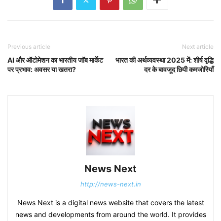
Previous article
Next article
AI और ऑटोमेशन का भारतीय जॉब मार्केट
भारत की अर्थव्यवस्था 2025 में: शीर्ष वृद्धि
पर प्रभाव: अवसर या खतरा?
दर के बावजूद छिपी कमजोरियाँ
News Next
http://news-next.in
News Next is a digital news website that covers the latest
news and developments from around the world. It provides