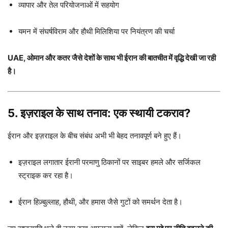
व्यापार और तेल परियोजनाओं में सहयोग
यमन में संघर्षविराम और हौथी मिलिशिया पर नियंत्रण की चर्चा
UAE, ओमान और कतर जैसे देशों के साथ भी ईरान की बातचीत में वृद्धि देखी जा रही
है।
5. इज़राइल के साथ तनाव: एक स्थायी टकराव?
ईरान और इज़राइल के बीच संबंध अभी भी बेहद तनावपूर्ण बने हुए हैं।
इज़राइल लगातार ईरानी परमाणु ठिकानों पर साइबर हमले और सर्जिकल
स्ट्राइक कर रहा है।
ईरान हिज़्बुल्लाह, हौथी, और हमास जैसे गुटों को समर्थन देता है।