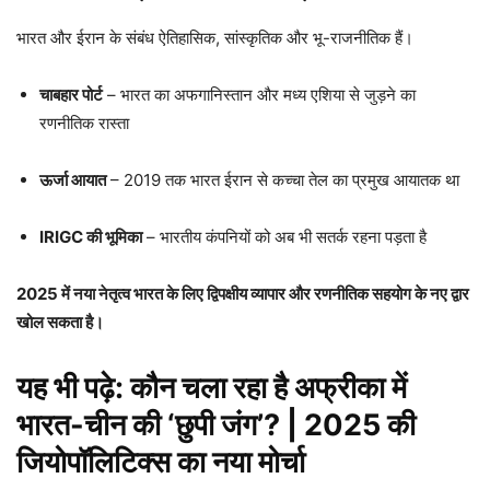
भारत और ईरान के संबंध ऐतिहासिक, सांस्कृतिक और भू-राजनीतिक हैं।
चाबहार पोर्ट
– भारत का अफगानिस्तान और मध्य एशिया से जुड़ने का
रणनीतिक रास्ता
ऊर्जा आयात
– 2019 तक भारत ईरान से कच्चा तेल का प्रमुख आयातक था
IRIGC की भूमिका
– भारतीय कंपनियों को अब भी सतर्क रहना पड़ता है
2025 में नया नेतृत्व भारत के लिए द्विपक्षीय व्यापार और रणनीतिक सहयोग के नए द्वार
खोल सकता है।
यह भी पढ़े:
कौन चला रहा है अफ्रीका में
भारत-चीन की ‘छुपी जंग’? | 2025 की
जियोपॉलिटिक्स का नया मोर्चा