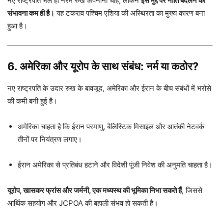
नए राष्ट्रपति भले ही नरम रुख अपनाना चाहें, लेकिन
इस मुद्दे पर नीति बदलने की
संभावना कम ही है।
यह टकराव पश्चिम एशिया की अस्थिरता का मुख्य कारण बना
हुआ है।
6. अमेरिका और यूरोप के साथ संबंध: नर्म या कठोर?
नए राष्ट्रपति के उदार रुख के बावजूद, अमेरिका और ईरान के बीच संबंधों में भरोसे
की कमी बनी हुई है।
अमेरिका चाहता है कि ईरान परमाणु, बैलिस्टिक मिसाइल और आतंकी नेटवर्क
तीनों पर नियंत्रण लगाए।
ईरान अमेरिका से प्रतिबंध हटाने और विदेशी पूंजी निवेश की अनुमति चाहता है।
यूरोप, खासकर फ्रांस और जर्मनी, एक मध्यस्थ की भूमिका निभा सकते हैं
, जिससे
आर्थिक सहयोग और JCPOA की बहाली संभव हो सकती है।