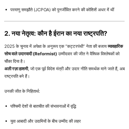
परमाणु समझौते (JCPOA) को पुनर्जीवित करने की कोशिशें अधर में थीं
2. नया नेतृत्व: कौन है ईरान का नया राष्ट्रपति?
2025 के चुनाव में अपेक्षा के अनुरूप एक “कट्टरपंथी” नेता की बजाय
व्यावहारिक
सोच वाले उदारवादी (Reformist)
उम्मीदवार की जीत ने वैश्विक विश्लेषकों को
चौंका दिया है।
अली रज़ा हाशमी
, जो एक पूर्व विदेश मंत्री और उदार नीति समर्थक माने जाते हैं, अब
राष्ट्रपति बने हैं।
उनकी जीत के निहितार्थ:
पश्चिमी देशों से बातचीत की संभावनाओं में वृद्धि
युवा आबादी और उद्यमियों के बीच उम्मीद की लहर