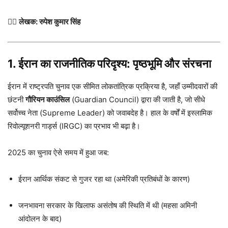
✍🏻
लेखक: रुपेश कुमार सिंह
1. ईरान का राजनीतिक परिदृश्य: पृष्ठभूमि और संरचना
ईरान में राष्ट्रपति चुनाव एक सीमित लोकतांत्रिक प्रक्रिया है, जहाँ उम्मीदवारों की
छंटनी
गौरियन काउंसिल
(Guardian Council) द्वारा की जाती है, जो सीधे
सर्वोच्च नेता (Supreme Leader) को जवाबदेह है। हाल के वर्षों में इस्लामिक
रिवोल्यूशनरी गार्ड्स (IRGC) का प्रभाव भी बढ़ा है।
2025 का चुनाव ऐसे समय में हुआ जब:
ईरान आर्थिक संकट से गुजर रहा था (अमेरिकी प्रतिबंधों के कारण)
जनभावना सरकार के खिलाफ असंतोष की स्थिति में थी (महसा अमिनी
आंदोलन के बाद)