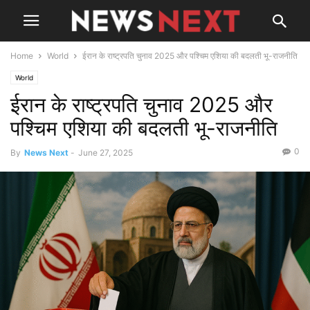
Home
World
ईरान के राष्ट्रपति चुनाव 2025 और पश्चिम एशिया की बदलती भू-राजनीति
World
ईरान के राष्ट्रपति चुनाव 2025 और
पश्चिम एशिया की बदलती भू-राजनीति
0
By
News Next
-
June 27, 2025