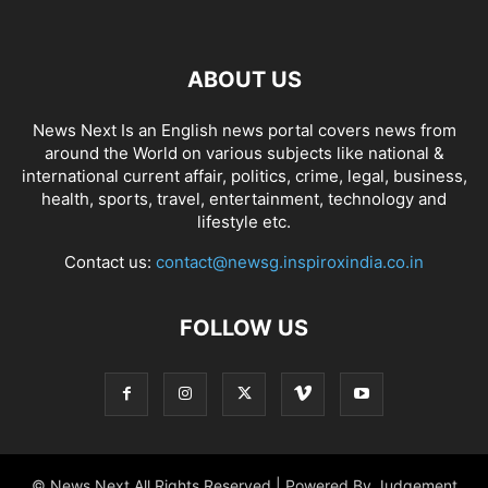
ABOUT US
News Next Is an English news portal covers news from
around the World on various subjects like national &
international current affair, politics, crime, legal, business,
health, sports, travel, entertainment, technology and
lifestyle etc.
Contact us:
contact@newsg.inspiroxindia.co.in
FOLLOW US
© News Next All Rights Reserved | Powered By Judgement