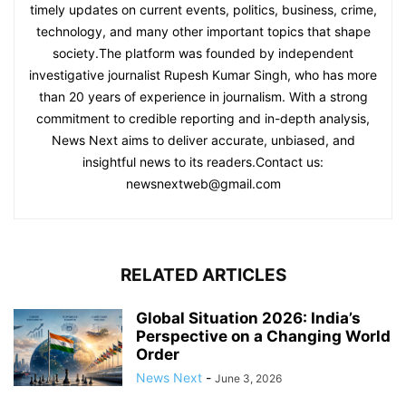
timely updates on current events, politics, business, crime,
technology, and many other important topics that shape
society.The platform was founded by independent
investigative journalist Rupesh Kumar Singh, who has more
than 20 years of experience in journalism. With a strong
commitment to credible reporting and in-depth analysis,
News Next aims to deliver accurate, unbiased, and
insightful news to its readers.Contact us:
newsnextweb@gmail.com
RELATED ARTICLES
Global Situation 2026: India’s
Perspective on a Changing World
Order
News Next
-
June 3, 2026