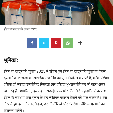
ईरान के राष्ट्रपति चुनाव 2025
भूमिका:
ईरान के राष्ट्रपति चुनाव 2025 में संपन्न हुए ईरान के राष्ट्रपति चुनाव न केवल
इस्लामिक गणराज्य की आंतरिक राजनीति का पुनः निर्धारण कर रहे हैं, बल्कि पश्चिम
एशिया की व्यापक रणनीतिक स्थिरता और वैश्विक भू-राजनीति पर भी गहरा असर
डाल रहे हैं। अमेरिका, इज़राइल, सऊदी अरब और चीन जैसे महाशक्तियों के साथ
ईरान के संबंधों में इस चुनाव के बाद नीतिगत बदलाव देखने को मिल सकते हैं। इस
लेख में हम ईरान के नए नेतृत्व, उसकी नीतियों और क्षेत्रीय व वैश्विक प्रभावों का
विश्लेषण करेंगे।