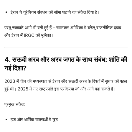
ईरान ने यूरेनियम संवर्धन की सीमा घटाने का संकेत दिया है।
परंतु रुकावटें अभी भी बनी हुई हैं – खासकर अमेरिका में घरेलू राजनीतिक दबाव
और ईरान में IRGC की भूमिका।
4. सऊदी अरब और अरब जगत के साथ संबंध: शांति की
नई दिशा?
2023 में चीन की मध्यस्थता से ईरान और सऊदी अरब के रिश्तों में सुधार की पहल
हुई थी। 2025 में नए राष्ट्रपति इस प्रक्रिया को और आगे बढ़ा सकते हैं।
प्रमुख संकेत:
हज और धार्मिक यात्राओं में छूट